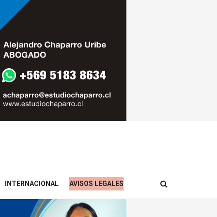
INTERNACIONAL
AVISOS LEGALES