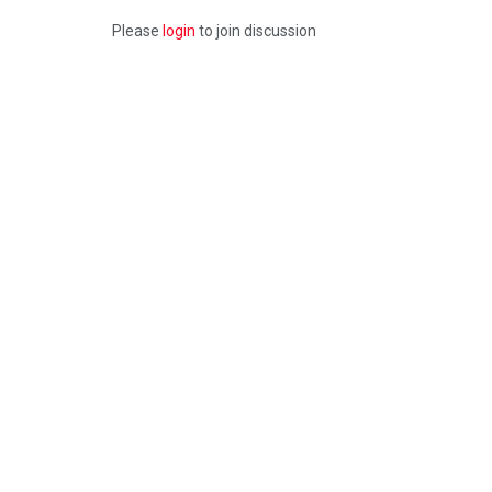
Please
login
to join discussion