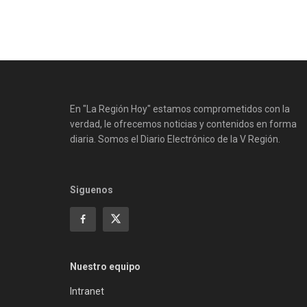
En "La Región Hoy" estamos comprometidos con la
verdad, le ofrecemos noticias y contenidos en forma
diaria. Somos el Diario Electrónico de la V Región.
Siguenos
Nuestro equipo
Intranet