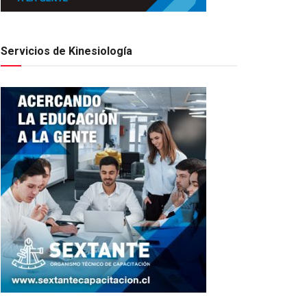
Servicios de Kinesiología