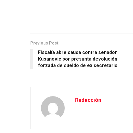
Previous Post
Fiscalía abre causa contra senador
Kusanovic por presunta devolución
forzada de sueldo de ex secretario
Redacción