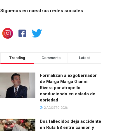
Síguenos en nuestras redes sociales
Trending
Comments
Latest
Formalizan a exgobernador
de Marga Marga Gianni
Rivera por atropello
conduciendo en estado de
ebriedad
2 AGOSTO 2026
Dos fallecidos deja accidente
en Ruta 68 entre camión y