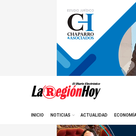
INICIO
NOTICIAS
ACTUALIDAD
ECONOMÍ