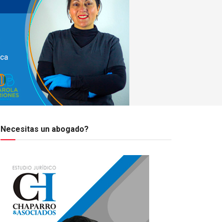
Necesitas un abogado?