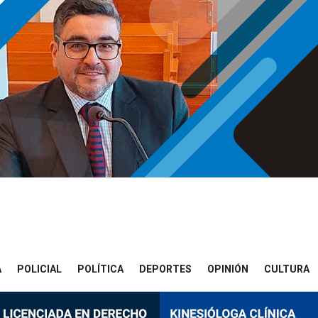
A
POLICIAL
POLÍTICA
DEPORTES
OPINIÓN
CULTURA