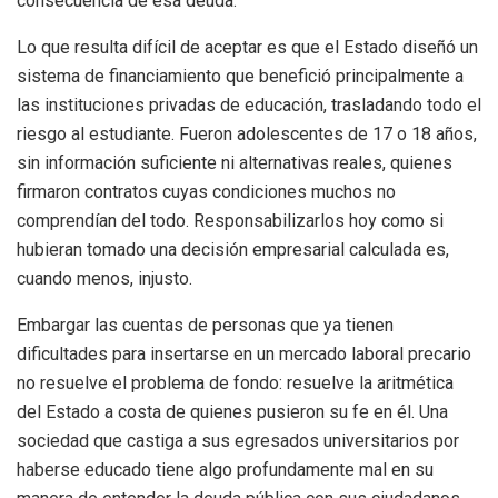
consecuencia de esa deuda.
Lo que resulta difícil de aceptar es que el Estado diseñó un
sistema de financiamiento que benefició principalmente a
las instituciones privadas de educación, trasladando todo el
riesgo al estudiante. Fueron adolescentes de 17 o 18 años,
sin información suficiente ni alternativas reales, quienes
firmaron contratos cuyas condiciones muchos no
comprendían del todo. Responsabilizarlos hoy como si
hubieran tomado una decisión empresarial calculada es,
cuando menos, injusto.
Embargar las cuentas de personas que ya tienen
dificultades para insertarse en un mercado laboral precario
no resuelve el problema de fondo: resuelve la aritmética
del Estado a costa de quienes pusieron su fe en él. Una
sociedad que castiga a sus egresados universitarios por
haberse educado tiene algo profundamente mal en su