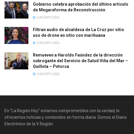
Gobierno celebra aprobación del último artículo
de Megareforma de Reconstrucción
5 AGOSTO 2026
Filtran audio de alcaldesa de La Cruz por sitio
uso de drone en sitio con marihuana
5 AGOSTO 2026
Remueven a Haroldo Faúndez de la dirección
subrogante del Servicio de Salud Viña del Mar –
Quillota – Petorca
3 AGOSTO 2026
En "La Región Hoy" estamos comprometidos con la verdad, le
ofrecemos noticias y contenidos en forma diaria. Somos el Diario
Electrónico de la V Región.