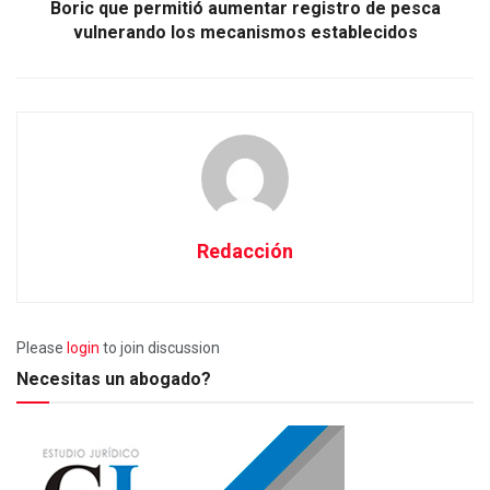
Boric que permitió aumentar registro de pesca
vulnerando los mecanismos establecidos
Redacción
Please
login
to join discussion
Necesitas un abogado?