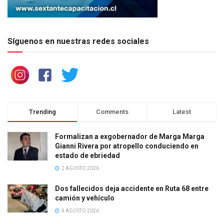
Síguenos en nuestras redes sociales
Trending
Comments
Latest
Formalizan a exgobernador de Marga Marga
Gianni Rivera por atropello conduciendo en
estado de ebriedad
2 AGOSTO 2026
Dos fallecidos deja accidente en Ruta 68 entre
camión y vehículo
4 AGOSTO 2026