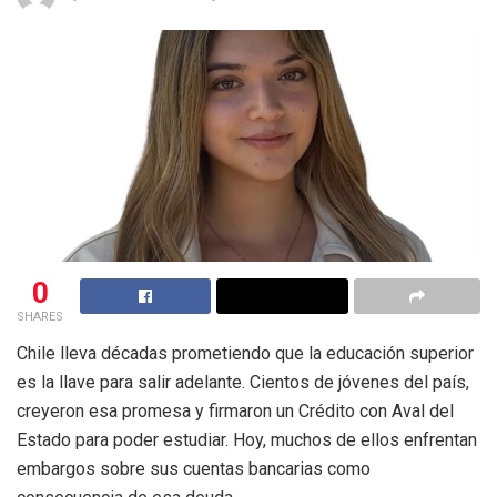
0
SHARES
Chile lleva décadas prometiendo que la educación superior
es la llave para salir adelante. Cientos de jóvenes del país,
creyeron esa promesa y firmaron un Crédito con Aval del
Estado para poder estudiar. Hoy, muchos de ellos enfrentan
embargos sobre sus cuentas bancarias como