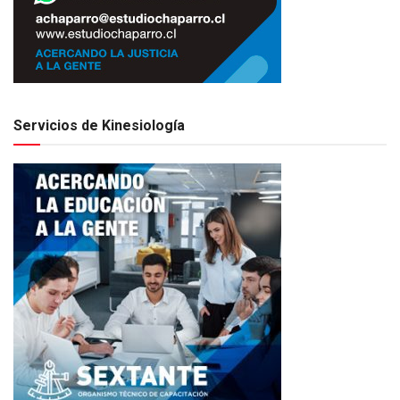
Servicios de Kinesiología