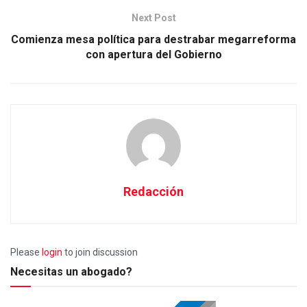
Next Post
Comienza mesa política para destrabar megarreforma
con apertura del Gobierno
Redacción
Please
login
to join discussion
Necesitas un abogado?