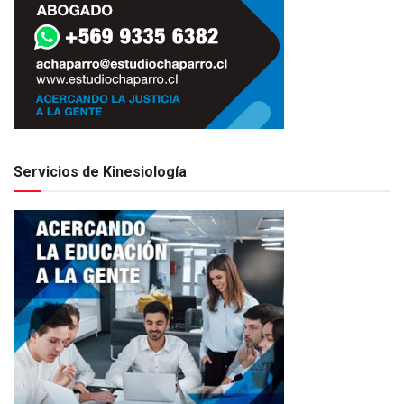
Servicios de Kinesiología