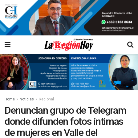
Home
Noticias
Regional
Denuncian grupo de Telegram
donde difunden fotos íntimas
de mujeres en Valle del