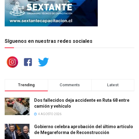
Síguenos en nuestras redes sociales
Trending
Comments
Latest
Dos fallecidos deja accidente en Ruta 68 entre
camión y vehículo
4 AGOSTO 2026
Gobierno celebra aprobación del último artículo
de Megareforma de Reconstrucción