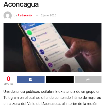
Aconcagua
by
Redacción
2 julio 2026
0
SHARES
Una denuncia públicos señalan la existencia de un grupo en
Telegram en el cual se difunde contenido íntimo de mujeres
en la zona del Valle del Aconcagua, al interior de la región