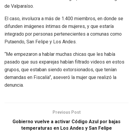
de Valparaíso.
El caso, involucra a más de 1.400 miembros, en donde se
difunden imágenes íntimas de mujeres, y que estaría
integrado por personas pertenecientes a comunas como
Putaendo, San Felipe y Los Andes.
“Me empezaron a hablar muchas chicas que les había
pasado que sus exparejas habían filtrado videos en estos
grupos, que estaban siendo extorsionados, que tenían
demandas en Fiscalía”, aseveró la mujer que realizó la
denuncia.
Previous Post
Gobierno vuelve a activar Código Azul por bajas
temperaturas en Los Andes y San Felipe