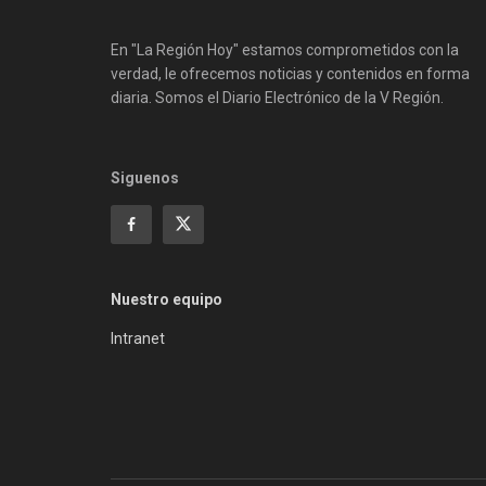
En "La Región Hoy" estamos comprometidos con la
verdad, le ofrecemos noticias y contenidos en forma
diaria. Somos el Diario Electrónico de la V Región.
Siguenos
Nuestro equipo
Intranet