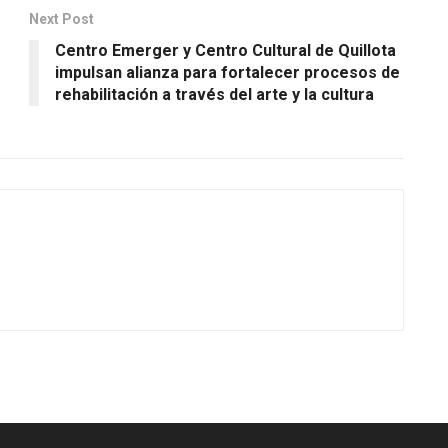
Next Post
Centro Emerger y Centro Cultural de Quillota
impulsan alianza para fortalecer procesos de
rehabilitación a través del arte y la cultura