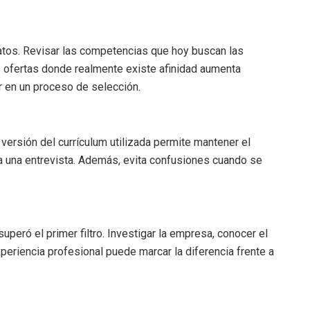
atos. Revisar las competencias que hoy buscan las
 ofertas donde realmente existe afinidad aumenta
 en un proceso de selección.
a versión del currículum utilizada permite mantener el
ra una entrevista. Además, evita confusiones cuando se
superó el primer filtro. Investigar la empresa, conocer el
xperiencia profesional puede marcar la diferencia frente a