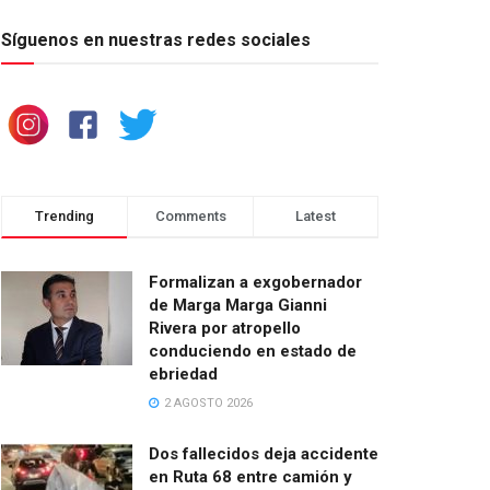
Síguenos en nuestras redes sociales
Trending
Comments
Latest
Formalizan a exgobernador
de Marga Marga Gianni
Rivera por atropello
conduciendo en estado de
ebriedad
2 AGOSTO 2026
Dos fallecidos deja accidente
en Ruta 68 entre camión y