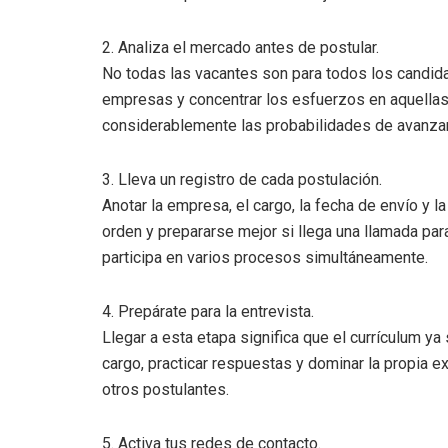
2. Analiza el mercado antes de postular.
No todas las vacantes son para todos los candid
empresas y concentrar los esfuerzos en aquellas
considerablemente las probabilidades de avanzar
3. Lleva un registro de cada postulación.
Anotar la empresa, el cargo, la fecha de envío y l
orden y prepararse mejor si llega una llamada pa
participa en varios procesos simultáneamente.
4. Prepárate para la entrevista.
Llegar a esta etapa significa que el currículum ya 
cargo, practicar respuestas y dominar la propia e
otros postulantes.
5. Activa tus redes de contacto.