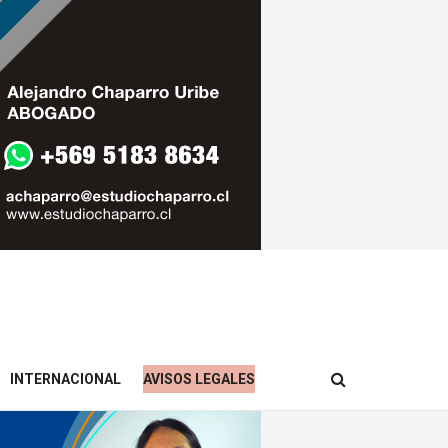
INTERNACIONAL
AVISOS LEGALES