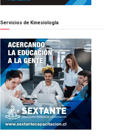
Servicios de Kinesiología