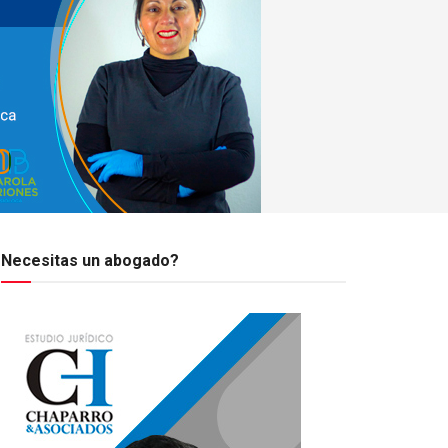
Necesitas un abogado?