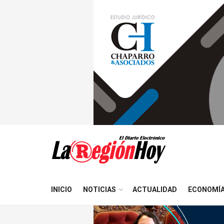
INICIO
NOTICIAS
ACTUALIDAD
ECONOMÍ