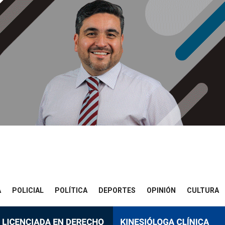
A
POLICIAL
POLÍTICA
DEPORTES
OPINIÓN
CULTURA