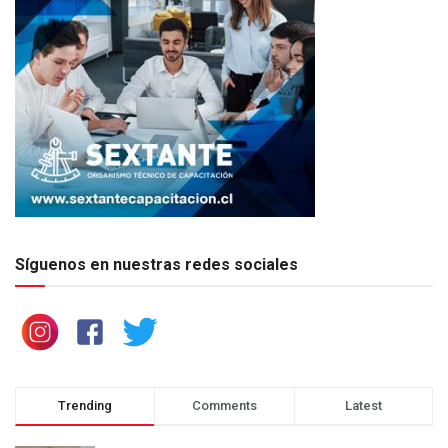
Síguenos en nuestras redes sociales
Trending
Comments
Latest