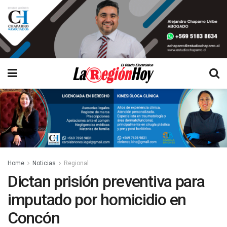
Home
Noticias
Regional
Dictan prisión preventiva para
imputado por homicidio en
Concón