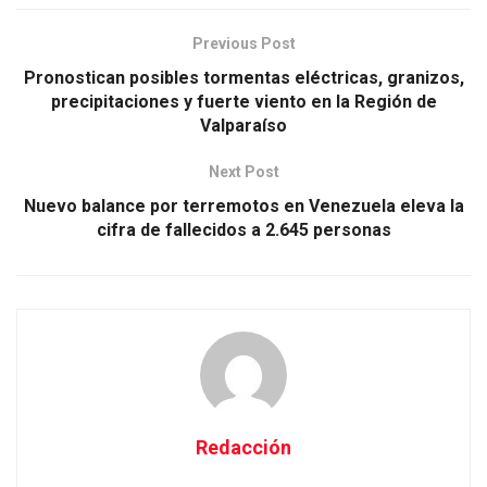
Previous Post
Pronostican posibles tormentas eléctricas, granizos,
precipitaciones y fuerte viento en la Región de
Valparaíso
Next Post
Nuevo balance por terremotos en Venezuela eleva la
cifra de fallecidos a 2.645 personas
Redacción