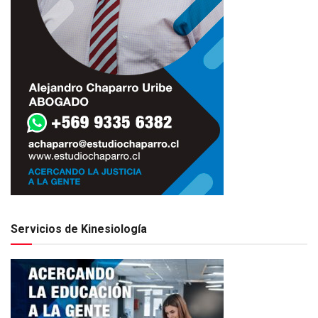
Servicios de Kinesiología