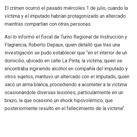
El crimen ocurrió el pasado miércoles 1 de julio, cuando la
víctima y el imputado habrían protagonizado un altercado
mientras compartían con otras personas.
Así lo informó el fiscal de Turno Regional de Instrucción y
Flagrancia, Roberto Depaux, quien detalló que tras una
investigación se pudo establecer que “en el interior de un
domicilio, ubicado en calle La Pinta, la víctima, quien se
encontraba ingiriendo alcohol en compañía del imputado y
otros sujetos, mantuvo un altercado con el imputado, quien
sacó un arma blanca, procediendo a acometer a la víctima
ocasionándole diversas lesiones, particularmente en un
brazo, la que ocasionó un shock hipovolémico, que
posteriormente resultó en el fallecimiento de la víctima”.