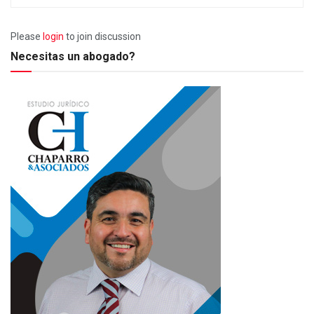
Please
login
to join discussion
Necesitas un abogado?