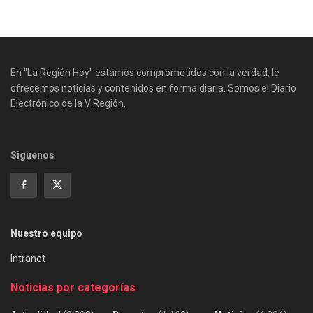
En "La Región Hoy" estamos comprometidos con la verdad, le
ofrecemos noticias y contenidos en forma diaria. Somos el Diario
Electrónico de la V Región.
Siguenos
Nuestro equipo
Intranet
Noticias por categorías