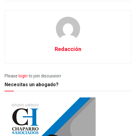
Redacción
Please
login
to join discussion
Necesitas un abogado?