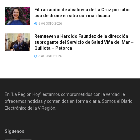
Filtran audio de alcaldesa de La Cruz por sitio
uso de drone en sitio con marihuana
5 AGOSTO 2026
Remueven a Haroldo Faúndez de la dirección
subrogante del Servicio de Salud Viña del Mar –
Quillota – Petorca
3 AGOSTO 2026
En "La Región Hoy" estamos comprometidos con la verdad, le
ofrecemos noticias y contenidos en forma diaria. Somos el Diario
Electrónico de la V Región.
Siguenos