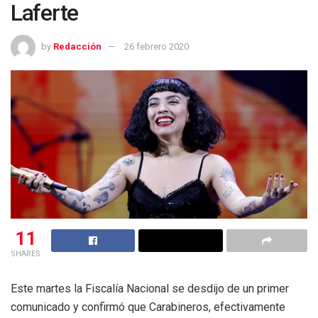
Laferte
by
Redacción
26 febrero 2020
11
SHARES
Este martes la Fiscalía Nacional se desdijo de un primer
comunicado y confirmó que Carabineros, efectivamente