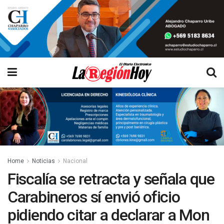
Home
Noticias
Nacional
Fiscalía se retracta y señala que
Carabineros sí envió oficio
pidiendo citar a declarar a Mon