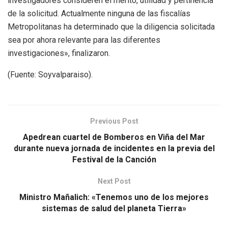
investigadores consideren el mérito, utilidad y pertinencia
de la solicitud. Actualmente ninguna de las fiscalías
Metropolitanas ha determinado que la diligencia solicitada
sea por ahora relevante para las diferentes
investigaciones», finalizaron.
(Fuente: Soyvalparaiso).
Previous Post
Apedrean cuartel de Bomberos en Viña del Mar
durante nueva jornada de incidentes en la previa del
Festival de la Canción
Next Post
Ministro Mañalich: «Tenemos uno de los mejores
sistemas de salud del planeta Tierra»