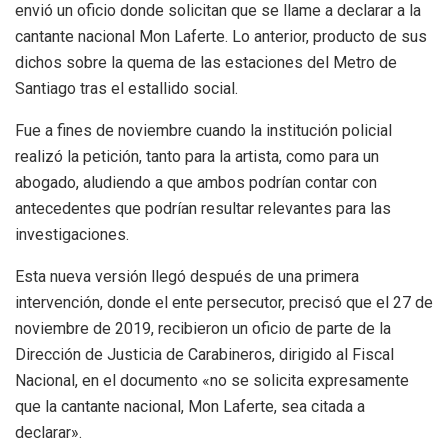
envió un oficio donde solicitan que se llame a declarar a la
cantante nacional Mon Laferte. Lo anterior, producto de sus
dichos sobre la quema de las estaciones del Metro de
Santiago tras el estallido social.
Fue a fines de noviembre cuando la institución policial
realizó la petición, tanto para la artista, como para un
abogado, aludiendo a que ambos podrían contar con
antecedentes que podrían resultar relevantes para las
investigaciones.
Esta nueva versión llegó después de una primera
intervención, donde el ente persecutor, precisó que el 27 de
noviembre de 2019, recibieron un oficio de parte de la
Dirección de Justicia de Carabineros, dirigido al Fiscal
Nacional, en el documento «no se solicita expresamente
que la cantante nacional, Mon Laferte, sea citada a
declarar».