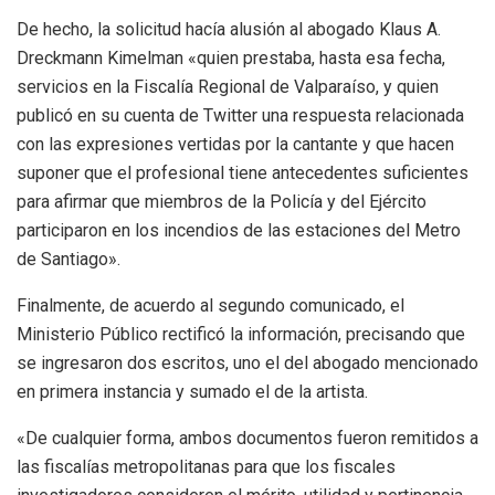
De hecho, la solicitud hacía alusión al abogado Klaus A.
Dreckmann Kimelman «quien prestaba, hasta esa fecha,
servicios en la Fiscalía Regional de Valparaíso, y quien
publicó en su cuenta de Twitter una respuesta relacionada
con las expresiones vertidas por la cantante y que hacen
suponer que el profesional tiene antecedentes suficientes
para afirmar que miembros de la Policía y del Ejército
participaron en los incendios de las estaciones del Metro
de Santiago».
Finalmente, de acuerdo al segundo comunicado, el
Ministerio Público rectificó la información, precisando que
se ingresaron dos escritos, uno el del abogado mencionado
en primera instancia y sumado el de la artista.
«De cualquier forma, ambos documentos fueron remitidos a
las fiscalías metropolitanas para que los fiscales