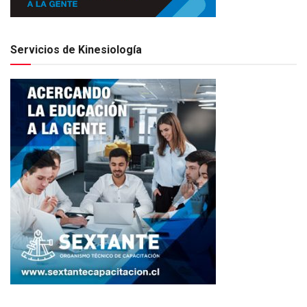
Servicios de Kinesiología