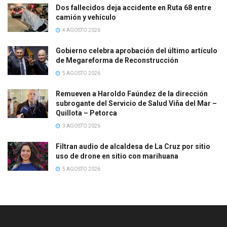
Dos fallecidos deja accidente en Ruta 68 entre
camión y vehículo
4 AGOSTO 2026
Gobierno celebra aprobación del último artículo
de Megareforma de Reconstrucción
5 AGOSTO 2026
Remueven a Haroldo Faúndez de la dirección
subrogante del Servicio de Salud Viña del Mar –
Quillota – Petorca
3 AGOSTO 2026
Filtran audio de alcaldesa de La Cruz por sitio
uso de drone en sitio con marihuana
5 AGOSTO 2026