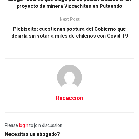
proyecto de minera Vizcachitas en Putaendo
Next Post
Plebiscito: cuestionan postura del Gobierno que
dejaría sin votar a miles de chilenos con Covid-19
Redacción
Please
login
to join discussion
Necesitas un abogado?