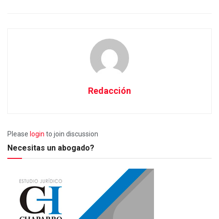
Redacción
Please
login
to join discussion
Necesitas un abogado?