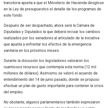
transitoria apunta a que el Ministerio de Hacienda desglose
en la Ley de presupuestos el detalle de los programas de
este fondo.
Después de ser despachado, ahora será la Cámara de
Diputadas y Diputados la que deberá revisar los cambios
realizados por los senadores al articulado de la iniciativa
que apunta a enfrentar los efectos de la emergencia
sanitaria en los próximos meses.
Durante la discusión los legisladores valoraron los
cuantiosos recursos que contempla esta norma (12 mil
millones de dólares). Asimismo se valoró el acuerdo de
entendimiento del 14 de junio pasado, donde se propuso
efectuar un plan de gasto importante para contener la crisis
del empleo.
No obstante, algunos parlamentarios también expresaron