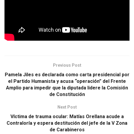
Previous Post
Pamela Jiles es declarada como carta presidencial por
el Partido Humanista y acusa “operación” del Frente
Amplio para impedir que la diputada lidere la Comisión
de Constitución
Next Post
Víctima de trauma ocular: Matías Orellana acude a
Contraloría y espera destitución del jefe de la V Zona
de Carabineros