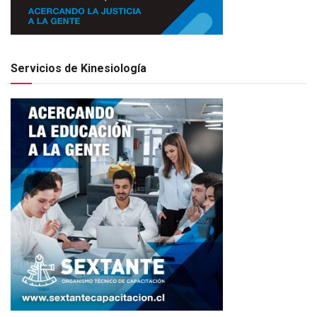
Servicios de Kinesiología