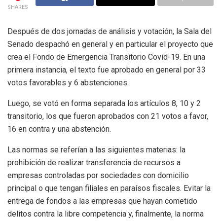
SHARES
Después de dos jornadas de análisis y votación, la Sala del
Senado despachó en general y en particular el proyecto que
crea el Fondo de Emergencia Transitorio Covid-19. En una
primera instancia, el texto fue aprobado en general por 33
votos favorables y 6 abstenciones.
Luego, se votó en forma separada los artículos 8, 10 y 2
transitorio, los que fueron aprobados con 21 votos a favor,
16 en contra y una abstención.
Las normas se referían a las siguientes materias: la
prohibición de realizar transferencia de recursos a
empresas controladas por sociedades con domicilio
principal o que tengan filiales en paraísos fiscales. Evitar la
entrega de fondos a las empresas que hayan cometido
delitos contra la libre competencia y, finalmente, la norma