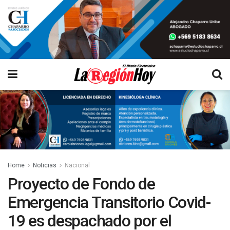
Home
Noticias
Nacional
Proyecto de Fondo de
Emergencia Transitorio Covid-
19 es despachado por el