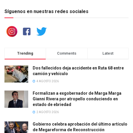
Síguenos en nuestras redes sociales
Trending
Comments
Latest
Dos fallecidos deja accidente en Ruta 68 entre
camión y vehículo
4 AGOSTO 2026
Formalizan a exgobernador de Marga Marga
Gianni Rivera por atropello conduciendo en
estado de ebriedad
2 AGOSTO 2026
Gobierno celebra aprobación del último artículo
de Megareforma de Reconstrucción