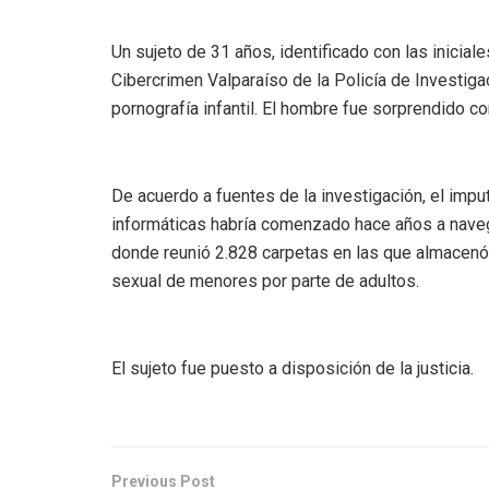
Un sujeto de 31 años, identificado con las iniciale
Cibercrimen Valparaíso de la Policía de Investiga
pornografía infantil. El hombre fue sorprendido c
De acuerdo a fuentes de la investigación, el imp
informáticas habría comenzado hace años a nave
donde reunió 2.828 carpetas en las que almacenó
sexual de menores por parte de adultos.
El sujeto fue puesto a disposición de la justicia.
Previous Post