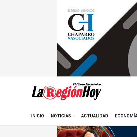
INICIO
NOTICIAS
ACTUALIDAD
ECONOMÍ