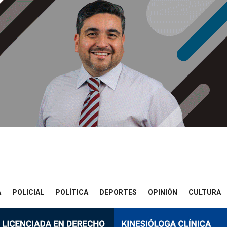
A
POLICIAL
POLÍTICA
DEPORTES
OPINIÓN
CULTURA