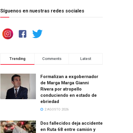
Síguenos en nuestras redes sociales
Trending
Comments
Latest
Formalizan a exgobernador
de Marga Marga Gianni
Rivera por atropello
conduciendo en estado de
ebriedad
2 AGOSTO 2026
Dos fallecidos deja accidente
en Ruta 68 entre camión y