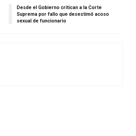
Desde el Gobierno critican a la Corte
Suprema por fallo que desestimó acoso
sexual de funcionario