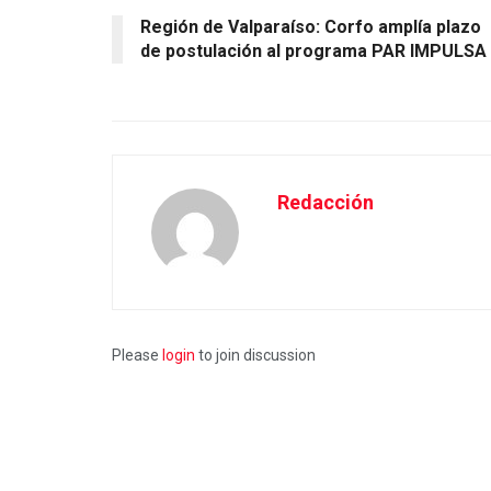
Región de Valparaíso: Corfo amplía plazo
de postulación al programa PAR IMPULSA
Redacción
Please
login
to join discussion