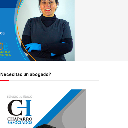
Necesitas un abogado?