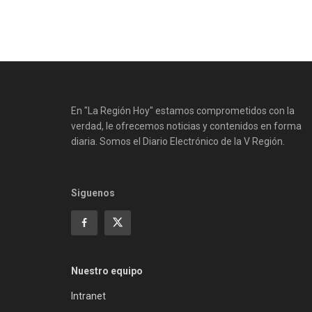
En "La Región Hoy" estamos comprometidos con la
verdad, le ofrecemos noticias y contenidos en forma
diaria. Somos el Diario Electrónico de la V Región.
Siguenos
Nuestro equipo
Intranet