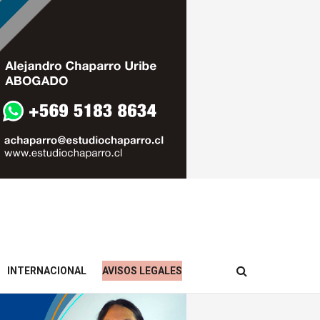
INTERNACIONAL
AVISOS LEGALES