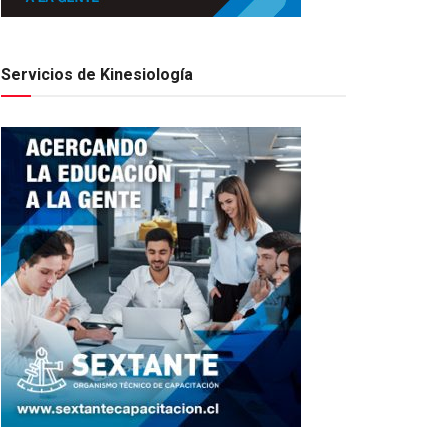
Servicios de Kinesiología