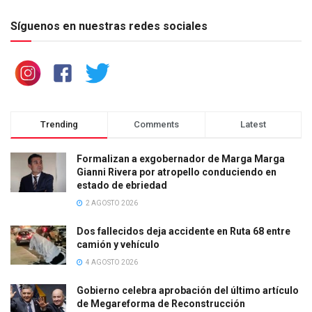
Síguenos en nuestras redes sociales
Trending
Comments
Latest
Formalizan a exgobernador de Marga Marga
Gianni Rivera por atropello conduciendo en
estado de ebriedad
2 AGOSTO 2026
Dos fallecidos deja accidente en Ruta 68 entre
camión y vehículo
4 AGOSTO 2026
Gobierno celebra aprobación del último artículo
de Megareforma de Reconstrucción