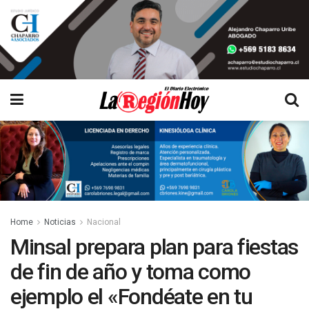
Home
Noticias
Nacional
Minsal prepara plan para fiestas
de fin de año y toma como
ejemplo el «Fondéate en tu