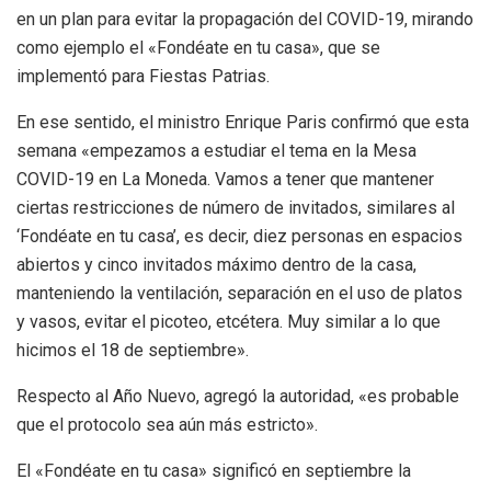
en un plan para evitar la propagación del COVID-19, mirando
como ejemplo el «Fondéate en tu casa», que se
implementó para Fiestas Patrias.
En ese sentido, el ministro Enrique Paris confirmó que esta
semana «empezamos a estudiar el tema en la Mesa
COVID-19 en La Moneda. Vamos a tener que mantener
ciertas restricciones de número de invitados, similares al
‘Fondéate en tu casa’, es decir, diez personas en espacios
abiertos y cinco invitados máximo dentro de la casa,
manteniendo la ventilación, separación en el uso de platos
y vasos, evitar el picoteo, etcétera. Muy similar a lo que
hicimos el 18 de septiembre».
Respecto al Año Nuevo, agregó la autoridad, «es probable
que el protocolo sea aún más estricto».
El «Fondéate en tu casa» significó en septiembre la