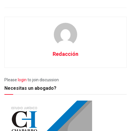
Redacción
Please
login
to join discussion
Necesitas un abogado?