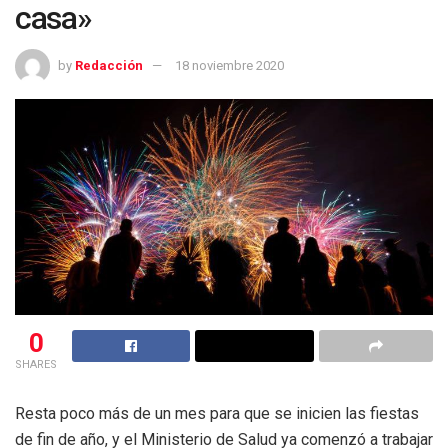
casa»
by
Redacción
18 noviembre 2020
0
SHARES
Resta poco más de un mes para que se inicien las fiestas
de fin de año, y el Ministerio de Salud ya comenzó a trabajar