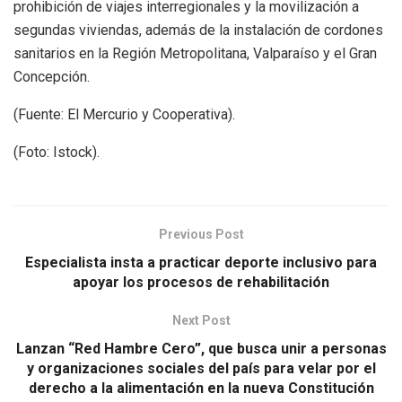
prohibición de viajes interregionales y la movilización a
segundas viviendas, además de la instalación de cordones
sanitarios en la Región Metropolitana, Valparaíso y el Gran
Concepción.
(Fuente: El Mercurio y Cooperativa).
(Foto: Istock).
Previous Post
Especialista insta a practicar deporte inclusivo para
apoyar los procesos de rehabilitación
Next Post
Lanzan “Red Hambre Cero”, que busca unir a personas
y organizaciones sociales del país para velar por el
derecho a la alimentación en la nueva Constitución