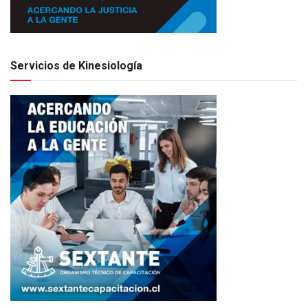
Servicios de Kinesiología