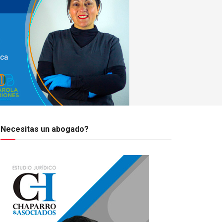
Necesitas un abogado?