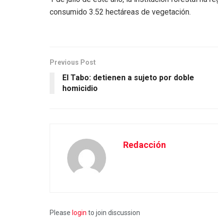
consumido 3.52 hectáreas de vegetación.
Previous Post
El Tabo: detienen a sujeto por doble
homicidio
Redacción
Please
login
to join discussion