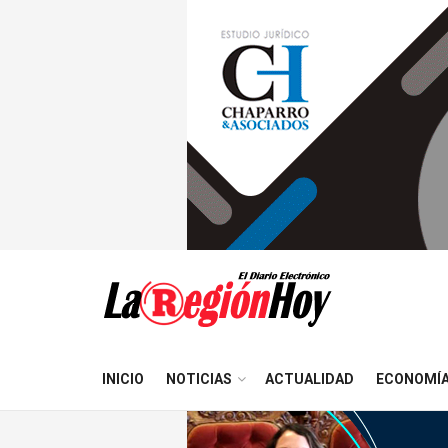
INICIO
NOTICIAS
ACTUALIDAD
ECONOMÍ