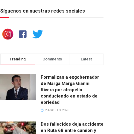
Síguenos en nuestras redes sociales
Trending
Comments
Latest
Formalizan a exgobernador
de Marga Marga Gianni
Rivera por atropello
conduciendo en estado de
ebriedad
2 AGOSTO 2026
Dos fallecidos deja accidente
en Ruta 68 entre camión y