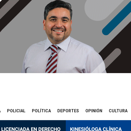
A
POLICIAL
POLÍTICA
DEPORTES
OPINIÓN
CULTURA