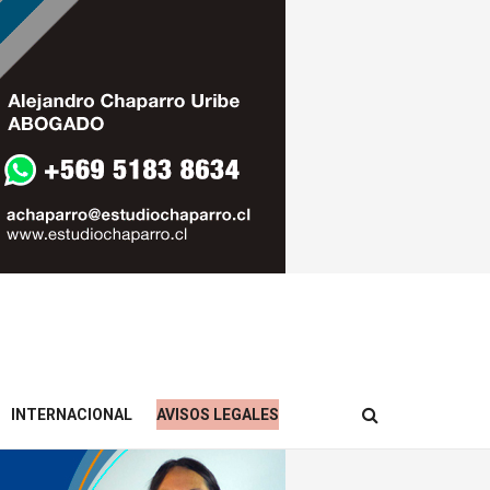
INTERNACIONAL
AVISOS LEGALES