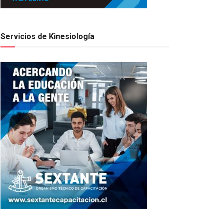
Servicios de Kinesiología