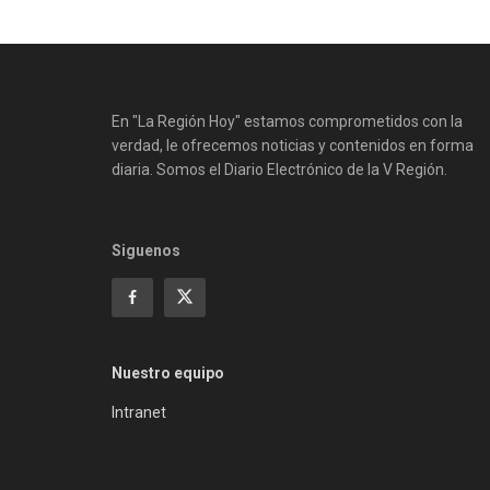
En "La Región Hoy" estamos comprometidos con la
verdad, le ofrecemos noticias y contenidos en forma
diaria. Somos el Diario Electrónico de la V Región.
Siguenos
Nuestro equipo
Intranet