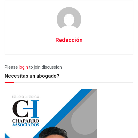
Redacción
Please
login
to join discussion
Necesitas un abogado?