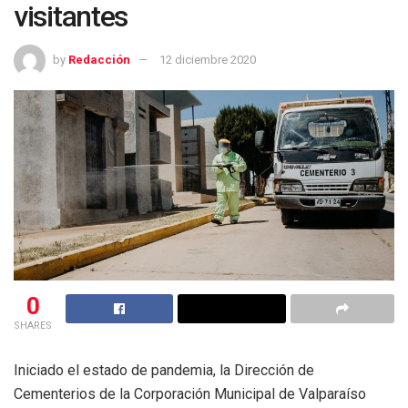
visitantes
by
Redacción
12 diciembre 2020
0
SHARES
Iniciado el estado de pandemia, la Dirección de
Cementerios de la Corporación Municipal de Valparaíso