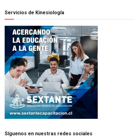
Servicios de Kinesiología
Síguenos en nuestras redes sociales