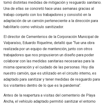
tomó distintas medidas de mitigación y resguardo sanitario.
Una de ellas se concretó hace unas semanas gracias al
trabajo conjunto con los trabajadores y consistió en la
adaptación de un camión perteneciente a la dirección para
habilitarlo como vehículo sanitizador.
El director de Cementerios de la Corporación Municipal de
Valparaíso, Eduardo Riquelme, detalló que “fue una obra
realizada por un equipo de mantención, junto con otros
trabajadores que nos propusieron un diseño para poder
colaborar con las medidas sanitarias necesarias para la
misma operación y el cuidado de las personas. Hoy día
nuestro camión, que es utilizado en el circuito interno, es
adaptado para sanitizar y tener medidas de resguardo para
los visitantes dentro de lo que es la pandemia”.
Antes de la reapertura a visitas del cementerio de Playa
Ancha, el vehículo adaptado permitió sanitizar el entorno