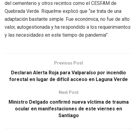
del cementerio y otros recintos como el CESFAM de
Quebrada Verde. Riquelme explicó que “se trata de una
adaptación bastante simple. Fue económica, no fue de alto
valor, autogestionada y ha respondido a los requerimientos
y las necesidades en este tiempo de pandemia”.
Previous Post
Declaran Alerta Roja para Valparaíso por incendio
forestal en lugar de difícil acceso en Laguna Verde
Next Post
Ministro Delgado confirmó nueva víctima de trauma
ocular en manifestaciones de este viernes en
Santiago