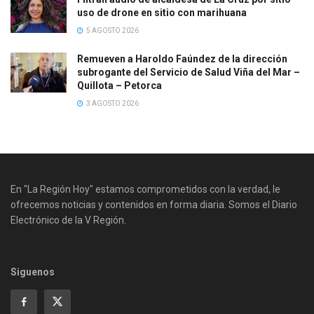
uso de drone en sitio con marihuana
5 AGOSTO 2026
Remueven a Haroldo Faúndez de la dirección
subrogante del Servicio de Salud Viña del Mar –
Quillota – Petorca
3 AGOSTO 2026
En "La Región Hoy" estamos comprometidos con la verdad, le
ofrecemos noticias y contenidos en forma diaria. Somos el Diario
Electrónico de la V Región.
Siguenos