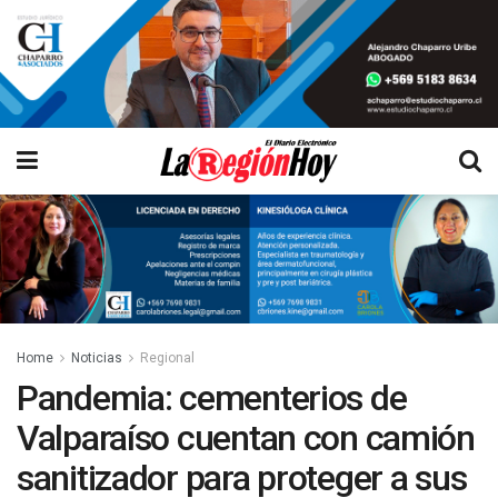
Home
Noticias
Regional
Pandemia: cementerios de
Valparaíso cuentan con camión
sanitizador para proteger a sus