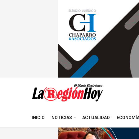
INICIO
NOTICIAS
ACTUALIDAD
ECONOMÍ