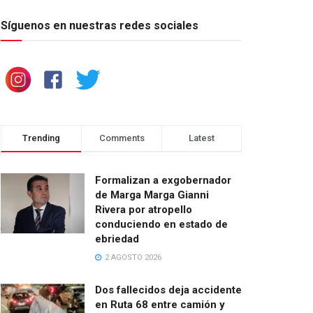
Síguenos en nuestras redes sociales
Trending
Comments
Latest
Formalizan a exgobernador
de Marga Marga Gianni
Rivera por atropello
conduciendo en estado de
ebriedad
2 AGOSTO 2026
Dos fallecidos deja accidente
en Ruta 68 entre camión y