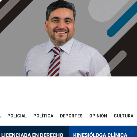
A
POLICIAL
POLÍTICA
DEPORTES
OPINIÓN
CULTURA