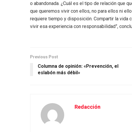
o abandonada. ¿Cuál es el tipo de relación que q
que queremos vivir con ellos, no para ellos ni ell
requiere tiempo y disposición. Compartir la vida
vivir esa experiencia con responsabilidad”, concl
Previous Post
Columna de opinión: «Prevención, el
eslabón más débil»
Redacción