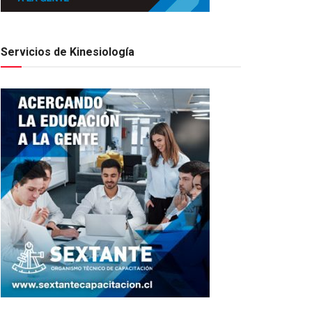
Servicios de Kinesiología