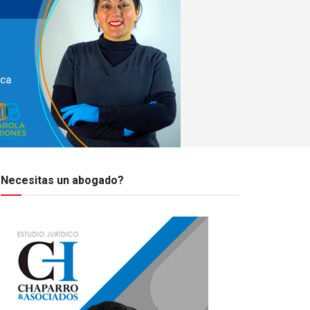
Necesitas un abogado?