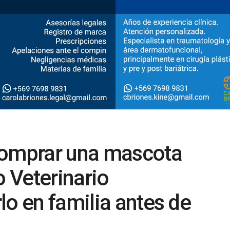
comprar una mascota
 Veterinario
lo en familia antes de