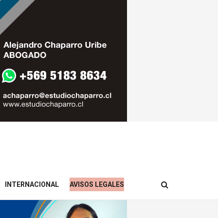
INTERNACIONAL
AVISOS LEGALES