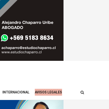
INTERNACIONAL
AVISOS LEGALES