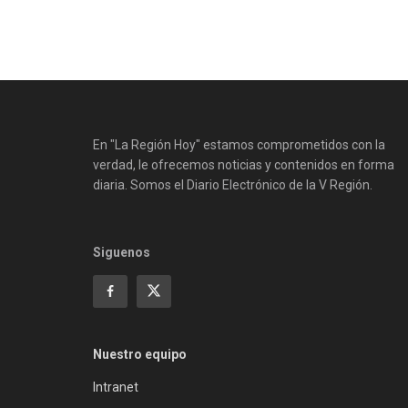
En "La Región Hoy" estamos comprometidos con la
verdad, le ofrecemos noticias y contenidos en forma
diaria. Somos el Diario Electrónico de la V Región.
Siguenos
Nuestro equipo
Intranet