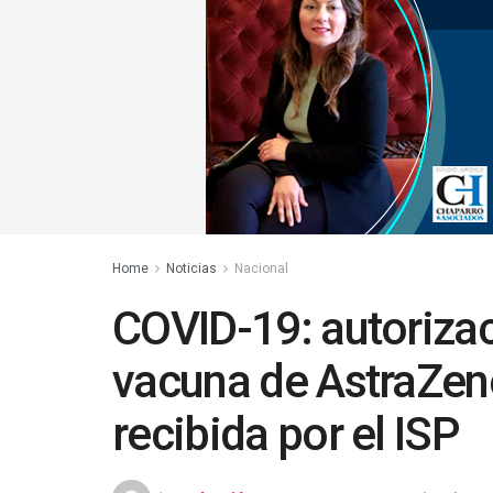
Home
Noticias
Nacional
COVID-19: autorizac
vacuna de AstraZen
recibida por el ISP