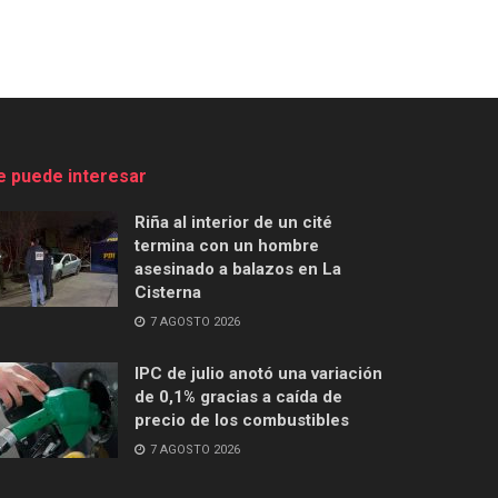
e puede interesar
Riña al interior de un cité
termina con un hombre
asesinado a balazos en La
Cisterna
7 AGOSTO 2026
IPC de julio anotó una variación
de 0,1% gracias a caída de
precio de los combustibles
7 AGOSTO 2026