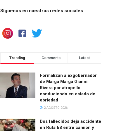
Síguenos en nuestras redes sociales
Trending
Comments
Latest
Formalizan a exgobernador
de Marga Marga Gianni
Rivera por atropello
conduciendo en estado de
ebriedad
2 AGOSTO 2026
Dos fallecidos deja accidente
en Ruta 68 entre camión y