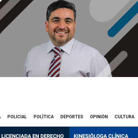
A
POLICIAL
POLÍTICA
DEPORTES
OPINIÓN
CULTURA