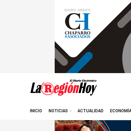
INICIO
NOTICIAS
ACTUALIDAD
ECONOMÍ