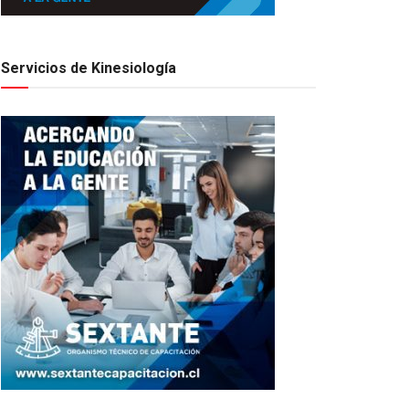
Servicios de Kinesiología