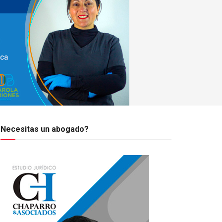
Necesitas un abogado?