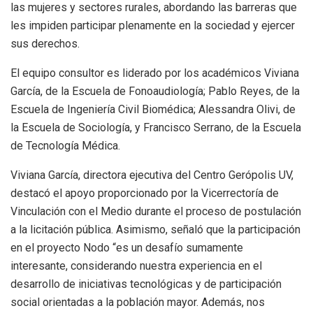
las mujeres y sectores rurales, abordando las barreras que
les impiden participar plenamente en la sociedad y ejercer
sus derechos.
El equipo consultor es liderado por los académicos Viviana
García, de la Escuela de Fonoaudiología; Pablo Reyes, de la
Escuela de Ingeniería Civil Biomédica; Alessandra Olivi, de
la Escuela de Sociología, y Francisco Serrano, de la Escuela
de Tecnología Médica.
Viviana García, directora ejecutiva del Centro Gerópolis UV,
destacó el apoyo proporcionado por la Vicerrectoría de
Vinculación con el Medio durante el proceso de postulación
a la licitación pública. Asimismo, señaló que la participación
en el proyecto Nodo “es un desafío sumamente
interesante, considerando nuestra experiencia en el
desarrollo de iniciativas tecnológicas y de participación
social orientadas a la población mayor. Además, nos