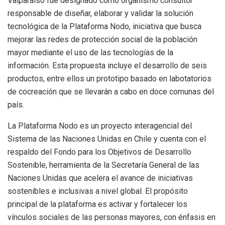
Valparaíso fue designado como organismo consultor
responsable de diseñar, elaborar y validar la solución
tecnológica de la Plataforma Nodo, iniciativa que busca
mejorar las redes de protección social de la población
mayor mediante el uso de las tecnologías de la
información. Esta propuesta incluye el desarrollo de seis
productos, entre ellos un prototipo basado en labotatorios
de cocreación que se llevarán a cabo en doce comunas del
país.
La Plataforma Nodo es un proyecto interagencial del
Sistema de las Naciones Unidas en Chile y cuenta con el
respaldo del Fondo para los Objetivos de Desarrollo
Sostenible, herramienta de la Secretaría General de las
Naciones Unidas que acelera el avance de iniciativas
sostenibles e inclusivas a nivel global. El propósito
principal de la plataforma es activar y fortalecer los
vínculos sociales de las personas mayores, con énfasis en