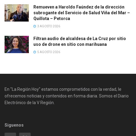
Remueven a Haroldo Faúndez de la dirección
subrogante del Servicio de Salud Viña del Mar –
Quillota – Petorca
3 AGOSTO 2026
Filtran audio de alcaldesa de La Cruz por sitio
uso de drone en sitio con marihuana
5 AGOSTO 2026
En "La Región Hoy" estamos comprometidos con la verdad, le
ofrecemos noticias y contenidos en forma diaria. Somos el Diario
Electrónico de la V Región.
Siguenos