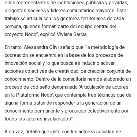
ellos representantes de instituciones públicas y privadas,
dirigentes sociales y líderes comunitarios mayores. Este
trabajo se articula con los gestores territoriales de cada
comuna, quienes forman parte del equipo central del
proyecto Nodo”, explicó Viviana García.
En tanto, Alessandra Olivi señaló que “la metodología de
cocreación se encuentra en la base de los procesos de
innovación social y lo que busca es inducir o activar
acciones colectivas de creatividad, de creación conjunta de
conocimiento. Dentro de la consultoría hemos elaborado un
proceso de codiseño denominado ‘Articulación de actores
en la Plataforma Nodo’, que contempla tres técnicas que de
alguna forma tratan de responder a la generación de un
conocimiento permanente y procurado colectivamente por
todos los actores involucrados”.
A su vez, detalló que junto con los actores sociales se