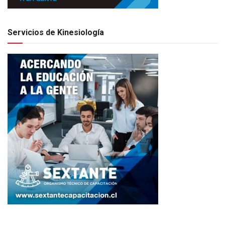
Servicios de Kinesiología