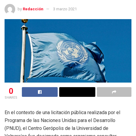
by
Redacción
3 marzo 2021
0
SHARES
En el contexto de una licitación pública realizada por el
Programa de las Naciones Unidas para el Desarrollo
(PNUD), el Centro Gerópolis de la Universidad de