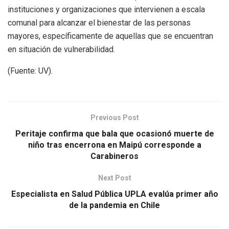
instituciones y organizaciones que intervienen a escala
comunal para alcanzar el bienestar de las personas
mayores, específicamente de aquellas que se encuentran
en situación de vulnerabilidad.
(Fuente: UV).
Previous Post
Peritaje confirma que bala que ocasionó muerte de
niño tras encerrona en Maipú corresponde a
Carabineros
Next Post
Especialista en Salud Pública UPLA evalúa primer año
de la pandemia en Chile