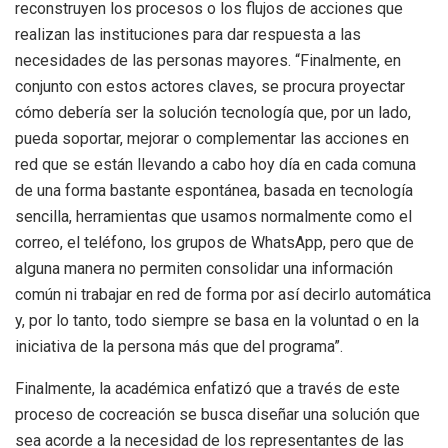
reconstruyen los procesos o los flujos de acciones que
realizan las instituciones para dar respuesta a las
necesidades de las personas mayores. “Finalmente, en
conjunto con estos actores claves, se procura proyectar
cómo debería ser la solución tecnología que, por un lado,
pueda soportar, mejorar o complementar las acciones en
red que se están llevando a cabo hoy día en cada comuna
de una forma bastante espontánea, basada en tecnología
sencilla, herramientas que usamos normalmente como el
correo, el teléfono, los grupos de WhatsApp, pero que de
alguna manera no permiten consolidar una información
común ni trabajar en red de forma por así decirlo automática
y, por lo tanto, todo siempre se basa en la voluntad o en la
iniciativa de la persona más que del programa”.
Finalmente, la académica enfatizó que a través de este
proceso de cocreación se busca diseñar una solución que
sea acorde a la necesidad de los representantes de las