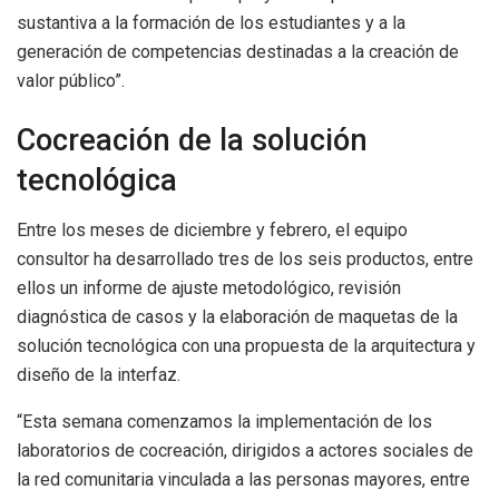
sustantiva a la formación de los estudiantes y a la
generación de competencias destinadas a la creación de
valor público”.
Cocreación de la solución
tecnológica
Entre los meses de diciembre y febrero, el equipo
consultor ha desarrollado tres de los seis productos, entre
ellos un informe de ajuste metodológico, revisión
diagnóstica de casos y la elaboración de maquetas de la
solución tecnológica con una propuesta de la arquitectura y
diseño de la interfaz.
“Esta semana comenzamos la implementación de los
laboratorios de cocreación, dirigidos a actores sociales de
la red comunitaria vinculada a las personas mayores, entre