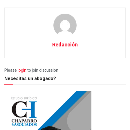
Redacción
Please
login
to join discussion
Necesitas un abogado?