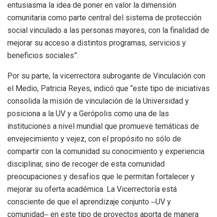
entusiasma la idea de poner en valor la dimensión
comunitaria como parte central del sistema de protección
social vinculado a las personas mayores, con la finalidad de
mejorar su acceso a distintos programas, servicios y
beneficios sociales”.
Por su parte, la vicerrectora subrogante de Vinculación con
el Medio, Patricia Reyes, indicó que “este tipo de iniciativas
consolida la misión de vinculación de la Universidad y
posiciona a la UV y a Gerópolis como una de las
instituciones a nivel mundial que promueve temáticas de
envejecimiento y vejez, con el propósito no sólo de
compartir con la comunidad su conocimiento y experiencia
disciplinar, sino de recoger de esta comunidad
preocupaciones y desafíos que le permitan fortalecer y
mejorar su oferta académica. La Vicerrectoría está
consciente de que el aprendizaje conjunto ‒UV y
comunidad‒ en este tipo de proyectos aporta de manera