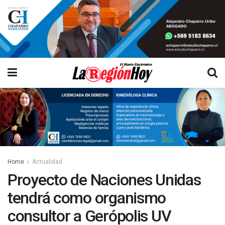
Home
Actualidad
Proyecto de Naciones Unidas
tendrá como organismo
consultor a Gerópolis UV