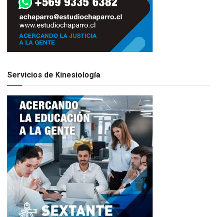
Servicios de Kinesiología