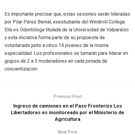
Es importante precisar que, estas sesiones serán lideradas
por Pilar Pérez Bernal, exestudiante del Windmill College.
Ella es Odontóloga titulada de la Universidad de Valparaíso
y esta iniciativa forma parte de su propuesta de
voluntariado junto a otros 14 jóvenes de la misma
especialidad. Los profesionales se turnarán para liderar en
grupos de 2 a 3 moderadores en cada jornada de
concientización
Previous Post
Ingreso de camiones en el Paso Fronterizo Los
Libertadores es monitoreado por el Ministerio de
Agricultura
Next Post