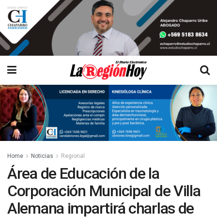
Home
Noticias
Regional
Área de Educación de la
Corporación Municipal de Villa
Alemana impartirá charlas de