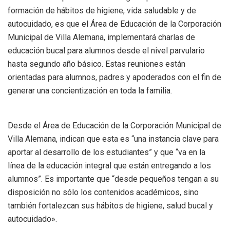
formación de hábitos de higiene, vida saludable y de
autocuidado, es que el Área de Educación de la Corporación
Municipal de Villa Alemana, implementará charlas de
educación bucal para alumnos desde el nivel parvulario
hasta segundo año básico. Estas reuniones están
orientadas para alumnos, padres y apoderados con el fin de
generar una concientización en toda la familia.
Desde el Área de Educación de la Corporación Municipal de
Villa Alemana, indican que esta es “una instancia clave para
aportar al desarrollo de los estudiantes” y que “va en la
línea de la educación integral que están entregando a los
alumnos”. Es importante que “desde pequeños tengan a su
disposición no sólo los contenidos académicos, sino
también fortalezcan sus hábitos de higiene, salud bucal y
autocuidado».