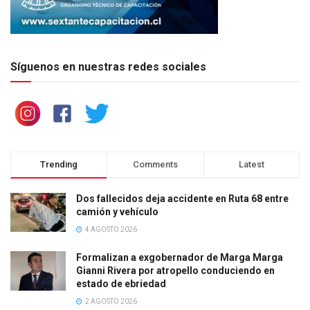
Síguenos en nuestras redes sociales
Trending
Comments
Latest
Dos fallecidos deja accidente en Ruta 68 entre
camión y vehículo
4 AGOSTO 2026
Formalizan a exgobernador de Marga Marga
Gianni Rivera por atropello conduciendo en
estado de ebriedad
2 AGOSTO 2026