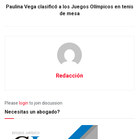
Paulina Vega clasificó a los Juegos Olímpicos en tenis
de mesa
Redacción
Please
login
to join discussion
Necesitas un abogado?