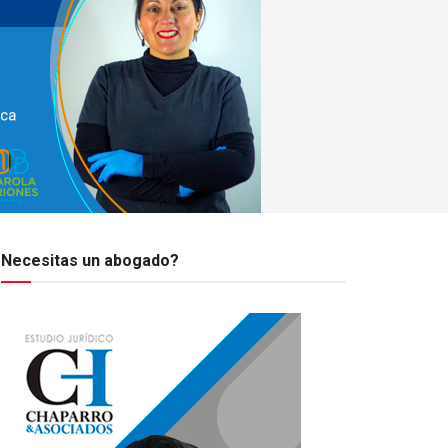
Necesitas un abogado?