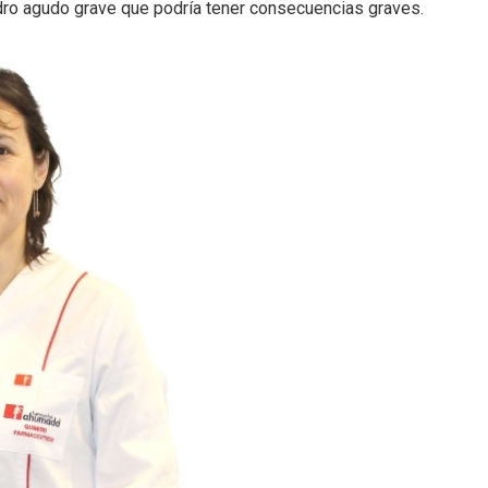
dro agudo grave que podría tener consecuencias graves.