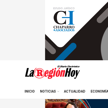
INICIO
NOTICIAS
ACTUALIDAD
ECONOMÍ