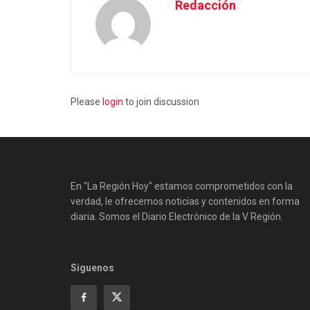
Redacción
Please
login
to join discussion
En "La Región Hoy" estamos comprometidos con la
verdad, le ofrecemos noticias y contenidos en forma
diaria. Somos el Diario Electrónico de la V Región.
Siguenos