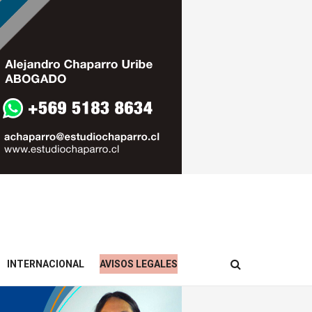
INTERNACIONAL
AVISOS LEGALES