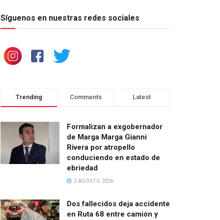
Síguenos en nuestras redes sociales
Trending
Comments
Latest
Formalizan a exgobernador
de Marga Marga Gianni
Rivera por atropello
conduciendo en estado de
ebriedad
2 AGOSTO 2026
Dos fallecidos deja accidente
en Ruta 68 entre camión y