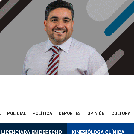
A
POLICIAL
POLÍTICA
DEPORTES
OPINIÓN
CULTURA