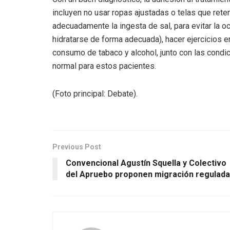
incluyen no usar ropas ajustadas o telas que rete
adecuadamente la ingesta de sal, para evitar la 
hidratarse de forma adecuada), hacer ejercicios e
consumo de tabaco y alcohol, junto con las condi
normal para estos pacientes.
(Foto principal: Debate).
Previous Post
Convencional Agustín Squella y Colectivo
del Apruebo proponen migración regulada