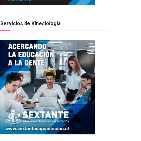
Servicios de Kinesiología