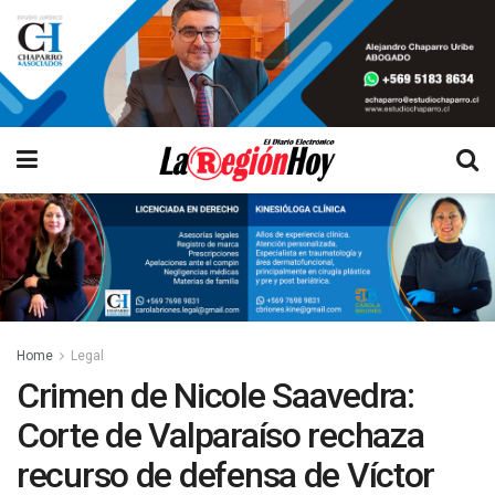
Home
Legal
Crimen de Nicole Saavedra:
Corte de Valparaíso rechaza
recurso de defensa de Víctor