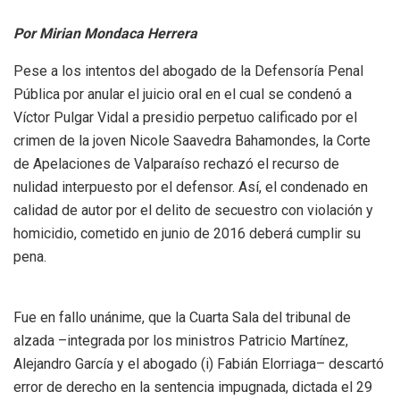
Por Mirian Mondaca Herrera
Pese a los intentos del abogado de la Defensoría Penal
Pública por anular el juicio oral en el cual se condenó a
Víctor Pulgar Vidal a presidio perpetuo calificado por el
crimen de la joven Nicole Saavedra Bahamondes, la Corte
de Apelaciones de Valparaíso rechazó el recurso de
nulidad interpuesto por el defensor. Así, el condenado en
calidad de autor por el delito de secuestro con violación y
homicidio, cometido en junio de 2016 deberá cumplir su
pena.
Fue en fallo unánime, que la Cuarta Sala del tribunal de
alzada –integrada por los ministros Patricio Martínez,
Alejandro García y el abogado (i) Fabián Elorriaga– descartó
error de derecho en la sentencia impugnada, dictada el 29