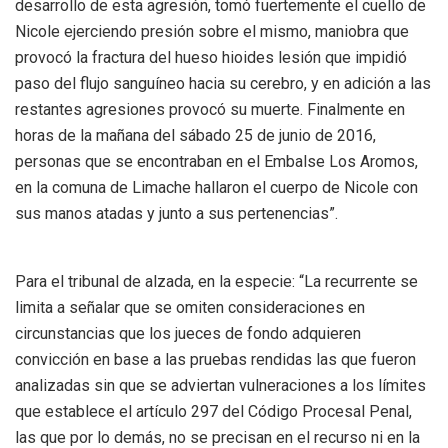
desarrollo de esta agresión, tomó fuertemente el cuello de
Nicole ejerciendo presión sobre el mismo, maniobra que
provocó la fractura del hueso hioides lesión que impidió
paso del flujo sanguíneo hacia su cerebro, y en adición a las
restantes agresiones provocó su muerte. Finalmente en
horas de la mañana del sábado 25 de junio de 2016,
personas que se encontraban en el Embalse Los Aromos,
en la comuna de Limache hallaron el cuerpo de Nicole con
sus manos atadas y junto a sus pertenencias”.
Para el tribunal de alzada, en la especie: “La recurrente se
limita a señalar que se omiten consideraciones en
circunstancias que los jueces de fondo adquieren
convicción en base a las pruebas rendidas las que fueron
analizadas sin que se adviertan vulneraciones a los límites
que establece el artículo 297 del Código Procesal Penal,
las que por lo demás, no se precisan en el recurso ni en la