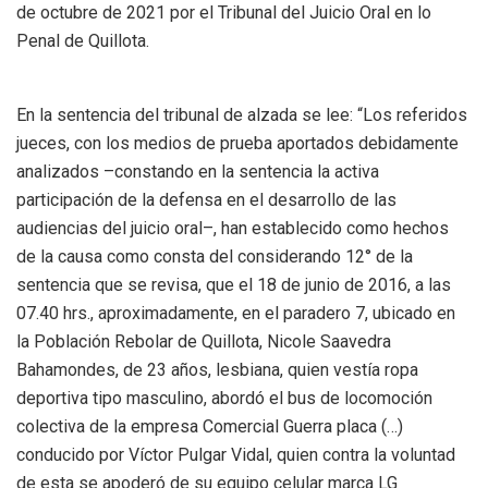
de octubre de 2021 por el Tribunal del Juicio Oral en lo
Penal de Quillota.
En la sentencia del tribunal de alzada se lee: “Los referidos
jueces, con los medios de prueba aportados debidamente
analizados –constando en la sentencia la activa
participación de la defensa en el desarrollo de las
audiencias del juicio oral–, han establecido como hechos
de la causa como consta del considerando 12° de la
sentencia que se revisa, que el 18 de junio de 2016, a las
07.40 hrs., aproximadamente, en el paradero 7, ubicado en
la Población Rebolar de Quillota, Nicole Saavedra
Bahamondes, de 23 años, lesbiana, quien vestía ropa
deportiva tipo masculino, abordó el bus de locomoción
colectiva de la empresa Comercial Guerra placa (…)
conducido por Víctor Pulgar Vidal, quien contra la voluntad
de esta se apoderó de su equipo celular marca LG