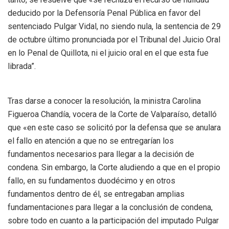
deducido por la Defensoría Penal Pública en favor del
sentenciado Pulgar Vidal, no siendo nula, la sentencia de 29
de octubre último pronunciada por el Tribunal del Juicio Oral
en lo Penal de Quillota, ni el juicio oral en el que esta fue
librada”.
Tras darse a conocer la resolución, la ministra Carolina
Figueroa Chandía, vocera de la Corte de Valparaíso, detalló
que «en este caso se solicitó por la defensa que se anulara
el fallo en atención a que no se entregarían los
fundamentos necesarios para llegar a la decisión de
condena. Sin embargo, la Corte aludiendo a que en el propio
fallo, en su fundamentos duodécimo y en otros
fundamentos dentro de él, se entregaban amplias
fundamentaciones para llegar a la conclusión de condena,
sobre todo en cuanto a la participación del imputado Pulgar