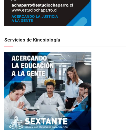
Servicios de Kinesiología