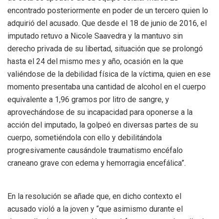
encontrado posteriormente en poder de un tercero quien lo
adquirió del acusado. Que desde el 18 de junio de 2016, el
imputado retuvo a Nicole Saavedra y la mantuvo sin
derecho privada de su libertad, situación que se prolongó
hasta el 24 del mismo mes y año, ocasión en la que
valiéndose de la debilidad física de la víctima, quien en ese
momento presentaba una cantidad de alcohol en el cuerpo
equivalente a 1,96 gramos por litro de sangre, y
aprovechándose de su incapacidad para oponerse a la
acción del imputado, la golpeó en diversas partes de su
cuerpo, sometiéndola con ello y debilitándola
progresivamente causándole traumatismo encéfalo
craneano grave con edema y hemorragia encefálica”.
En la resolución se añade que, en dicho contexto el
acusado violó a la joven y “que asimismo durante el