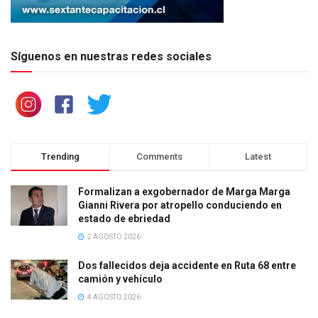
Síguenos en nuestras redes sociales
Trending
Comments
Latest
Formalizan a exgobernador de Marga Marga
Gianni Rivera por atropello conduciendo en
estado de ebriedad
2 AGOSTO 2026
Dos fallecidos deja accidente en Ruta 68 entre
camión y vehículo
4 AGOSTO 2026