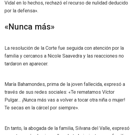
Vidal en lo hechos, rechazó el recurso de nulidad deducido
por la defensa».
«Nunca más»
La resolución de la Corte fue seguida con atención por la
familia y cercanos a Nicole Saavedra y las reacciones no
tardaron en aparecer.
María Bahamondes, prima de la joven fallecida, expresó a
través de sus redes sociales: «Te rematamos Víctor
Pulgar… ¡Nunca más vas a volver a tocar otra niña o mujer!
Te secas en la cárcel por siempre».
En tanto, la abogada de la familia, Silvana del Valle, expresó