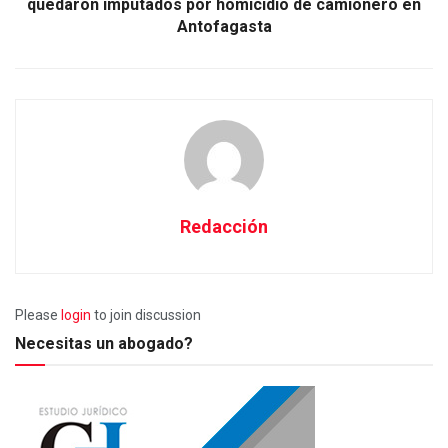
quedaron imputados por homicidio de camionero en
Antofagasta
Redacción
Please
login
to join discussion
Necesitas un abogado?