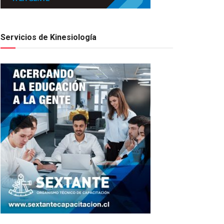
Servicios de Kinesiología