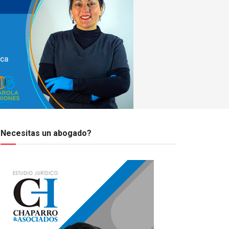
Necesitas un abogado?