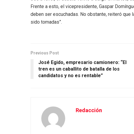
Frente a esto, el vicepresidente, Gaspar Domíngu
deben ser escuchadas. No obstante, reiteró que la
sido tomadas”.
Previous Post
José Egido, empresario camionero: “El
tren es un caballito de batalla de los
candidatos y no es rentable”
Redacción