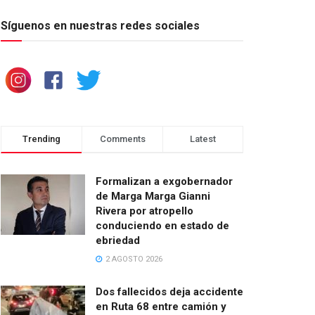
Síguenos en nuestras redes sociales
Trending
Comments
Latest
Formalizan a exgobernador
de Marga Marga Gianni
Rivera por atropello
conduciendo en estado de
ebriedad
2 AGOSTO 2026
Dos fallecidos deja accidente
en Ruta 68 entre camión y