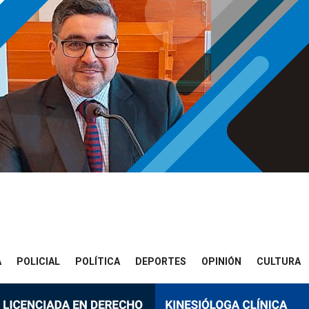
A
POLICIAL
POLÍTICA
DEPORTES
OPINIÓN
CULTURA