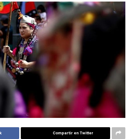
k
Compartir en Twitter