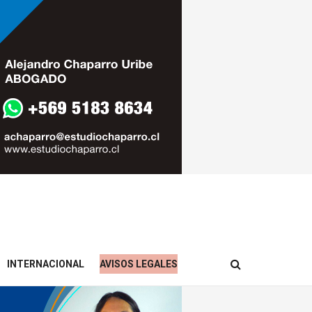
INTERNACIONAL
AVISOS LEGALES