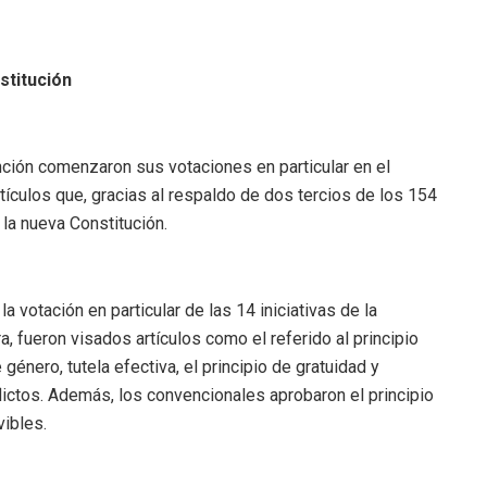
nstitución
ión comenzaron sus votaciones en particular en el
tículos que, gracias al respaldo de dos tercios de los 154
 la nueva Constitución.
 votación en particular de las 14 iniciativas de la
 fueron visados artículos como el referido al principio
 género, tutela efectiva, el principio de gratuidad y
ictos. Además, los convencionales aprobaron el principio
vibles.