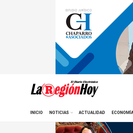
INICIO
NOTICIAS
ACTUALIDAD
ECONOMÍ