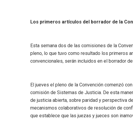
Los primeros artículos del borrador de la Co
Esta semana dos de las comisiones de la Convenc
pleno, lo que tuvo como resultado los primeros ar
convencionales, serán incluidos en el borrador de
El jueves el pleno de la Convención comenzó con la
comisión de Sistemas de Justicia. De esta manera,
de justicia abierta, sobre paridad y perspectiva de
mecanismos colaborativos de resolución de confl
que establece que las juezas y jueces son inamo