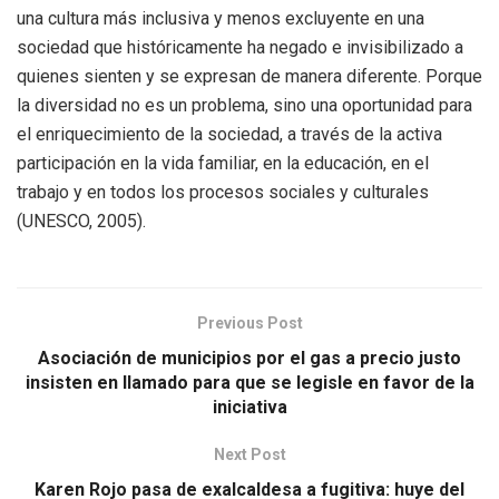
una cultura más inclusiva y menos excluyente en una
sociedad que históricamente ha negado e invisibilizado a
quienes sienten y se expresan de manera diferente. Porque
la diversidad no es un problema, sino una oportunidad para
el enriquecimiento de la sociedad, a través de la activa
participación en la vida familiar, en la educación, en el
trabajo y en todos los procesos sociales y culturales
(UNESCO, 2005).
Previous Post
Asociación de municipios por el gas a precio justo
insisten en llamado para que se legisle en favor de la
iniciativa
Next Post
Karen Rojo pasa de exalcaldesa a fugitiva: huye del