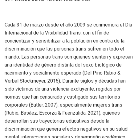
Cada 31 de marzo desde el año 2009 se conmemora el Día
Internacional de la Visibilidad Trans, con el fin de
concientizar y sensibilizar a la población en contra de la
discriminación que las personas trans sufren en todo el
mundo. Las personas trans son quienes sienten y expresan
una identidad de género distinta del sexo biológico de
nacimiento y socialmente esperado (Del Pino Rubio &
Verbal Stockmeyer, 2015). Durante siglos y décadas han
sido víctimas de una violencia excluyente, regidas por
normas que han censurado y castigado sus territorios
corporales (Butler, 2007), especialmente mujeres trans
(Rubio, Basáez, Escorza & Fuenzalida, 2021), quienes
desarrollan sus trayectorias educativas desde la
discriminación que genera efectos negativos en su salud
mental, interacciones sociales y desempeño académico