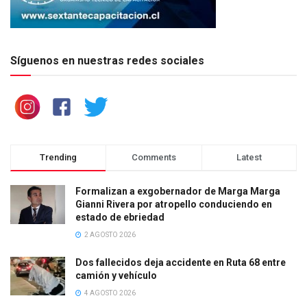
Síguenos en nuestras redes sociales
Trending
Comments
Latest
Formalizan a exgobernador de Marga Marga
Gianni Rivera por atropello conduciendo en
estado de ebriedad
2 AGOSTO 2026
Dos fallecidos deja accidente en Ruta 68 entre
camión y vehículo
4 AGOSTO 2026