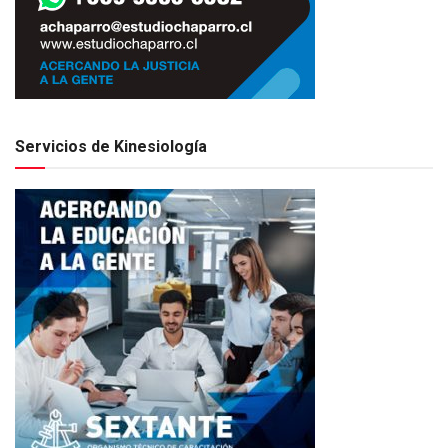
Servicios de Kinesiología