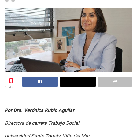
0
SHARES
Por Dra. Verónica Rubio Aguilar
Directora de carrera Trabajo Social
Universidad Santo Tomás, Viña del Mar