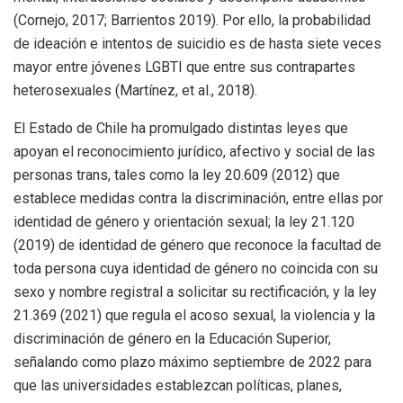
(Cornejo, 2017; Barrientos 2019). Por ello, la probabilidad
de ideación e intentos de suicidio es de hasta siete veces
mayor entre jóvenes LGBTI que entre sus contrapartes
heterosexuales (Martínez, et al., 2018).
El Estado de Chile ha promulgado distintas leyes que
apoyan el reconocimiento jurídico, afectivo y social de las
personas trans, tales como la ley 20.609 (2012) que
establece medidas contra la discriminación, entre ellas por
identidad de género y orientación sexual; la ley 21.120
(2019) de identidad de género que reconoce la facultad de
toda persona cuya identidad de género no coincida con su
sexo y nombre registral a solicitar su rectificación, y la ley
21.369 (2021) que regula el acoso sexual, la violencia y la
discriminación de género en la Educación Superior,
señalando como plazo máximo septiembre de 2022 para
que las universidades establezcan políticas, planes,