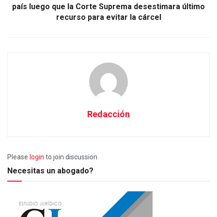
país luego que la Corte Suprema desestimara último
recurso para evitar la cárcel
Redacción
Please
login
to join discussion
Necesitas un abogado?