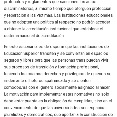
protocolos y reglamentos que sancionen los actos
discriminatorios, al mismo tiempo que otorguen protección
y reparación a las víctimas. Las instituciones educacionales
que no adopten una política al respecto no podrán acceder
u obtener la acreditación institucional que establece el
sistema nacional de acreditación.
En este escenario, es de esperar que las instituciones de
Educación Superior transiten y se conviertan en espacios
seguros y libres para que las personas trans puedan vivir
sus procesos de transición y formación profesional,
teniendo los mismos derechos y privilegios de quienes se
rinden ante el heterocispatriarcado y se sienten
cómodos/as con el género socialmente asignado al nacer.
La motivación para implementar estas normativas no solo
debe estar puesta en la obligación de cumplirlas, sino en el
convencimiento de que las universidades son espacios
pluralistas y democráticos, que aportan a la construcción de