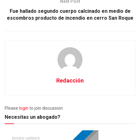
Next Post
Fue hallado segundo cuerpo calcinado en medio de
escombros producto de incendio en cerro San Roque
Redacción
Please
login
to join discussion
Necesitas un abogado?