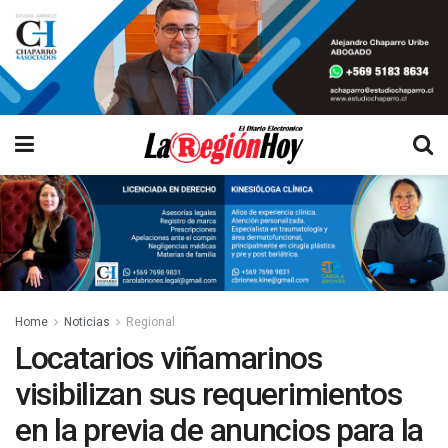
Home
Noticias
Regional
Locatarios viñamarinos
visibilizan sus requerimientos
en la previa de anuncios para la