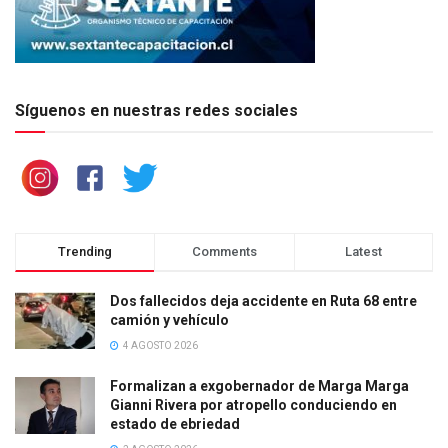
Síguenos en nuestras redes sociales
Trending
Comments
Latest
Dos fallecidos deja accidente en Ruta 68 entre
camión y vehículo
4 AGOSTO 2026
Formalizan a exgobernador de Marga Marga
Gianni Rivera por atropello conduciendo en
estado de ebriedad