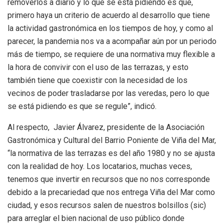
removerlos a diario y lo que se está pidiendo es que,
primero haya un criterio de acuerdo al desarrollo que tiene
la actividad gastronómica en los tiempos de hoy, y como al
parecer, la pandemia nos va a acompañar aún por un periodo
más de tiempo, se requiere de una normativa muy flexible a
la hora de convivir con el uso de las terrazas, y esto
también tiene que coexistir con la necesidad de los
vecinos de poder trasladarse por las veredas, pero lo que
se está pidiendo es que se regule”, indicó.
Al respecto, Javier Álvarez, presidente de la Asociación
Gastronómica y Cultural del Barrio Poniente de Viña del Mar,
“la normativa de las terrazas es del año 1980 y no se ajusta
con la realidad de hoy. Los locatarios, muchas veces,
tenemos que invertir en recursos que no nos corresponde
debido a la precariedad que nos entrega Viña del Mar como
ciudad, y esos recursos salen de nuestros bolsillos (sic)
para arreglar el bien nacional de uso público donde