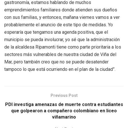
gastronomía, estamos hablando de muchos
emprendimientos familiares donde atienden sus dueños
con sus familias, y entonces, mañana viernes vamos a ver
probablemente el anuncio de este tipo de medidas. Yo
esperaría que tengamos una agenda positiva, que el
municipio se pueda involucrar, yo sé que la administración
de la alcaldesa Ripamonti tiene como parte prioritaria a los
sectores más vulnerables de nuestra ciudad de Viña del
Mar, pero también creo que no se puede desatender
tampoco lo que está ocurriendo en el plan de la ciudad”.
Previous Post
PDI investiga amenazas de muerte contra estudiantes
que golpearon a compañero colombiano en liceo
viñamarino