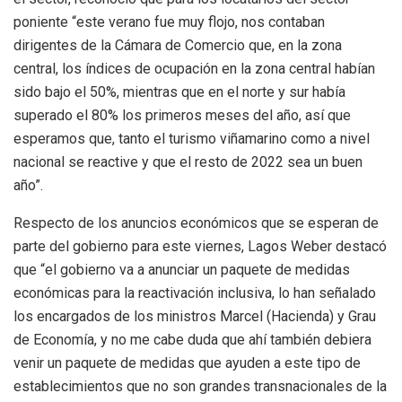
poniente “este verano fue muy flojo, nos contaban
dirigentes de la Cámara de Comercio que, en la zona
central, los índices de ocupación en la zona central habían
sido bajo el 50%, mientras que en el norte y sur había
superado el 80% los primeros meses del año, así que
esperamos que, tanto el turismo viñamarino como a nivel
nacional se reactive y que el resto de 2022 sea un buen
año”.
Respecto de los anuncios económicos que se esperan de
parte del gobierno para este viernes, Lagos Weber destacó
que “el gobierno va a anunciar un paquete de medidas
económicas para la reactivación inclusiva, lo han señalado
los encargados de los ministros Marcel (Hacienda) y Grau
de Economía, y no me cabe duda que ahí también debiera
venir un paquete de medidas que ayuden a este tipo de
establecimientos que no son grandes transnacionales de la