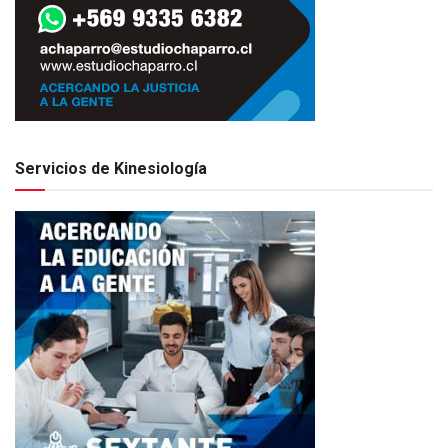
Servicios de Kinesiología