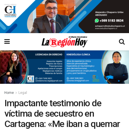
Home
Legal
Impactante testimonio de
víctima de secuestro en
Cartagena: «Me iban a quemar