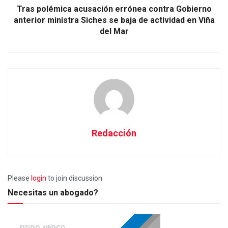
Tras polémica acusación errónea contra Gobierno
anterior ministra Siches se baja de actividad en Viña
del Mar
Redacción
Please
login
to join discussion
Necesitas un abogado?