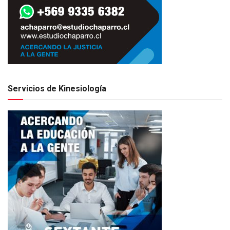
Servicios de Kinesiología