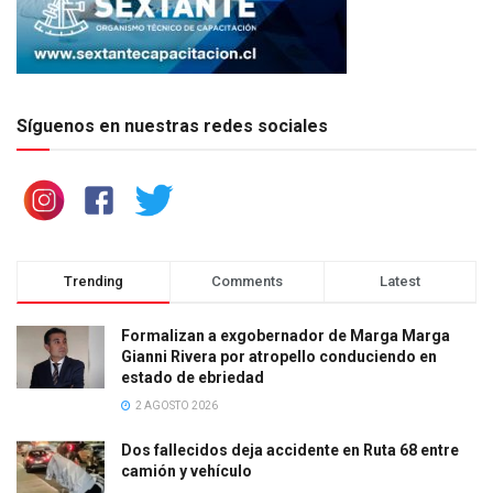
Síguenos en nuestras redes sociales
Trending
Comments
Latest
Formalizan a exgobernador de Marga Marga
Gianni Rivera por atropello conduciendo en
estado de ebriedad
2 AGOSTO 2026
Dos fallecidos deja accidente en Ruta 68 entre
camión y vehículo