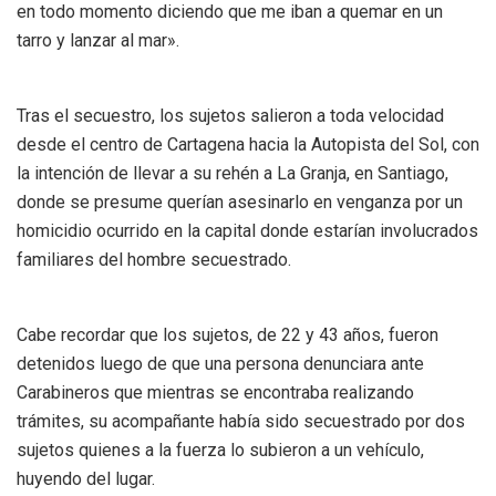
en todo momento diciendo que me iban a quemar en un
tarro y lanzar al mar».
Tras el secuestro, los sujetos salieron a toda velocidad
desde el centro de Cartagena hacia la Autopista del Sol, con
la intención de llevar a su rehén a La Granja, en Santiago,
donde se presume querían asesinarlo en venganza por un
homicidio ocurrido en la capital donde estarían involucrados
familiares del hombre secuestrado.
Cabe recordar que los sujetos, de 22 y 43 años, fueron
detenidos luego de que una persona denunciara ante
Carabineros que mientras se encontraba realizando
trámites, su acompañante había sido secuestrado por dos
sujetos quienes a la fuerza lo subieron a un vehículo,
huyendo del lugar.