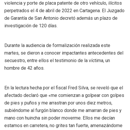
violencia y porte de placa patente de otro vehículo, ilícitos
perpetrados el 4 de abril de 2022 en Cartagena. El Juzgado
de Garantía de San Antonio decretó además un plazo de
investigación de 120 días.
Durante la audiencia de formalización realizada este
martes, se dieron a conocer impactantes antecedentes del
secuestro, entre ellos el testimonio de la víctima, un
hombre de 42 años.
En la lectura hecha por el fiscal Fred Silva, se reveló que el
afectado declaró que «me comienzan a golpear con golpes
de pies y puños y me arrastran por unos diez metros,
subiéndome al furgón blanco donde me amarran de pies y
mano con huincha sin poder moverme. Ellos me decían
estamos en carretera, no grites tan fuerte, amenazándome