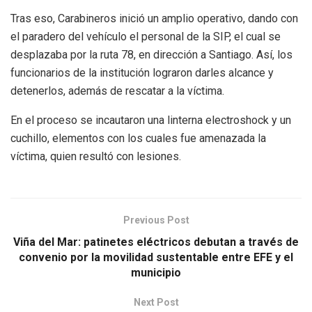
Tras eso, Carabineros inició un amplio operativo, dando con
el paradero del vehículo el personal de la SIP, el cual se
desplazaba por la ruta 78, en dirección a Santiago. Así, los
funcionarios de la institución lograron darles alcance y
detenerlos, además de rescatar a la víctima.
En el proceso se incautaron una linterna electroshock y un
cuchillo, elementos con los cuales fue amenazada la
víctima, quien resultó con lesiones.
Previous Post
Viña del Mar: patinetes eléctricos debutan a través de
convenio por la movilidad sustentable entre EFE y el
municipio
Next Post