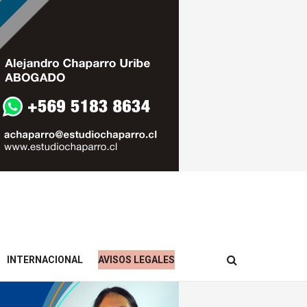
INTERNACIONAL
AVISOS LEGALES