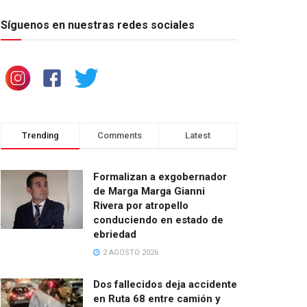
Síguenos en nuestras redes sociales
Trending
Comments
Latest
Formalizan a exgobernador
de Marga Marga Gianni
Rivera por atropello
conduciendo en estado de
ebriedad
2 AGOSTO 2026
Dos fallecidos deja accidente
en Ruta 68 entre camión y