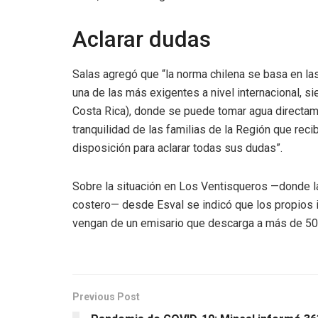
Aclarar dudas
Salas agregó que “la norma chilena se basa en las
una de las más exigentes a nivel internacional, 
Costa Rica), donde se puede tomar agua directamen
tranquilidad de las familias de la Región que rec
disposición para aclarar todas sus dudas”.
Sobre la situación en Los Ventisqueros —donde 
costero— desde Esval se indicó que los propios 
vengan de un emisario que descarga a más de 500
Previous Post