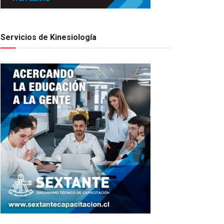
Servicios de Kinesiología