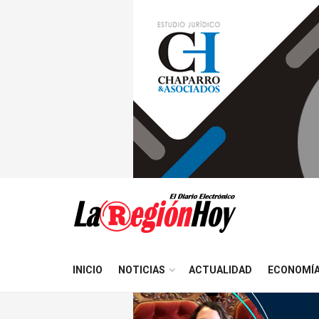
INICIO
NOTICIAS
ACTUALIDAD
ECONOMÍ