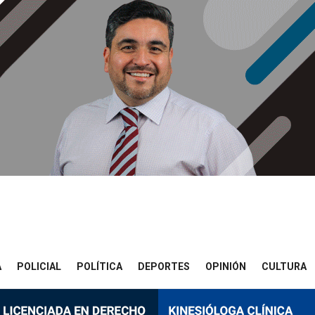
A
POLICIAL
POLÍTICA
DEPORTES
OPINIÓN
CULTURA