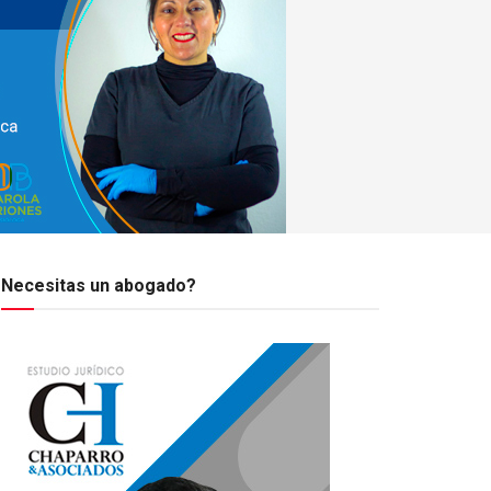
Necesitas un abogado?