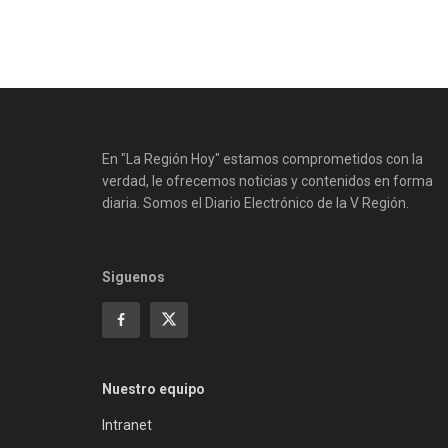
En "La Región Hoy" estamos comprometidos con la
verdad, le ofrecemos noticias y contenidos en forma
diaria. Somos el Diario Electrónico de la V Región.
Siguenos
Nuestro equipo
Intranet