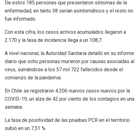
De estos 185 personas que presentaron síntomas de la
enfermedad, en tanto 38 serían asintomáticos y el resto no
fue informado.
Con esta cifra, los casos activos acumulados llegaron a
2.170 y la tasa de incidencia llega a un 108,7.
A nivel nacional, la Autoridad Sanitaria detalló en su informe
diario que ocho personas murieron por causas asociadas al
virus, sumándose a los 57 mil 722 fallecidos desde el
comienzo de la pandemia.
En Chile se registraron 4.206 nuevos casos nuevos por la
COVID-19, un alza de 42 por ciento de los contagios en una
semana.
La tasa de positividad de las pruebas PCR en el territorio
subió en un 7,51 %.