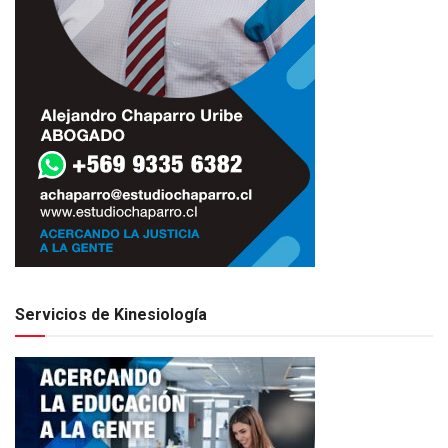
Servicios de Kinesiología