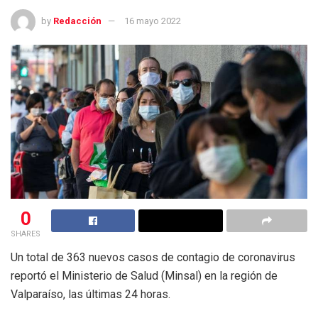
by
Redacción
16 mayo 2022
0
SHARES
Un total de 363 nuevos casos de contagio de coronavirus
reportó el Ministerio de Salud (Minsal) en la región de
Valparaíso, las últimas 24 horas.