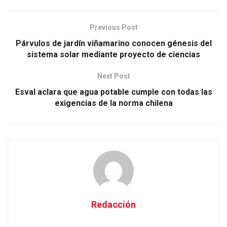
Previous Post
Párvulos de jardín viñamarino conocen génesis del
sistema solar mediante proyecto de ciencias
Next Post
Esval aclara que agua potable cumple con todas las
exigencias de la norma chilena
Redacción