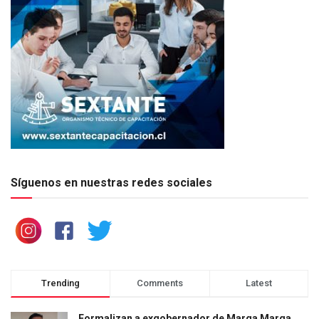
Síguenos en nuestras redes sociales
Trending
Comments
Latest
Formalizan a exgobernador de Marga Marga