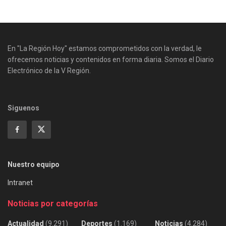
En "La Región Hoy" estamos comprometidos con la verdad, le
ofrecemos noticias y contenidos en forma diaria. Somos el Diario
Electrónico de la V Región.
Siguenos
Nuestro equipo
Intranet
Noticias por categorías
Actualidad
(9.291)
Deportes
(1.169)
Noticias
(4.284)