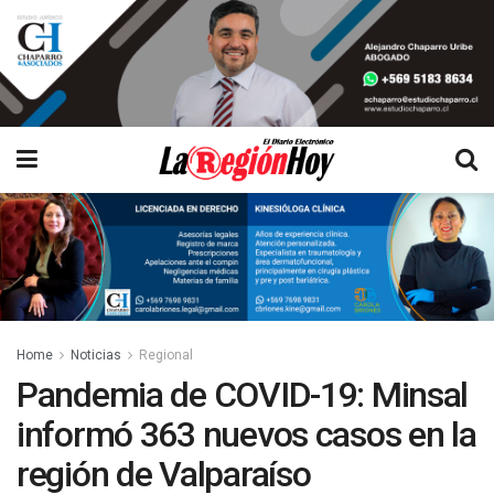
Home
Noticias
Regional
Pandemia de COVID-19: Minsal
informó 363 nuevos casos en la
región de Valparaíso