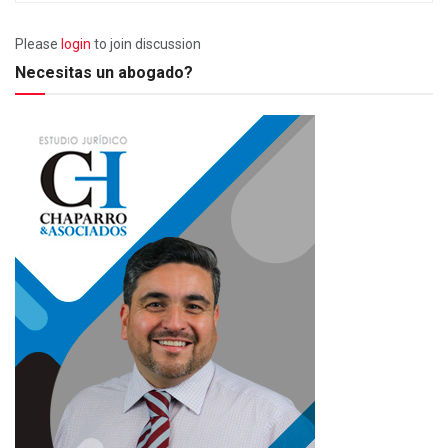
Please
login
to join discussion
Necesitas un abogado?