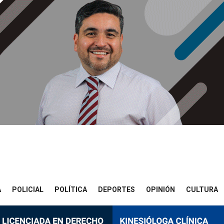
A
POLICIAL
POLÍTICA
DEPORTES
OPINIÓN
CULTURA