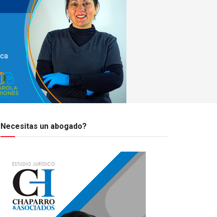
Necesitas un abogado?