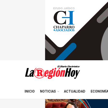
INICIO
NOTICIAS
ACTUALIDAD
ECONOMÍ