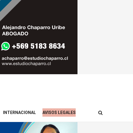
INTERNACIONAL
AVISOS LEGALES