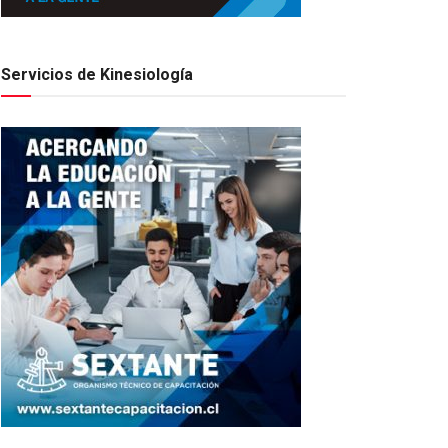
Servicios de Kinesiología