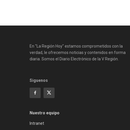
En "La Región Hoy" estamos comprometidos con la
verdad, le ofrecemos noticias y contenidos en forma
diaria. Somos el Diario Electrónico de la V Región.
Siguenos
Nuestro equipo
Intranet