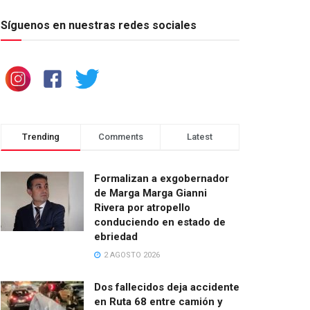
Síguenos en nuestras redes sociales
Trending
Comments
Latest
Formalizan a exgobernador
de Marga Marga Gianni
Rivera por atropello
conduciendo en estado de
ebriedad
2 AGOSTO 2026
Dos fallecidos deja accidente
en Ruta 68 entre camión y