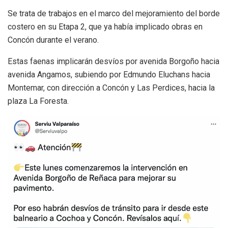
Se trata de trabajos en el marco del mejoramiento del borde
costero en su Etapa 2, que ya había implicado obras en
Concón durante el verano.
Estas faenas implicarán desvíos por avenida Borgoño hacia
avenida Angamos, subiendo por Edmundo Eluchans hacia
Montemar, con dirección a Concón y Las Perdices, hacia la
plaza La Foresta.