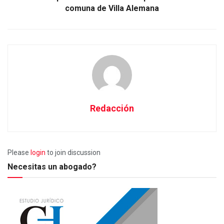
comuna de Villa Alemana
Redacción
Please
login
to join discussion
Necesitas un abogado?