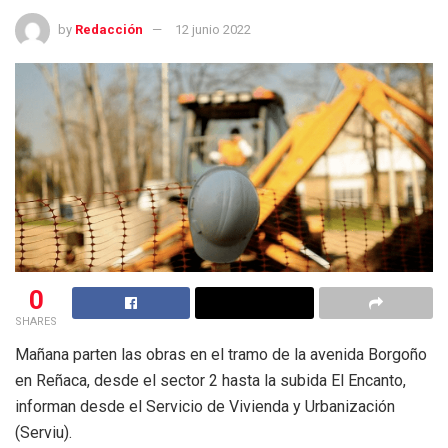
by
Redacción
12 junio 2022
0
SHARES
Mañana parten las obras en el tramo de la avenida Borgoño
en Reñaca, desde el sector 2 hasta la subida El Encanto,
informan desde el Servicio de Vivienda y Urbanización
(Serviu).