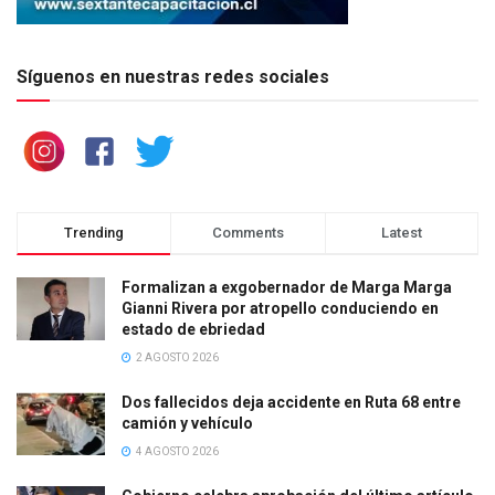
Síguenos en nuestras redes sociales
Trending
Comments
Latest
Formalizan a exgobernador de Marga Marga
Gianni Rivera por atropello conduciendo en
estado de ebriedad
2 AGOSTO 2026
Dos fallecidos deja accidente en Ruta 68 entre
camión y vehículo
4 AGOSTO 2026