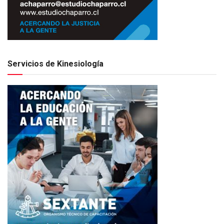
Servicios de Kinesiología