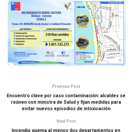
Previous Post
Encuentro clave por caso contaminación: alcaldes se
reúnen con ministra de Salud y fijan medidas para
evitar nuevos episodios de intoxicación
Next Post
Incendio quema al menos dos departamentos en