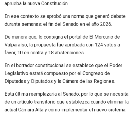
aprueba la nueva Constitución.
En ese contexto se aprobó una norma que generó debate
durante semanas: el fin del Senado en el año 2026.
De manera que, lo consigna el portal de El Mercurio de
Valparaíso, la propuesta fue aprobada con 124 votos a
favor, 10 en contra y 18 abstenciones.
En el borrador constitucional se establece que el Poder
Legislativo estará compuesto por el Congreso de
Diputadas y Diputados y la Cámara de las Regiones.
Esta última reemplazaría al Senado, por lo que se necesita
de un artículo transitorio que establezca cuando eliminar la
actual Cámara Alta y cómo implementar el nuevo sistema.