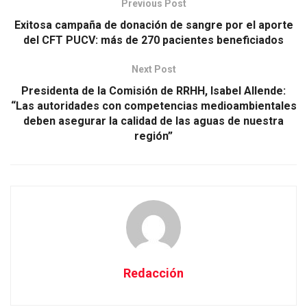
Previous Post
Exitosa campaña de donación de sangre por el aporte
del CFT PUCV: más de 270 pacientes beneficiados
Next Post
Presidenta de la Comisión de RRHH, Isabel Allende:
“Las autoridades con competencias medioambientales
deben asegurar la calidad de las aguas de nuestra
región”
Redacción