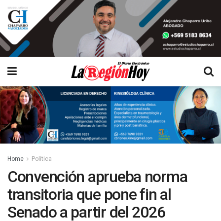
Home
Política
Convención aprueba norma
transitoria que pone fin al
Senado a partir del 2026