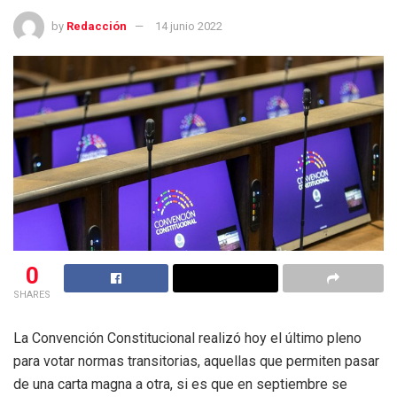
by
Redacción
14 junio 2022
0
SHARES
La Convención Constitucional realizó hoy el último pleno
para votar normas transitorias, aquellas que permiten pasar
de una carta magna a otra, si es que en septiembre se