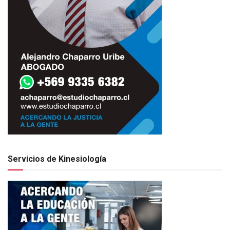
Servicios de Kinesiología