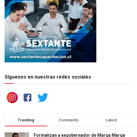
Síguenos en nuestras redes sociales
Trending
Comments
Latest
Formalizan a exgobernador de Marga Marga