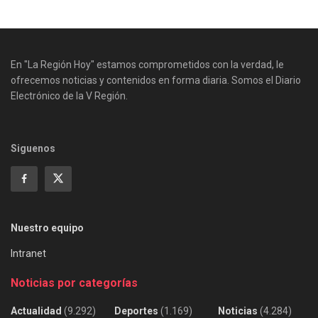
En "La Región Hoy" estamos comprometidos con la verdad, le
ofrecemos noticias y contenidos en forma diaria. Somos el Diario
Electrónico de la V Región.
Siguenos
Nuestro equipo
Intranet
Noticias por categorías
Actualidad
(9.292)
Deportes
(1.169)
Noticias
(4.284)