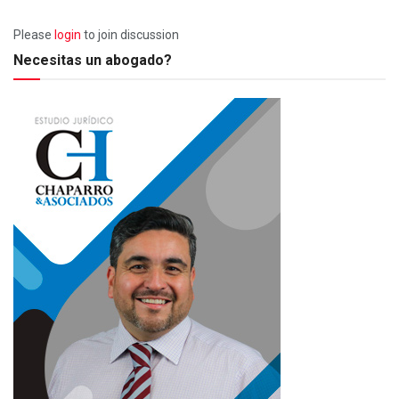
Please
login
to join discussion
Necesitas un abogado?