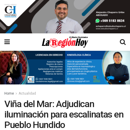
Home
Actualidad
Viña del Mar: Adjudican
iluminación para escalinatas en
Pueblo Hundido