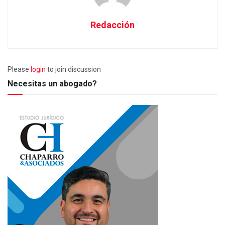
Redacción
Please
login
to join discussion
Necesitas un abogado?