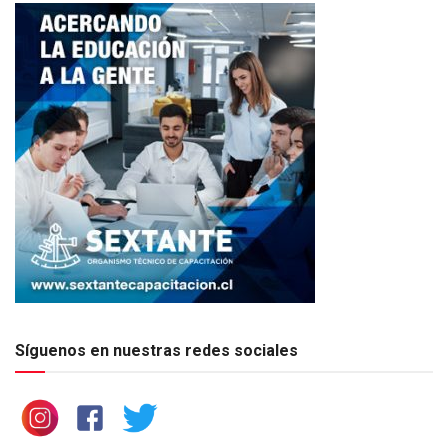
Síguenos en nuestras redes sociales