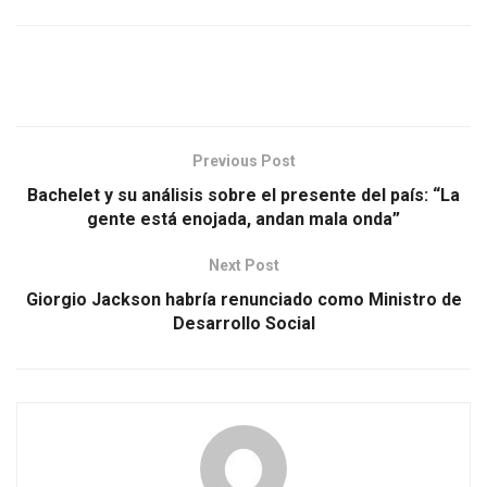
Previous Post
Bachelet y su análisis sobre el presente del país: “La
gente está enojada, andan mala onda”
Next Post
Giorgio Jackson habría renunciado como Ministro de
Desarrollo Social