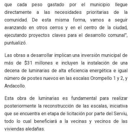
que cada peso gastado por el municipio llegue
directamente a las necesidades prioritarias de la
comunidad. De esta misma forma, vamos a seguir
avanzando en otros cerros y en el centro de la ciudad,
ejecutando proyectos claves para el desarrollo comunal”,
puntualizó.
Las obras a desarrollar implican una inversión municipal de
más de $31 millones e incluyen la instalación de una
decena de luminarias de alta eficiencia energética e igual
número de postes nuevos en las escalas Orompello 1 y 2, y
Andacollo.
Esta obra de luminarias es fundamental para realizar
posteriormente la reconstrucción de las escalas, iniciativa
que se encuentra en etapa de licitación por parte del Serviu,
todo lo cual beneficiará a la vecinas y vecinos de las
viviendas aledañas.