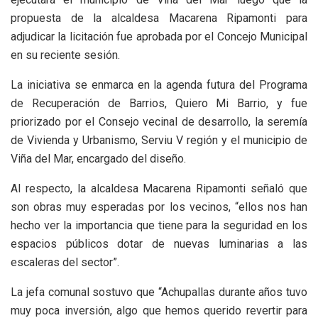
propuesta de la alcaldesa Macarena Ripamonti para
adjudicar la licitación fue aprobada por el Concejo Municipal
en su reciente sesión.
La iniciativa se enmarca en la agenda futura del Programa
de Recuperación de Barrios, Quiero Mi Barrio, y fue
priorizado por el Consejo vecinal de desarrollo, la seremía
de Vivienda y Urbanismo, Serviu V región y el municipio de
Viña del Mar, encargado del diseño.
Al respecto, la alcaldesa Macarena Ripamonti señaló que
son obras muy esperadas por los vecinos, “ellos nos han
hecho ver la importancia que tiene para la seguridad en los
espacios públicos dotar de nuevas luminarias a las
escaleras del sector”.
La jefa comunal sostuvo que “Achupallas durante años tuvo
muy poca inversión, algo que hemos querido revertir para