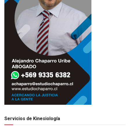
Servicios de Kinesiología