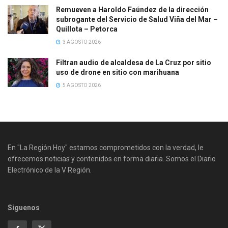
Remueven a Haroldo Faúndez de la dirección
subrogante del Servicio de Salud Viña del Mar –
Quillota – Petorca
3 AGOSTO 2026
Filtran audio de alcaldesa de La Cruz por sitio
uso de drone en sitio con marihuana
5 AGOSTO 2026
En "La Región Hoy" estamos comprometidos con la verdad, le
ofrecemos noticias y contenidos en forma diaria. Somos el Diario
Electrónico de la V Región.
Siguenos