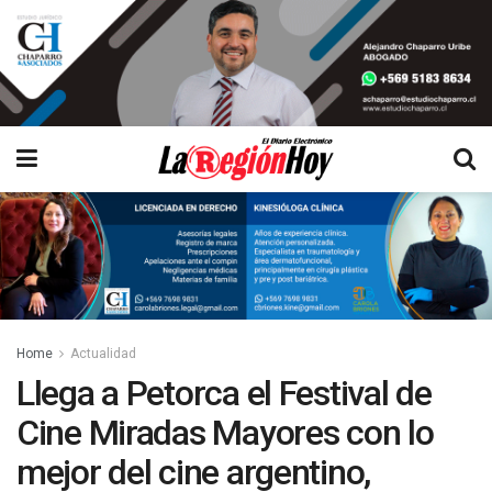
Home
Actualidad
Llega a Petorca el Festival de
Cine Miradas Mayores con lo
mejor del cine argentino,