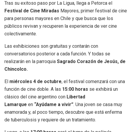
Tras su exitoso paso por La Ligua, llega a Petorca el
Festival de Cine Miradas
Mayores, primer festival de cine
para personas mayores en Chile y que busca que los
públicos revivan y recuperen la experiencia de ver cine
colectivamente.
Las exhibiciones son gratuitas y contarán con
conversatorios posterior a cada función. Y todas se
realizarán en la parroquia
Sagrado Corazón de Jesús, de
Chincolco.
El
miércoles 4 de octubre
, el festival comenzará con una
función de cine doble. A las
15:00 horas
se exhibirá un
clásico del cine argentino con
Libertad
Lamarque
en
“Ayúdame a vivir”
. Una joven se casa muy
enamorada y, al poco tiempo, descubre que está enferma
de tuberculosis y requiere de un tratamiento.