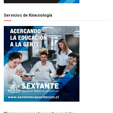
Servicios de Kinesiología