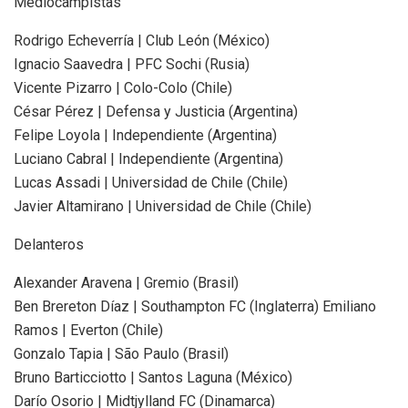
Mediocampistas
Rodrigo Echeverría | Club León (México)
Ignacio Saavedra | PFC Sochi (Rusia)
Vicente Pizarro | Colo-Colo (Chile)
César Pérez | Defensa y Justicia (Argentina)
Felipe Loyola | Independiente (Argentina)
Luciano Cabral | Independiente (Argentina)
Lucas Assadi | Universidad de Chile (Chile)
Javier Altamirano | Universidad de Chile (Chile)
Delanteros
Alexander Aravena | Gremio (Brasil)
Ben Brereton Díaz | Southampton FC (Inglaterra) Emiliano
Ramos | Everton (Chile)
Gonzalo Tapia | São Paulo (Brasil)
Bruno Barticciotto | Santos Laguna (México)
Darío Osorio | Midtjylland FC (Dinamarca)