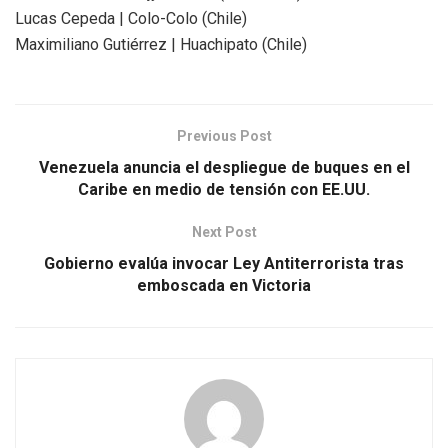
Lucas Cepeda | Colo-Colo (Chile)
Maximiliano Gutiérrez | Huachipato (Chile)
Previous Post
Venezuela anuncia el despliegue de buques en el
Caribe en medio de tensión con EE.UU.
Next Post
Gobierno evalúa invocar Ley Antiterrorista tras
emboscada en Victoria