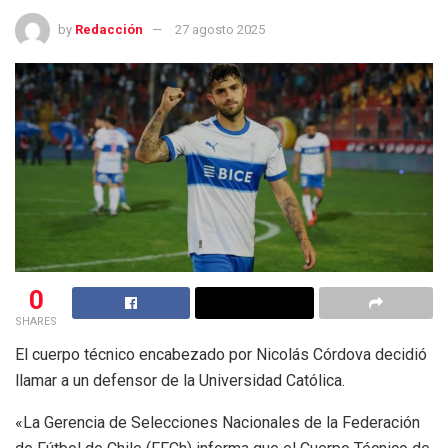
by
Redacción
27 agosto 2025
0
SHARES
El cuerpo técnico encabezado por Nicolás Córdova decidió
llamar a un defensor de la Universidad Católica.
«La Gerencia de Selecciones Nacionales de la Federación