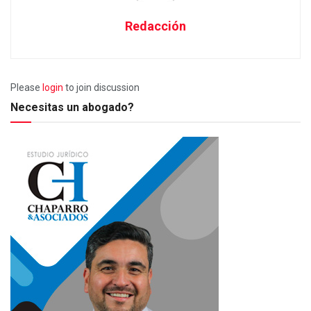
Redacción
Please
login
to join discussion
Necesitas un abogado?