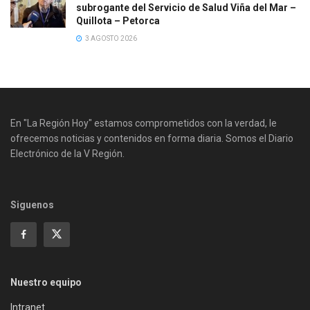
subrogante del Servicio de Salud Viña del Mar –
Quillota – Petorca
3 AGOSTO 2026
En "La Región Hoy" estamos comprometidos con la verdad, le
ofrecemos noticias y contenidos en forma diaria. Somos el Diario
Electrónico de la V Región.
Siguenos
Nuestro equipo
Intranet