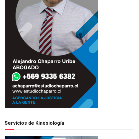
Servicios de Kinesiología