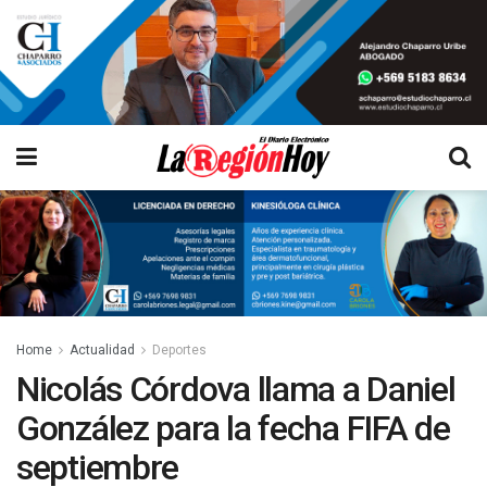
Home
Actualidad
Deportes
Nicolás Córdova llama a Daniel
González para la fecha FIFA de
septiembre