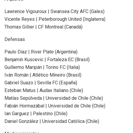
Lawrence Vigouroux | Swansea City AFC (Gales)
Vicente Reyes | Peterborough United (Inglaterra)
Thomas Gillier | CF Montreal (Canadá)
Defensas
Paulo Díaz | River Plate (Argentina)
Benjamín Kuscevic | Fortaleza EC (Brasil)
Guillermo Maripán | Torino F.C (Italia)
Iván Román | Atlético Mineiro (Brasil)
Gabriel Suazo | Sevilla FC (España)
Esteban Matus | Audax Italiano (Chile)
Matías Sepúlveda | Universidad de Chile (Chile)
Fabián Hormazábal | Universidad de Chile (Chile)
Ian Garguez | Palestino (Chile)
Daniel González | Universidad Católica (Chile)