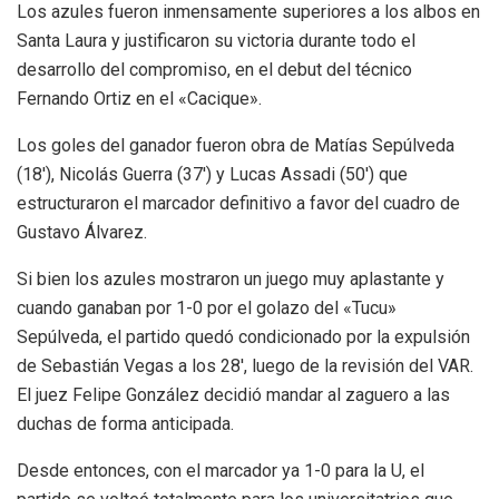
Los azules fueron inmensamente superiores a los albos en
Santa Laura y justificaron su victoria durante todo el
desarrollo del compromiso, en el debut del técnico
Fernando Ortiz en el «Cacique».
Los goles del ganador fueron obra de Matías Sepúlveda
(18′), Nicolás Guerra (37′) y Lucas Assadi (50′) que
estructuraron el marcador definitivo a favor del cuadro de
Gustavo Álvarez.
Si bien los azules mostraron un juego muy aplastante y
cuando ganaban por 1-0 por el golazo del «Tucu»
Sepúlveda, el partido quedó condicionado por la expulsión
de Sebastián Vegas a los 28′, luego de la revisión del VAR.
El juez Felipe González decidió mandar al zaguero a las
duchas de forma anticipada.
Desde entonces, con el marcador ya 1-0 para la U, el