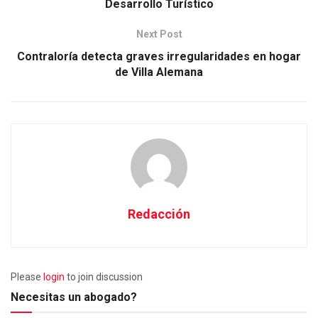
Desarrollo Turístico
Next Post
Contraloría detecta graves irregularidades en hogar
de Villa Alemana
Redacción
Please
login
to join discussion
Necesitas un abogado?