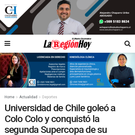
Home
Actualidad
Deportes
Universidad de Chile goleó a
Colo Colo y conquistó la
segunda Supercopa de su