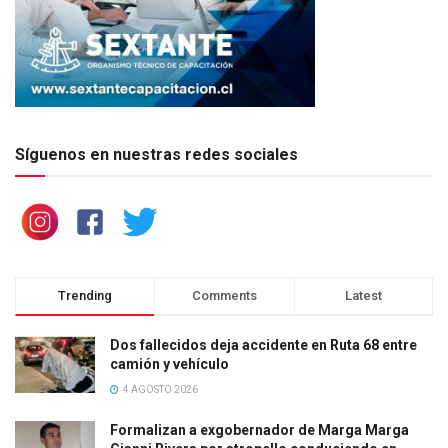
Síguenos en nuestras redes sociales
Trending
Comments
Latest
Dos fallecidos deja accidente en Ruta 68 entre
camión y vehículo
4 AGOSTO 2026
Formalizan a exgobernador de Marga Marga