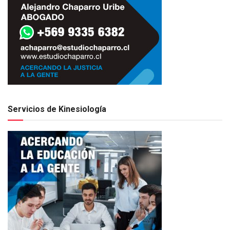
Servicios de Kinesiología