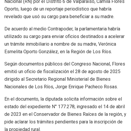
Nacional (RN) por el Distrito 6 de Valparaíso, Camila Flores
Oporto, luego de un reportaje periodístico que habría
revelado que usó su cargo para beneficiar a su madre.
De acuerdo al medio Contrapoder, la parlamentaria habría
utilizado su cargo para enviar oficios destinados a acelerar
un trámite inmobiliario a nombre de su madre, Verónica
Esmelita Oporto González, en la Región de Los Ríos.
Según documentos públicos del Congreso Nacional, Flores
emitió un oficio de fiscalización el 28 de agosto de 2025
dirigido al Secretario Regional Ministerial de Bienes
Nacionales de Los Ríos, Jorge Enrique Pacheco Rosas.
En el documento, la diputada solicita información sobre el
estado del expediente N° 177.278, ingresado el 14 de abril
de 2023 en el Conservador de Bienes Raíces de la región, y
pide aclarar los trámites pendientes para la inscripción de
la propiedad rural.