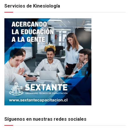
Servicios de Kinesiología
Síguenos en nuestras redes sociales