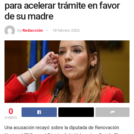
para acelerar trámite en favor
de su madre
by
Redacción
18 febrero 2026
0
SHARES
Una acusación recayó sobre la diputada de Renovación