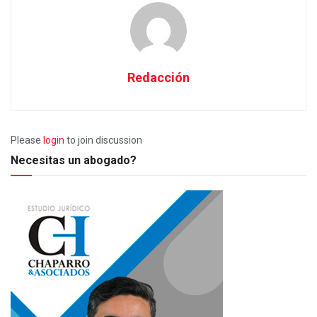
Redacción
Please
login
to join discussion
Necesitas un abogado?