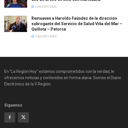
5 AGOSTO 2026
Remueven a Haroldo Faúndez de la dirección
subrogante del Servicio de Salud Viña del Mar –
Quillota – Petorca
3 AGOSTO 2026
En "La Región Hoy" estamos comprometidos con la verdad, le
ofrecemos noticias y contenidos en forma diaria. Somos el Diario
Electrónico de la V Región.
Siguenos