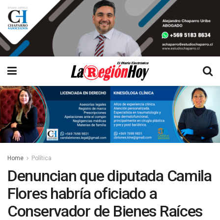
Home
Política
Denuncian que diputada Camila
Flores habría oficiado a
Conservador de Bienes Raíces