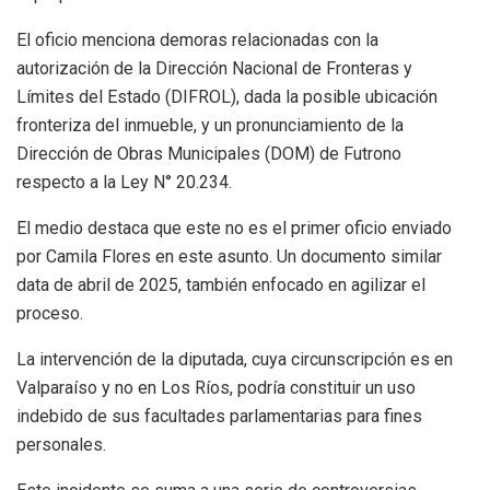
El oficio menciona demoras relacionadas con la
autorización de la Dirección Nacional de Fronteras y
Límites del Estado (DIFROL), dada la posible ubicación
fronteriza del inmueble, y un pronunciamiento de la
Dirección de Obras Municipales (DOM) de Futrono
respecto a la Ley N° 20.234.
El medio destaca que este no es el primer oficio enviado
por Camila Flores en este asunto. Un documento similar
data de abril de 2025, también enfocado en agilizar el
proceso.
La intervención de la diputada, cuya circunscripción es en
Valparaíso y no en Los Ríos, podría constituir un uso
indebido de sus facultades parlamentarias para fines
personales.