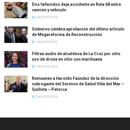
Dos fallecidos deja accidente en Ruta 68 entre
camión y vehículo
4 AGOSTO 2026
Gobierno celebra aprobación del último artículo
de Megareforma de Reconstrucción
5 AGOSTO 2026
Filtran audio de alcaldesa de La Cruz por sitio
uso de drone en sitio con marihuana
5 AGOSTO 2026
Remueven a Haroldo Faúndez de la dirección
subrogante del Servicio de Salud Viña del Mar –
Quillota – Petorca
3 AGOSTO 2026