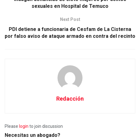
sexuales en Hospital de Temuco
Next Post
PDI detiene a funcionaria de Cesfam de La Cisterna
por falso aviso de ataque armado en contra del recinto
Redacción
Please
login
to join discussion
Necesitas un abogado?