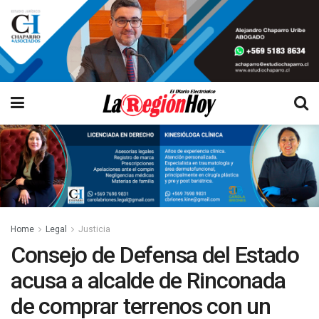
Home
Legal
Justicia
Consejo de Defensa del Estado
acusa a alcalde de Rinconada
de comprar terrenos con un