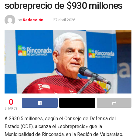
sobreprecio de $930 millones
by
Redacción
27 abril 2026
0
SHARES
A $930,5 millones, según el Consejo de Defensa del
Estado (CDE), alcanza el «sobreprecio» que la
Municipalidad de Rinconada, en la Región de Valparaíso,