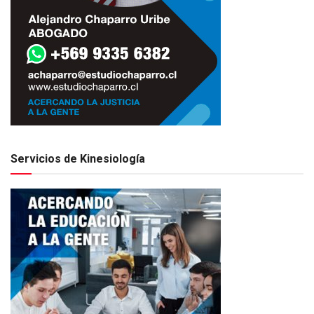
Servicios de Kinesiología