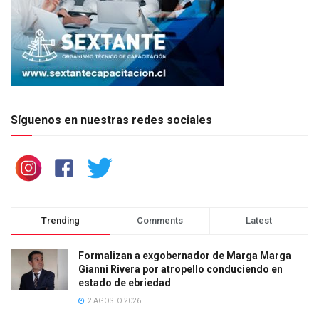
Síguenos en nuestras redes sociales
Trending
Comments
Latest
Formalizan a exgobernador de Marga Marga
Gianni Rivera por atropello conduciendo en
estado de ebriedad
2 AGOSTO 2026