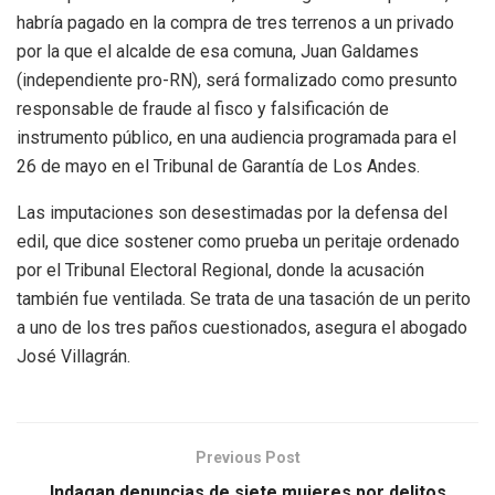
habría pagado en la compra de tres terrenos a un privado
por la que el alcalde de esa comuna, Juan Galdames
(independiente pro-RN), será formalizado como presunto
responsable de fraude al fisco y falsificación de
instrumento público, en una audiencia programada para el
26 de mayo en el Tribunal de Garantía de Los Andes.
Las imputaciones son desestimadas por la defensa del
edil, que dice sostener como prueba un peritaje ordenado
por el Tribunal Electoral Regional, donde la acusación
también fue ventilada. Se trata de una tasación de un perito
a uno de los tres paños cuestionados, asegura el abogado
José Villagrán.
Previous Post
Indagan denuncias de siete mujeres por delitos