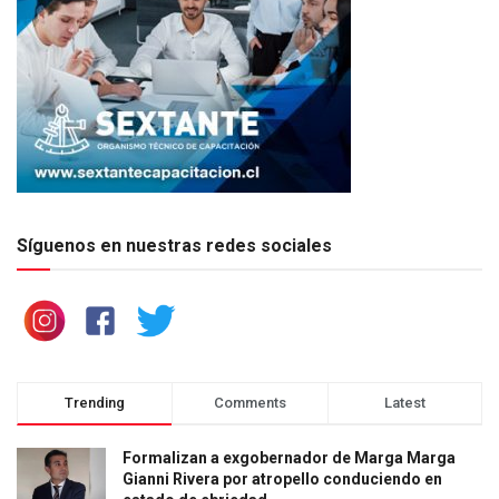
Síguenos en nuestras redes sociales
Trending
Comments
Latest
Formalizan a exgobernador de Marga Marga
Gianni Rivera por atropello conduciendo en