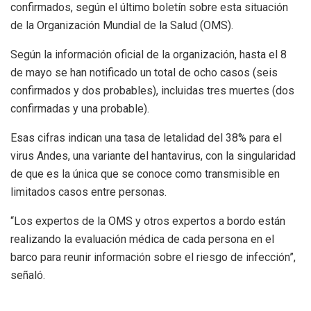
confirmados, según el último boletín sobre esta situación
de la Organización Mundial de la Salud (OMS).
Según la información oficial de la organización, hasta el 8
de mayo se han notificado un total de ocho casos (seis
confirmados y dos probables), incluidas tres muertes (dos
confirmadas y una probable).
Esas cifras indican una tasa de letalidad del 38% para el
virus Andes, una variante del hantavirus, con la singularidad
de que es la única que se conoce como transmisible en
limitados casos entre personas.
“Los expertos de la OMS y otros expertos a bordo están
realizando la evaluación médica de cada persona en el
barco para reunir información sobre el riesgo de infección”,
señaló.