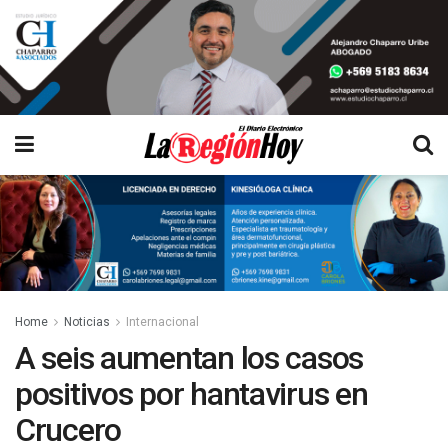
Home
Noticias
Internacional
A seis aumentan los casos
positivos por hantavirus en
Crucero