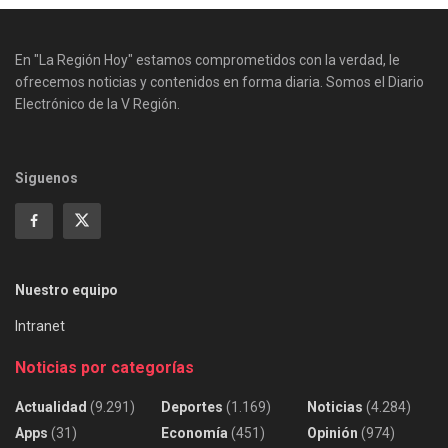
En "La Región Hoy" estamos comprometidos con la verdad, le
ofrecemos noticias y contenidos en forma diaria. Somos el Diario
Electrónico de la V Región.
Siguenos
Nuestro equipo
Intranet
Noticias por categorías
Actualidad
(9.291)
Deportes
(1.169)
Noticias
(4.284)
Apps
(31)
Economía
(451)
Opinión
(974)