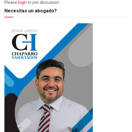
Please
login
to join discussion
Necesitas un abogado?