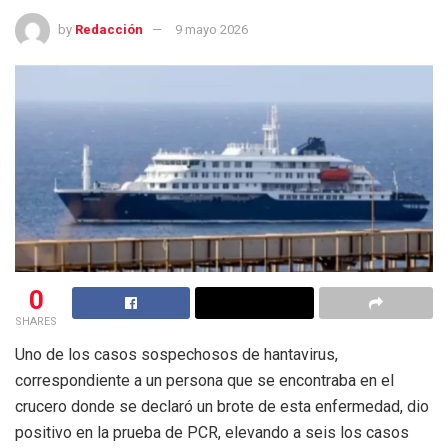
by
Redacción
9 mayo 2026
0
SHARES
Uno de los casos sospechosos de hantavirus,
correspondiente a un persona que se encontraba en el
crucero donde se declaró un brote de esta enfermedad, dio
positivo en la prueba de PCR, elevando a seis los casos