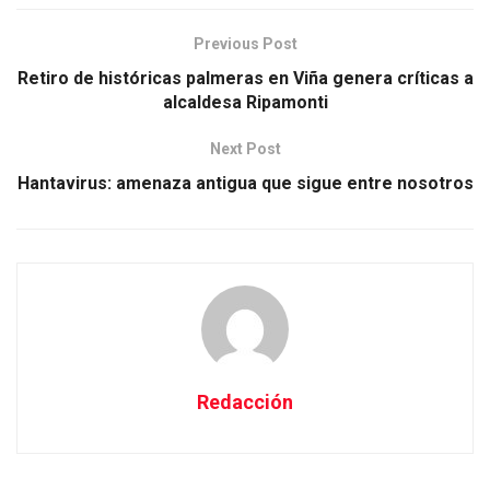
Previous Post
Retiro de históricas palmeras en Viña genera críticas a
alcaldesa Ripamonti
Next Post
Hantavirus: amenaza antigua que sigue entre nosotros
Redacción