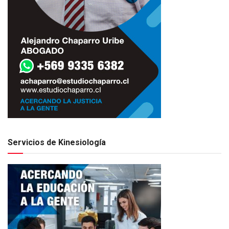
Servicios de Kinesiología