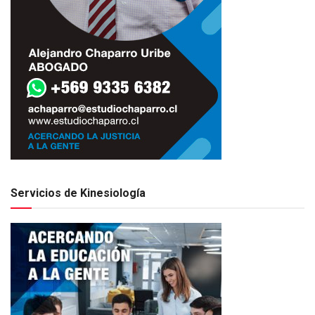
Servicios de Kinesiología