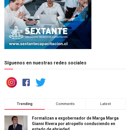
Síguenos en nuestras redes sociales
Trending
Comments
Latest
Formalizan a exgobernador de Marga Marga
Gianni Rivera por atropello conduciendo en
estado de ebriedad