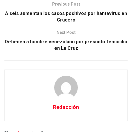
Previous Post
A seis aumentan los casos positivos por hantavirus en
Crucero
Next Post
Detienen a hombre venezolano por presunto femicidio
en La Cruz
Redacción