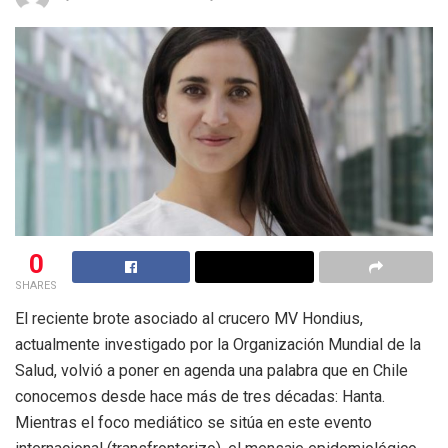
0
SHARES
El reciente brote asociado al crucero MV Hondius,
actualmente investigado por la Organización Mundial de la
Salud, volvió a poner en agenda una palabra que en Chile
conocemos desde hace más de tres décadas: Hanta.
Mientras el foco mediático se sitúa en este evento