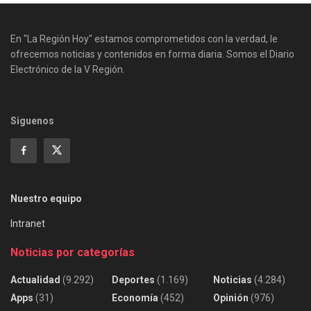
En "La Región Hoy" estamos comprometidos con la verdad, le
ofrecemos noticias y contenidos en forma diaria. Somos el Diario
Electrónico de la V Región.
Siguenos
Nuestro equipo
Intranet
Noticias por categorías
Actualidad
(9.292)
Deportes
(1.169)
Noticias
(4.284)
Apps
(31)
Economía
(452)
Opinión
(976)