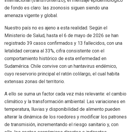
internacional (transfronterizo), el mensaje epidemiológico
de fondo es claro: las zoonosis siguen siendo una
amenaza vigente y global.
Nuestro país no es ajeno a esta realidad. Según el
Ministerio de Salud, hasta el 6 de mayo de 2026 se han
registrado 39 casos confirmados y 13 fallecidos, con una
letalidad cercana al 33%, cifra consistente con el
comportamiento histórico de esta enfermedad en
Sudamérica. Chile convive con un hantavirus endémico,
cuyo reservorio principal el ratón colilargo, el cual habita
extensas zonas del territorio.
A ello se suma un factor cada vez más relevante: el cambio
climático y la transformación ambiental. Las variaciones en
temperatura, lluvias y disponibilidad de alimento pueden
alterar la dinámica de los roedores y modificar los patrones
de transmisión, incrementando el riesgo sanitario y, con