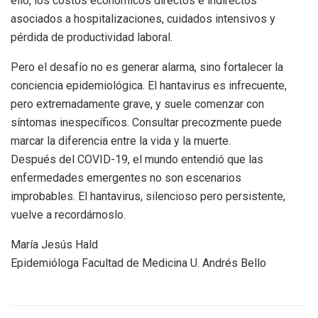
ello, los costos económicos directos e indirectos
asociados a hospitalizaciones, cuidados intensivos y
pérdida de productividad laboral.
Pero el desafío no es generar alarma, sino fortalecer la
conciencia epidemiológica. El hantavirus es infrecuente,
pero extremadamente grave, y suele comenzar con
síntomas inespecíficos. Consultar precozmente puede
marcar la diferencia entre la vida y la muerte.
Después del COVID-19, el mundo entendió que las
enfermedades emergentes no son escenarios
improbables. El hantavirus, silencioso pero persistente,
vuelve a recordárnoslo.
María Jesús Hald
Epidemióloga Facultad de Medicina U. Andrés Bello