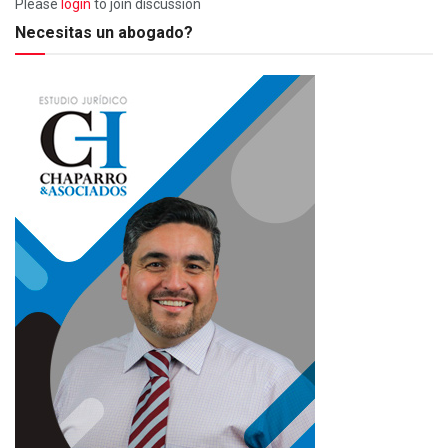
Please
login
to join discussion
Necesitas un abogado?