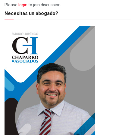
Please
login
to join discussion
Necesitas un abogado?