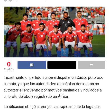
0
SHARES
Inicialmente el partido se iba a disputar en Cádiz, pero eso
cambió, ya que las autoridades españolas decidieron no
autorizar el encuentro por motivos sanitarios vinculados a
un brote de ébola registrado en África.
La situación obligó a reorganizar rápidamente la logística