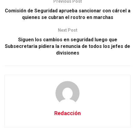
Previous Post
Comisión de Seguridad aprueba sancionar con cárcel a
quienes se cubran el rostro en marchas
Next Post
Siguen los cambios en seguridad luego que
Subsecretaria pidiera la renuncia de todos los jefes de
divisiones
Redacción