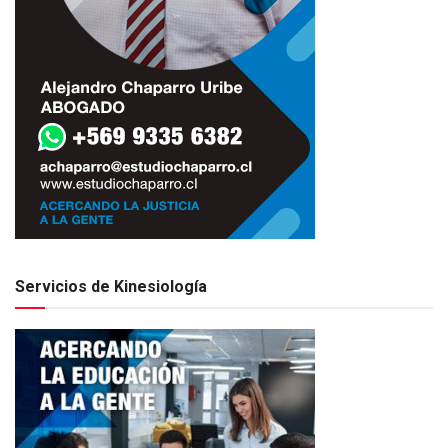
Servicios de Kinesiología