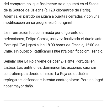
del compromiso, que finalmente se disputará en el Stade
de la Source de Orleans (a 120 kilómetros de París).
Además, el partido se jugará a puertas cerradas y con una
modificación en su programación original.
La información fue confirmada por el gerente de
selecciones, Felipe Correa, una vez finalizado el duelo ante
Portugal. “Se jugará a las 18:00 horas de Francia, 12:00 de
Chile, sin público. Ratificamos nuestra planificación”, señaló.
Señalar que La Roja viene de caer 2-1 ante Portugal en
Lisboa. Los anfitriones dominaron las acciones casi sin
contratiempos desde el inicio. La Roja se dedicó a
replegarse, defender e intentar contragolpear. Pero no logró
hacer mayor daño.