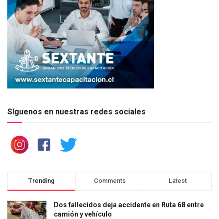
Síguenos en nuestras redes sociales
Trending
Comments
Latest
Dos fallecidos deja accidente en Ruta 68 entre
camión y vehículo