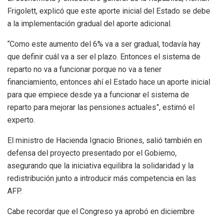
Frigolett, explicó que este aporte inicial del Estado se debe
a la implementación gradual del aporte adicional.
“Como este aumento del 6% va a ser gradual, todavía hay
que definir cuál va a ser el plazo. Entonces el sistema de
reparto no va a funcionar porque no va a tener
financiamiento, entonces ahí el Estado hace un aporte inicial
para que empiece desde ya a funcionar el sistema de
reparto para mejorar las pensiones actuales”, estimó el
experto.
El ministro de Hacienda Ignacio Briones, salió también en
defensa del proyecto presentado por el Gobierno,
asegurando que la iniciativa equilibra la solidaridad y la
redistribución junto a introducir más competencia en las
AFP.
Cabe recordar que el Congreso ya aprobó en diciembre