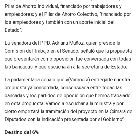
Pilar de Ahorro Individual, financiado por trabajadores y
empleadores; y el Pilar de Ahorro Colectivo, “financiado por
los empleadores y también con un aporte inicial del
Estado”.
La senadora del PPD, Adriana Muñoz, quien preside la
Comisión del Trabajo en el Senado, señaló que la propuesta
que presentarán como oposición fue conversada con todas
las bancadas, y que escucharán a la secretaria de Estado.
La parlamentaria señaló que «(Vamos a) entregarle nuestra
propuesta ya concordada, consensuada entre todas las
bancadas y los partidos de oposición que hemos trabajado
en esta propuesta. Vamos a escuchar a la ministra y por
cierto empezará la tramitación del proyecto en la Cámara de
Diputados con la indicación presentada por el Gobierno”.
Destino del 6%