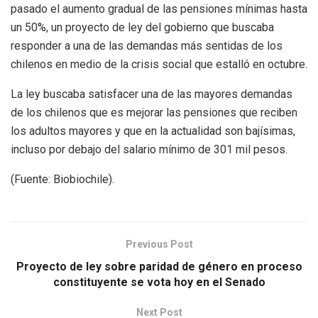
pasado el aumento gradual de las pensiones mínimas hasta
un 50%, un proyecto de ley del gobierno que buscaba
responder a una de las demandas más sentidas de los
chilenos en medio de la crisis social que estalló en octubre.
La ley buscaba satisfacer una de las mayores demandas
de los chilenos que es mejorar las pensiones que reciben
los adultos mayores y que en la actualidad son bajísimas,
incluso por debajo del salario mínimo de 301 mil pesos.
(Fuente: Biobiochile).
Previous Post
Proyecto de ley sobre paridad de género en proceso
constituyente se vota hoy en el Senado
Next Post