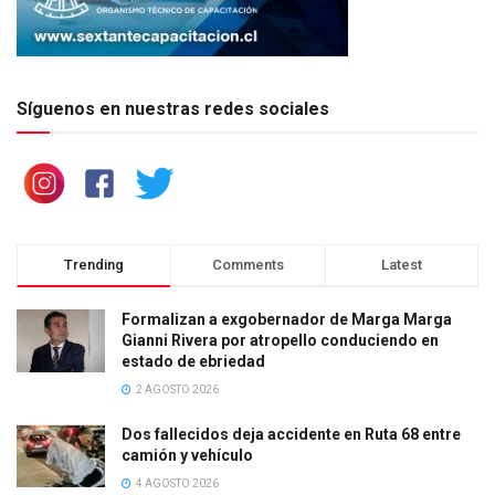
Síguenos en nuestras redes sociales
Trending
Comments
Latest
Formalizan a exgobernador de Marga Marga
Gianni Rivera por atropello conduciendo en
estado de ebriedad
2 AGOSTO 2026
Dos fallecidos deja accidente en Ruta 68 entre
camión y vehículo
4 AGOSTO 2026