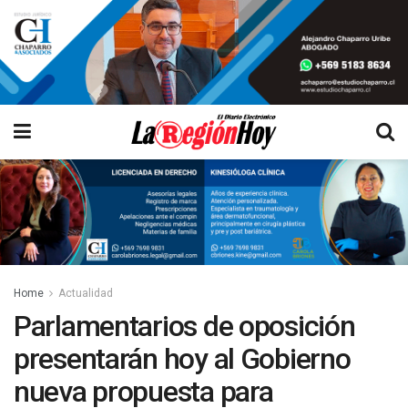
Home
Actualidad
Parlamentarios de oposición
presentarán hoy al Gobierno
nueva propuesta para