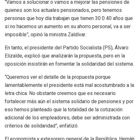
“Vamos a solucionar o vamos a mejorar las pensiones de
quienes son los actuales pensionados, pero tenemos
personas que hoy día trabajan que tienen 30 0 40 años que
si no hacemos un aumento en su ahorro personal, va a ser
imposible”, opinó la ministra Zaldívar.
En tanto, el presidente del Partido Socialista (PS), Álvaro
Elizalde, explicó que analizarán la propuesta, pero en la
oposición insistirán en fomentar la solidaridad del sistema.
“Queremos ver el detalle de la propuesta porque
lamentablemente el presidente está mal acostumbrado a la
letra chica. No obstante creemos que es necesario
fortalecer más aún el sistema solidario de pensiones y por
eso hemos planteado que la totalidad de la cotización
adicional de los empleadores, debe ser administrada con
criterios de solidaridad”, enfatizó.
El economista y extesorero general de la República, Hernán