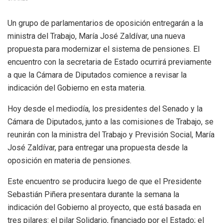
Un grupo de parlamentarios de oposición entregarán a la
ministra del Trabajo, María José Zaldívar, una nueva
propuesta para modernizar el sistema de pensiones. El
encuentro con la secretaria de Estado ocurrirá previamente
a que la Cámara de Diputados comience a revisar la
indicación del Gobierno en esta materia.
Hoy desde el mediodía, los presidentes del Senado y la
Cámara de Diputados, junto a las comisiones de Trabajo, se
reunirán con la ministra del Trabajo y Previsión Social, María
José Zaldívar, para entregar una propuesta desde la
oposición en materia de pensiones.
Este encuentro se producira luego de que el Presidente
Sebastián Piñera presentara durante la semana la
indicación del Gobierno al proyecto, que está basada en
tres pilares: el pilar Solidario, financiado por el Estado; el