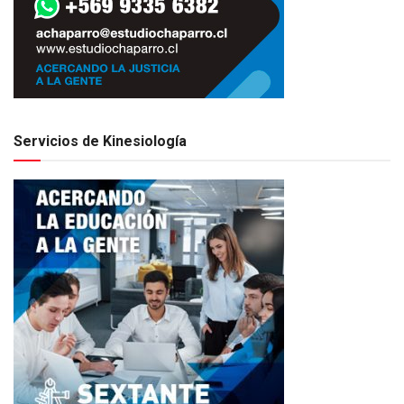
Servicios de Kinesiología