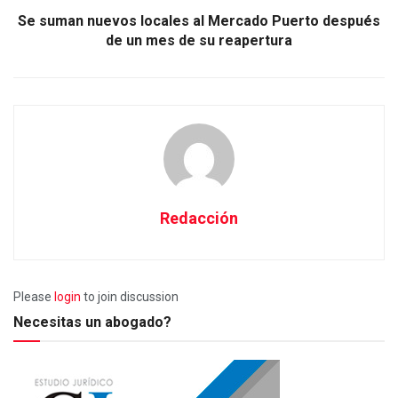
Se suman nuevos locales al Mercado Puerto después
de un mes de su reapertura
Redacción
Please
login
to join discussion
Necesitas un abogado?