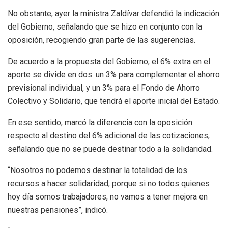
No obstante, ayer la ministra Zaldívar defendió la indicación
del Gobierno, señalando que se hizo en conjunto con la
oposición, recogiendo gran parte de las sugerencias.
De acuerdo a la propuesta del Gobierno, el 6% extra en el
aporte se divide en dos: un 3% para complementar el ahorro
previsional individual, y un 3% para el Fondo de Ahorro
Colectivo y Solidario, que tendrá el aporte inicial del Estado.
En ese sentido, marcó la diferencia con la oposición
respecto al destino del 6% adicional de las cotizaciones,
señalando que no se puede destinar todo a la solidaridad.
“Nosotros no podemos destinar la totalidad de los
recursos a hacer solidaridad, porque si no todos quienes
hoy día somos trabajadores, no vamos a tener mejora en
nuestras pensiones”, indicó.