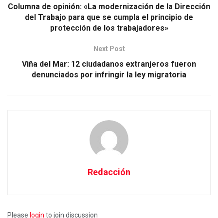
Columna de opinión: «La modernización de la Dirección
del Trabajo para que se cumpla el principio de
protección de los trabajadores»
Next Post
Viña del Mar: 12 ciudadanos extranjeros fueron
denunciados por infringir la ley migratoria
Redacción
Please
login
to join discussion