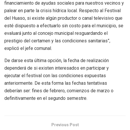
financiamiento de ayudas sociales para nuestros vecinos y
palear en parte la crisis hídrica local. Respecto al Festival
del Huaso, si existe algún productor o canal televisivo que
esté dispuesto a efectuarlo sin costo para el municipio, se
evaluará junto al concejo municipal resguardando el
prestigio del certamen y las condiciones sanitarias”,
explicó el jefe comunal.
De darse esta última opción, la fecha de realización
dependerá de si existen interesados en participar y
ejecutar el festival con las condiciones expuestas
anteriormente. De esta forma las fechas tentativas
deberían ser: fines de febrero, comienzos de marzo o
definitivamente en el segundo semestre.
Previous Post