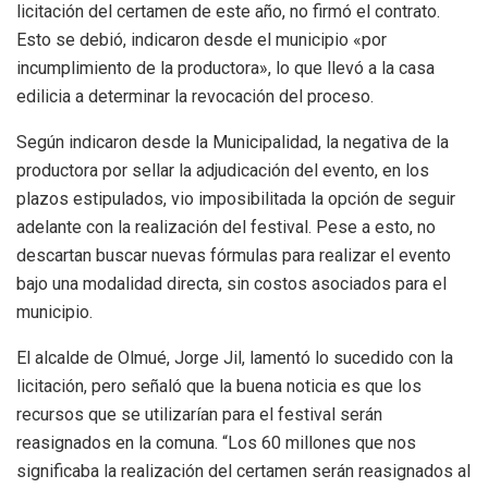
licitación del certamen de este año, no firmó el contrato.
Esto se debió, indicaron desde el municipio «por
incumplimiento de la productora», lo que llevó a la casa
edilicia a determinar la revocación del proceso.
Según indicaron desde la Municipalidad, la negativa de la
productora por sellar la adjudicación del evento, en los
plazos estipulados, vio imposibilitada la opción de seguir
adelante con la realización del festival. Pese a esto, no
descartan buscar nuevas fórmulas para realizar el evento
bajo una modalidad directa, sin costos asociados para el
municipio.
El alcalde de Olmué, Jorge Jil, lamentó lo sucedido con la
licitación, pero señaló que la buena noticia es que los
recursos que se utilizarían para el festival serán
reasignados en la comuna. “Los 60 millones que nos
significaba la realización del certamen serán reasignados al