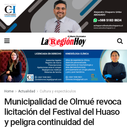
Home
Actualidad
Cultura y espectáculos
Municipalidad de Olmué revoca
licitación del Festival del Huaso
y peligra continuidad del