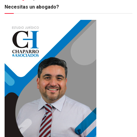
Necesitas un abogado?