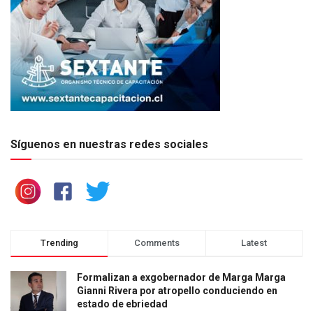
Síguenos en nuestras redes sociales
Trending
Comments
Latest
Formalizan a exgobernador de Marga Marga
Gianni Rivera por atropello conduciendo en
estado de ebriedad