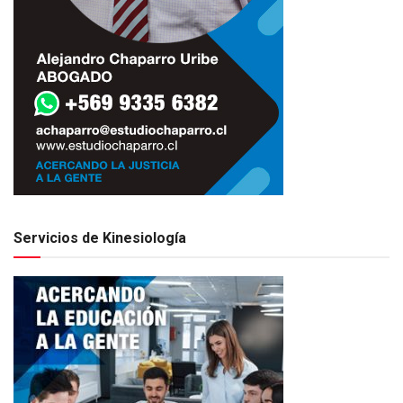
Servicios de Kinesiología