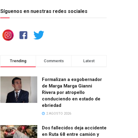
Síguenos en nuestras redes sociales
Trending
Comments
Latest
Formalizan a exgobernador
de Marga Marga Gianni
Rivera por atropello
conduciendo en estado de
ebriedad
2 AGOSTO 2026
Dos fallecidos deja accidente
en Ruta 68 entre camión y