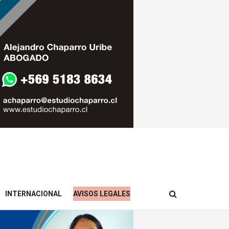
INTERNACIONAL
AVISOS LEGALES