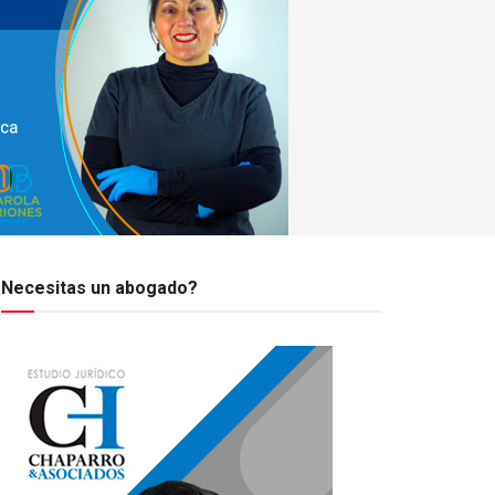
Necesitas un abogado?