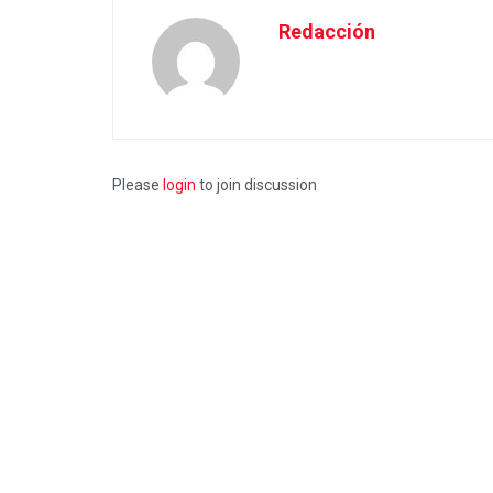
Redacción
Please
login
to join discussion