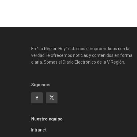
En "La Región Hoy" estamos comprometidos con la
verdad, le ofrecemos noticias y contenidos en forma
diaria. Somos el Diario Electrónico de la V Región.
Siguenos
Nuestro equipo
Intranet