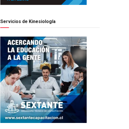
Servicios de Kinesiología