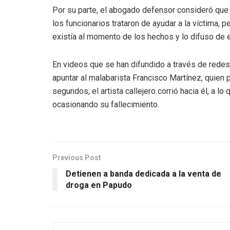
Por su parte, el abogado defensor consideró que
los funcionarios trataron de ayudar a la víctima, 
existía al momento de los hechos y lo difuso de 
En videos que se han difundido a través de redes
apuntar al malabarista Francisco Martínez, quie
segundos, el artista callejero corrió hacia él, a l
ocasionando su fallecimiento.
Previous Post
Detienen a banda dedicada a la venta de
droga en Papudo