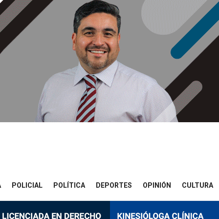
A
POLICIAL
POLÍTICA
DEPORTES
OPINIÓN
CULTURA