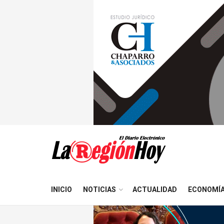
INICIO
NOTICIAS
ACTUALIDAD
ECONOMÍ