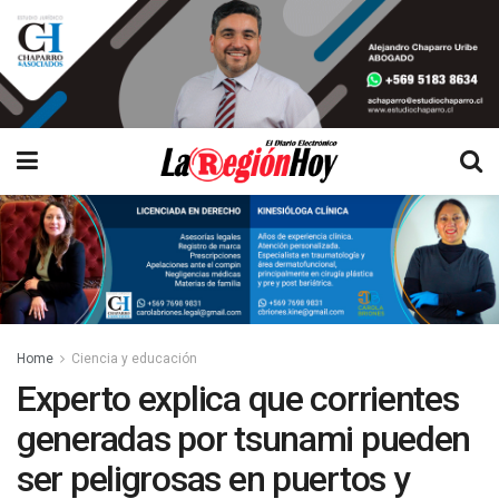
Home
Ciencia y educación
Experto explica que corrientes
generadas por tsunami pueden
ser peligrosas en puertos y