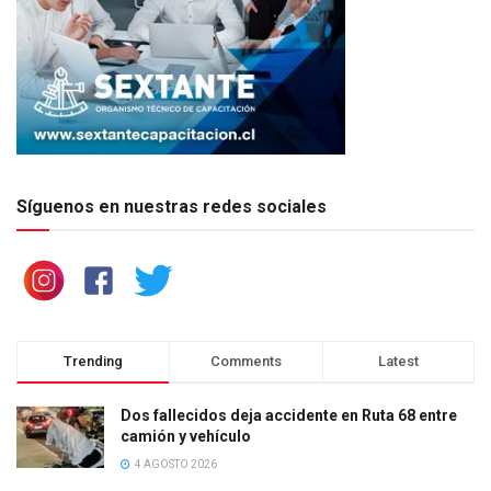
Síguenos en nuestras redes sociales
Trending
Comments
Latest
Dos fallecidos deja accidente en Ruta 68 entre
camión y vehículo
4 AGOSTO 2026