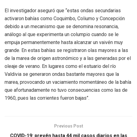
El investigador aseguró que “estas ondas secundarias
activaron bahías como Coquimbo, Coliumo y Concepción
debido a un mecanismo que se denomina resonancia,
análogo al que experimenta un columpio cuando se le
empuja permanentemente hasta alcanzar un vaivén muy
grande. En estas bahías se registraron olas mayores a las
de la marea de origen astronómico y a las generadas por el
oleaje de verano. En lugares como el estuario del río
Valdivia se generaron ondas bastante mayores que la
marea, provocando un vaciamiento momentáneo de la bahía
que afortunadamente no tuvo consecuencias como las de
1960, pues las corrientes fueron bajas”.
Previous Post
COVID-19: prevén hasta 44 mil casos diarios en las