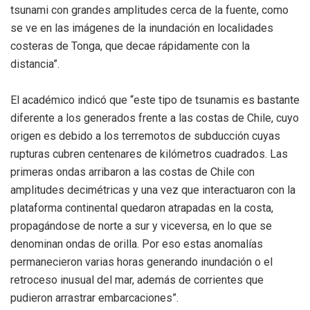
tsunami con grandes amplitudes cerca de la fuente, como
se ve en las imágenes de la inundación en localidades
costeras de Tonga, que decae rápidamente con la
distancia”.
El académico indicó que “este tipo de tsunamis es bastante
diferente a los generados frente a las costas de Chile, cuyo
origen es debido a los terremotos de subducción cuyas
rupturas cubren centenares de kilómetros cuadrados. Las
primeras ondas arribaron a las costas de Chile con
amplitudes decimétricas y una vez que interactuaron con la
plataforma continental quedaron atrapadas en la costa,
propagándose de norte a sur y viceversa, en lo que se
denominan ondas de orilla. Por eso estas anomalías
permanecieron varias horas generando inundación o el
retroceso inusual del mar, además de corrientes que
pudieron arrastrar embarcaciones”.