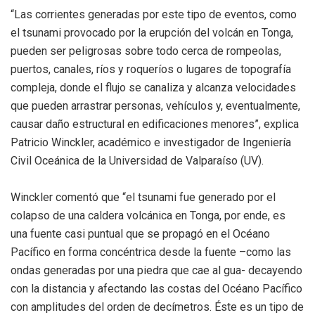
“Las corrientes generadas por este tipo de eventos, como
el tsunami provocado por la erupción del volcán en Tonga,
pueden ser peligrosas sobre todo cerca de rompeolas,
puertos, canales, ríos y roqueríos o lugares de topografía
compleja, donde el flujo se canaliza y alcanza velocidades
que pueden arrastrar personas, vehículos y, eventualmente,
causar daño estructural en edificaciones menores”, explica
Patricio Winckler, académico e investigador de Ingeniería
Civil Oceánica de la Universidad de Valparaíso (UV).
Winckler comentó que “el tsunami fue generado por el
colapso de una caldera volcánica en Tonga, por ende, es
una fuente casi puntual que se propagó en el Océano
Pacífico en forma concéntrica desde la fuente –como las
ondas generadas por una piedra que cae al gua- decayendo
con la distancia y afectando las costas del Océano Pacífico
con amplitudes del orden de decímetros. Éste es un tipo de