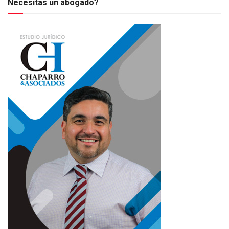
Necesitas un abogado?