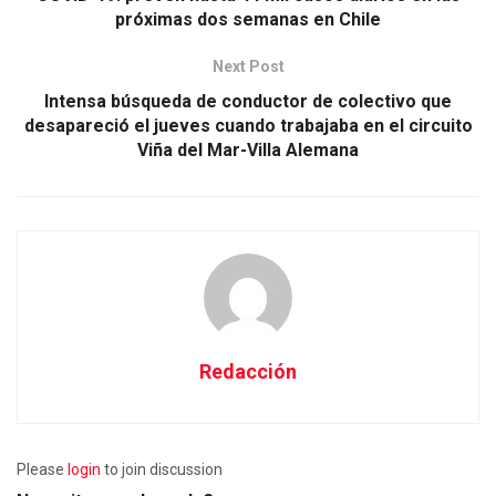
próximas dos semanas en Chile
Next Post
Intensa búsqueda de conductor de colectivo que
desapareció el jueves cuando trabajaba en el circuito
Viña del Mar-Villa Alemana
Redacción
Please
login
to join discussion