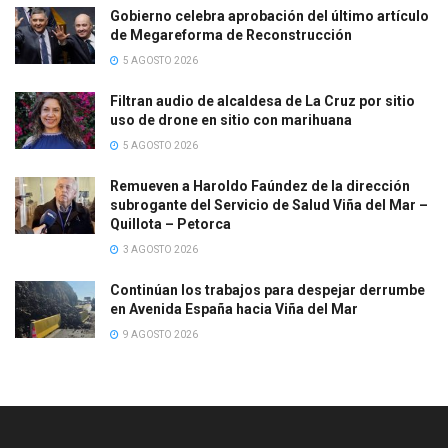
Gobierno celebra aprobación del último artículo
de Megareforma de Reconstrucción
5 AGOSTO 2026
Filtran audio de alcaldesa de La Cruz por sitio
uso de drone en sitio con marihuana
5 AGOSTO 2026
Remueven a Haroldo Faúndez de la dirección
subrogante del Servicio de Salud Viña del Mar –
Quillota – Petorca
3 AGOSTO 2026
Continúan los trabajos para despejar derrumbe
en Avenida España hacia Viña del Mar
9 AGOSTO 2026