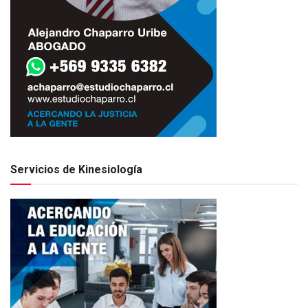
Servicios de Kinesiología