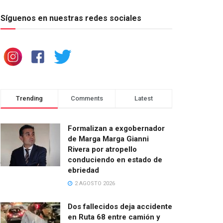
Síguenos en nuestras redes sociales
Trending
Comments
Latest
Formalizan a exgobernador
de Marga Marga Gianni
Rivera por atropello
conduciendo en estado de
ebriedad
2 AGOSTO 2026
Dos fallecidos deja accidente
en Ruta 68 entre camión y