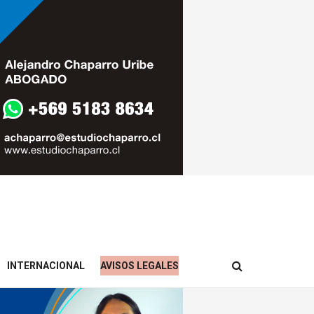
INTERNACIONAL
AVISOS LEGALES