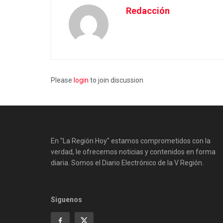
Redacción
Please
login
to join discussion
En "La Región Hoy" estamos comprometidos con la
verdad, le ofrecemos noticias y contenidos en forma
diaria. Somos el Diario Electrónico de la V Región.
Siguenos