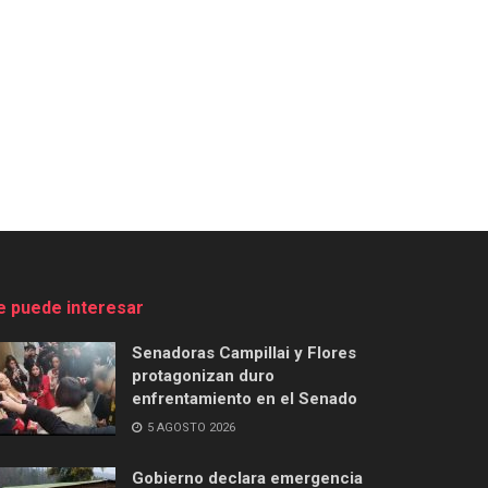
e puede interesar
Senadoras Campillai y Flores
protagonizan duro
enfrentamiento en el Senado
5 AGOSTO 2026
Gobierno declara emergencia