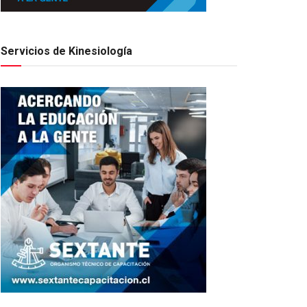
Servicios de Kinesiología