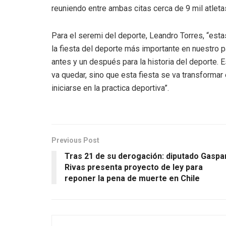
reuniendo entre ambas citas cerca de 9 mil atleta
Para el seremi del deporte, Leandro Torres, “est
la fiesta del deporte más importante en nuestro 
antes y un después para la historia del deporte. E
va quedar, sino que esta fiesta se va transformar
iniciarse en la practica deportiva”.
Previous Post
Tras 21 de su derogación: diputado Gaspa
Rivas presenta proyecto de ley para
reponer la pena de muerte en Chile