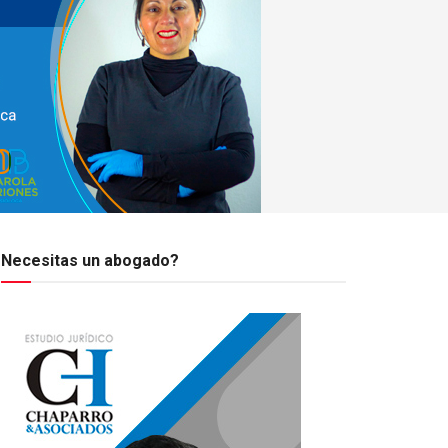
Necesitas un abogado?