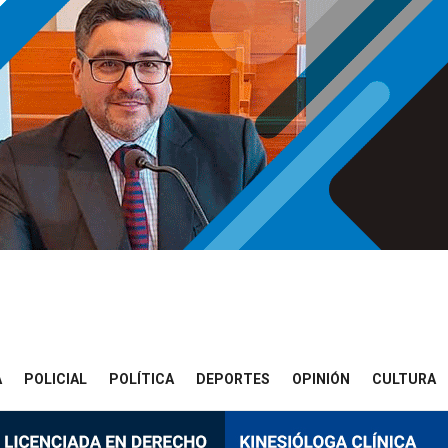
A
POLICIAL
POLÍTICA
DEPORTES
OPINIÓN
CULTURA