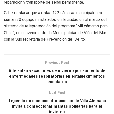
reparación y transporte de señal permanente.
Cabe destacar que a estas 122 cámaras municipales se
suman 30 equipos instalados en la ciudad en el marco del
sistema de teleprotección del programa “Mil cámaras para
Chile”, en convenio entre la Municipalidad de Viña del Mar
con la Subsecretaría de Prevención del Delito.
Previous Post
Adelantan vacaciones de invierno por aumento de
enfermedades respiratorias en establecimientos
escolares
Next Post
Tejiendo en comunidad: municipio de Villa Alemana
invita a confeccionar mantas solidarias para el
invierno