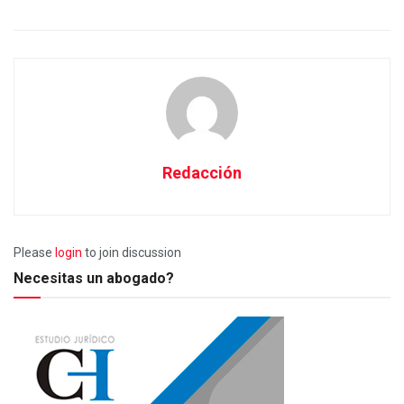
Redacción
Please
login
to join discussion
Necesitas un abogado?