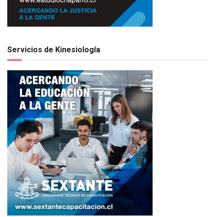
Servicios de Kinesiología