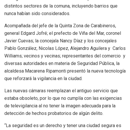
distintos sectores de la comuna, incluyendo barrios que
nunca habían sido considerados.
Acompañada del jefe de la Quinta Zona de Carabineros,
general Edgard Jofré; el prefecto de Viña del Mar, coronel
Javier Cuevas; la concejala Nancy Díaz y los concejales
Pablo González, Nicolas López, Alejandro Aguilera y Carlos
Williams; vecinos y vecinas; representantes del comercio y
diversas autoridades en materia de Seguridad Pública, la
alcaldesa Macarena Ripamonti presentó la nueva tecnología
que reforzará la vigilancia en la ciudad.
Las nuevas cámaras reemplazan el antiguo servicio que
estaba obsoleto, por lo que no cumplía con las exigencias
de televigilancia al no tener la imagen adecuada para la
detección de hechos probatorios de algún delito.
“La seguridad es un derecho y tener una ciudad segura es