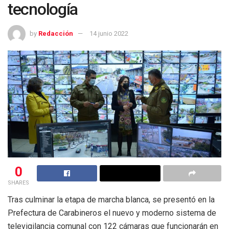
tecnología
by
Redacción
14 junio 2022
0
SHARES
Tras culminar la etapa de marcha blanca, se presentó en la
Prefectura de Carabineros el nuevo y moderno sistema de
televigilancia comunal con 122 cámaras que funcionarán en