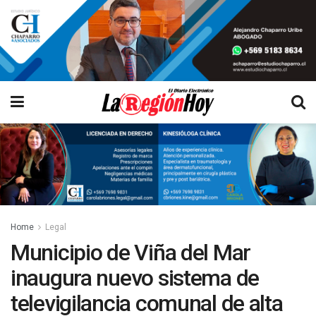
Home
Legal
Municipio de Viña del Mar
inaugura nuevo sistema de
televigilancia comunal de alta