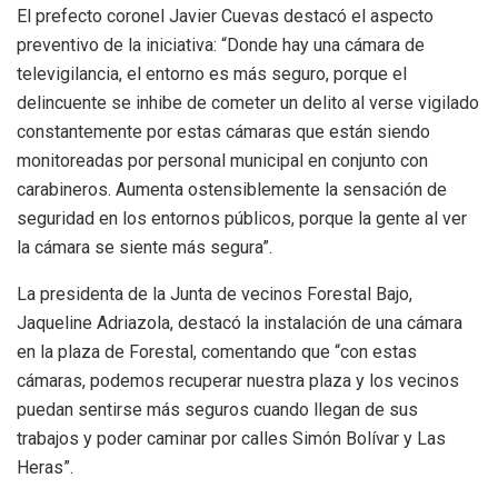
El prefecto coronel Javier Cuevas destacó el aspecto
preventivo de la iniciativa: “Donde hay una cámara de
televigilancia, el entorno es más seguro, porque el
delincuente se inhibe de cometer un delito al verse vigilado
constantemente por estas cámaras que están siendo
monitoreadas por personal municipal en conjunto con
carabineros. Aumenta ostensiblemente la sensación de
seguridad en los entornos públicos, porque la gente al ver
la cámara se siente más segura”.
La presidenta de la Junta de vecinos Forestal Bajo,
Jaqueline Adriazola, destacó la instalación de una cámara
en la plaza de Forestal, comentando que “con estas
cámaras, podemos recuperar nuestra plaza y los vecinos
puedan sentirse más seguros cuando llegan de sus
trabajos y poder caminar por calles Simón Bolívar y Las
Heras”.