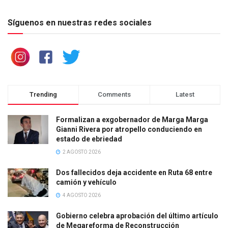
Síguenos en nuestras redes sociales
Trending
Comments
Latest
Formalizan a exgobernador de Marga Marga
Gianni Rivera por atropello conduciendo en
estado de ebriedad
2 AGOSTO 2026
Dos fallecidos deja accidente en Ruta 68 entre
camión y vehículo
4 AGOSTO 2026
Gobierno celebra aprobación del último artículo
de Megareforma de Reconstrucción