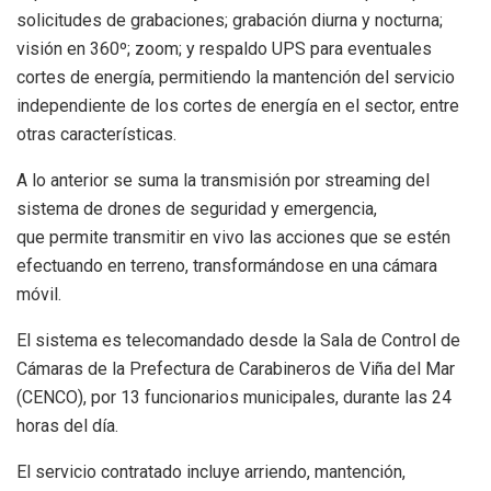
solicitudes de grabaciones; grabación diurna y nocturna;
visión en 360º; zoom; y respaldo UPS para eventuales
cortes de energía, permitiendo la mantención del servicio
independiente de los cortes de energía en el sector, entre
otras características.
A lo anterior se suma la transmisión por streaming del
sistema de drones de seguridad y emergencia,
que permite transmitir en vivo las acciones que se estén
efectuando en terreno, transformándose en una cámara
móvil.
El sistema es telecomandado desde la Sala de Control de
Cámaras de la Prefectura de Carabineros de Viña del Mar
(CENCO), por 13 funcionarios municipales, durante las 24
horas del día.
El servicio contratado incluye arriendo, mantención,