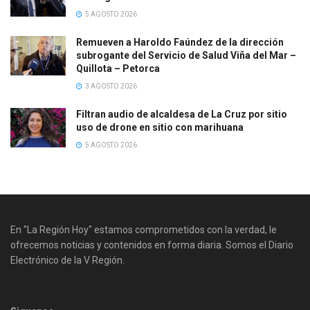
5 AGOSTO 2026
Remueven a Haroldo Faúndez de la dirección
subrogante del Servicio de Salud Viña del Mar –
Quillota – Petorca
3 AGOSTO 2026
Filtran audio de alcaldesa de La Cruz por sitio
uso de drone en sitio con marihuana
5 AGOSTO 2026
En "La Región Hoy" estamos comprometidos con la verdad, le
ofrecemos noticias y contenidos en forma diaria. Somos el Diario
Electrónico de la V Región.