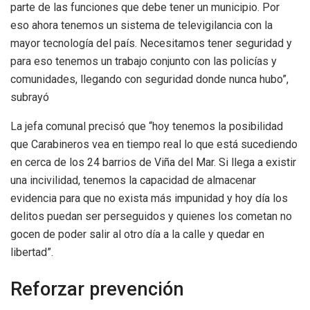
parte de las funciones que debe tener un municipio. Por
eso ahora tenemos un sistema de televigilancia con la
mayor tecnología del país. Necesitamos tener seguridad y
para eso tenemos un trabajo conjunto con las policías y
comunidades, llegando con seguridad donde nunca hubo”,
subrayó
La jefa comunal precisó que “hoy tenemos la posibilidad
que Carabineros vea en tiempo real lo que está sucediendo
en cerca de los 24 barrios de Viña del Mar. Si llega a existir
una incivilidad, tenemos la capacidad de almacenar
evidencia para que no exista más impunidad y hoy día los
delitos puedan ser perseguidos y quienes los cometan no
gocen de poder salir al otro día a la calle y quedar en
libertad”.
Reforzar prevención