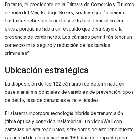
En tanto, el presidente de la Cámara de Comercio y Turismo
de Viña del Mar, Rodrigo Rozas, sostuvo que “teníamos
bastantes robos en la noche y el trabajo policial no era
eficaz porque no había un respaldo que distribuyera la
presencia de carabineros. Las cámaras permitirán tener un
comercio más seguro y reducción de las bandas
criminales”.
Ubicación estratégica
La disposición de las 122 cámaras fue determinada en
base a análisis policiales de variables de prevención, tipos
de delito, tasa de denuncias e incivilidades.
El sistema incorpora tecnología híbrida de transmisión
(fibra óptica y conexión inalámbrica); un videoWall con
pantallas de alta resolución; servidores de alto rendimiento;
capacidad de almacenaje con 180 días de respaldo para