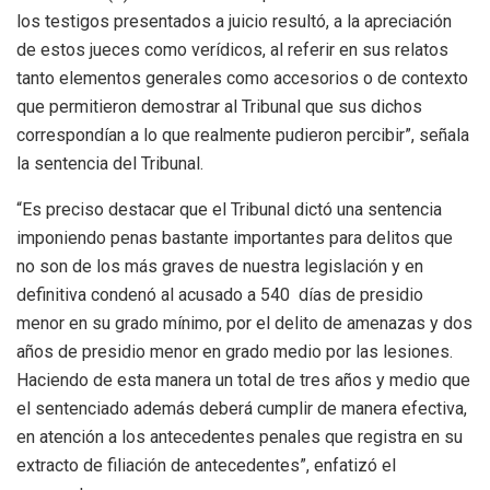
los testigos presentados a juicio resultó, a la apreciación
de estos jueces como verídicos, al referir en sus relatos
tanto elementos generales como accesorios o de contexto
que permitieron demostrar al Tribunal que sus dichos
correspondían a lo que realmente pudieron percibir”, señala
la sentencia del Tribunal.
“Es preciso destacar que el Tribunal dictó una sentencia
imponiendo penas bastante importantes para delitos que
no son de los más graves de nuestra legislación y en
definitiva condenó al acusado a 540 días de presidio
menor en su grado mínimo, por el delito de amenazas y dos
años de presidio menor en grado medio por las lesiones.
Haciendo de esta manera un total de tres años y medio que
el sentenciado además deberá cumplir de manera efectiva,
en atención a los antecedentes penales que registra en su
extracto de filiación de antecedentes”, enfatizó el