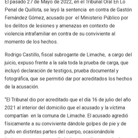
El pasado 27 de Mayo de 2022, en el Tribunal Oral En Lo
Penal de Quillota, se leyó la sentencia en contra de Gastón
Fernández Gómez, acusado por el Ministerio Público por
los delitos de lesiones y amenazas en contexto de
violencia intrafamiliar en contra de su conviviente al
momento de los hechos.
Rodrigo Castillo, fiscal subrogante de Limache, a cargo del
juicio, expuso frente a la sala toda la prueba de carga, que
incluyó declaración de testigos, prueba documental y
fotográfica, que se permitió dar por acreditados los hechos
de la acusación.
“El Tribunal dio por acreditado que el día 16 de julio del año
2021 al interior del domicilio que el acusado y la víctima
compartían en la comuna de Limache. El acusado agredió
físicamente a su conviviente dándole golpes de pie y de
puño en distintas partes del cuerpo, ocasionándole