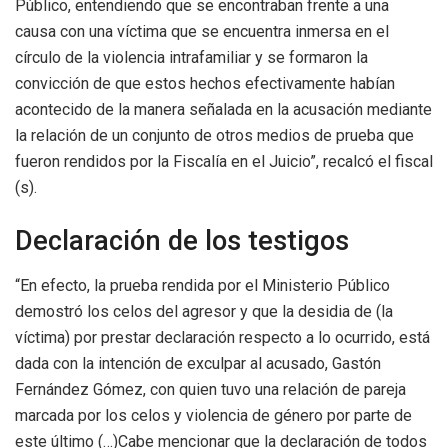
Público, entendiendo que se encontraban frente a una
causa con una víctima que se encuentra inmersa en el
círculo de la violencia intrafamiliar y se formaron la
convicción de que estos hechos efectivamente habían
acontecido de la manera señalada en la acusación mediante
la relación de un conjunto de otros medios de prueba que
fueron rendidos por la Fiscalía en el Juicio”, recalcó el fiscal
(s).
Declaración de los testigos
“En efecto, la prueba rendida por el Ministerio Público
demostró los celos del agresor y que la desidia de (la
víctima) por prestar declaración respecto a lo ocurrido, está
dada con la intención de exculpar al acusado, Gastón
Fernández Gómez, con quien tuvo una relación de pareja
marcada por los celos y violencia de género por parte de
este último (…)Cabe mencionar que la declaración de todos