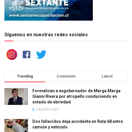
Síguenos en nuestras redes sociales
Trending
Comments
Latest
Formalizan a exgobernador de Marga Marga
Gianni Rivera por atropello conduciendo en
estado de ebriedad
2 AGOSTO 2026
Dos fallecidos deja accidente en Ruta 68 entre
camión y vehículo