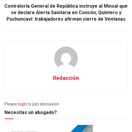
Contraloría General de República instruye al Minsal que
se declare Alerta Sanitaria en Concón, Quintero y
Puchuncaví: trabajadores afirman cierre de Ventanas
Redacción
Please
login
to join discussion
Necesitas un abogado?