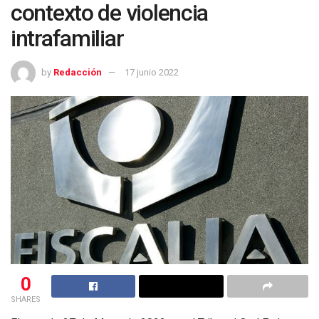
contexto de violencia
intrafamiliar
by
Redacción
17 junio 2022
0
SHARES