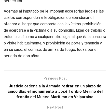
persecutor.
Además al imputado se le imponen accesorias legales las
cuales corresponden a la obligación de abandonar el
ofensor el hogar que comparte con la víctima; prohibición
de acercarse a la víctima o a su domicilio, lugar de trabajo o
estudio, así como a cualquier otro lugar al que ésta concurra
o visite habitualmente; y prohibición de porte y tenencia y,
en su caso, el comiso, de armas de fuego, todas por el
periodo de dos años.
Previous Post
Justicia ordena a la Armada retirar en un plazo de
cinco días el monumento a José Toribio Merino del
frontis del Museo Marítimo en Valparaíso
Next Post