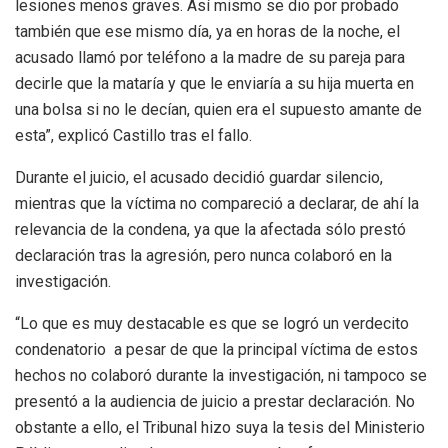
lesiones menos graves. Así mismo se dio por probado
también que ese mismo día, ya en horas de la noche, el
acusado llamó por teléfono a la madre de su pareja para
decirle que la mataría y que le enviaría a su hija muerta en
una bolsa si no le decían, quien era el supuesto amante de
esta”, explicó Castillo tras el fallo.
Durante el juicio, el acusado decidió guardar silencio,
mientras que la víctima no compareció a declarar, de ahí la
relevancia de la condena, ya que la afectada sólo prestó
declaración tras la agresión, pero nunca colaboró en la
investigación.
“Lo que es muy destacable es que se logró un verdecito
condenatorio a pesar de que la principal víctima de estos
hechos no colaboró durante la investigación, ni tampoco se
presentó a la audiencia de juicio a prestar declaración. No
obstante a ello, el Tribunal hizo suya la tesis del Ministerio