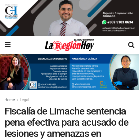
Home
Legal
Fiscalía de Limache sentencia
pena efectiva para acusado de
lesiones y amenazas en