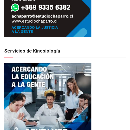
Servicios de Kinesiología