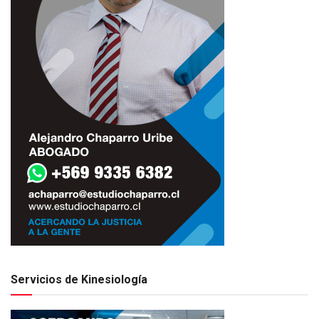
Servicios de Kinesiología