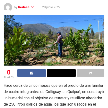
by
Redacción
28 junio 2022
0
SHARES
Hace cerca de cinco meses que en el predio de una familia
de cuatro integrantes de Colliguay, en Quilpué, se construyó
un humedal con el objetivo de retratar y reutilizar alrededor
de 250 litros diarios de agua, los que son usados en el