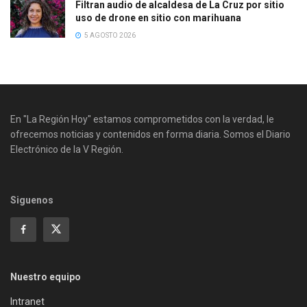
Filtran audio de alcaldesa de La Cruz por sitio
uso de drone en sitio con marihuana
5 AGOSTO 2026
En "La Región Hoy" estamos comprometidos con la verdad, le
ofrecemos noticias y contenidos en forma diaria. Somos el Diario
Electrónico de la V Región.
Siguenos
Nuestro equipo
Intranet