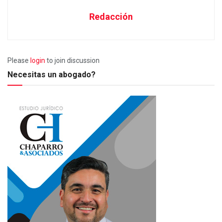
Redacción
Please
login
to join discussion
Necesitas un abogado?