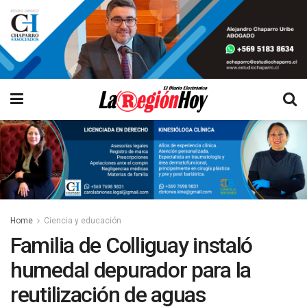
Home
Ciencia y educación
Familia de Colliguay instaló
humedal depurador para la
reutilización de aguas