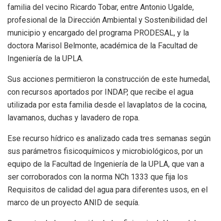
familia del vecino Ricardo Tobar, entre Antonio Ugalde,
profesional de la Dirección Ambiental y Sostenibilidad del
municipio y encargado del programa PRODESAL, y la
doctora Marisol Belmonte, académica de la Facultad de
Ingeniería de la UPLA.
Sus acciones permitieron la construcción de este humedal,
con recursos aportados por INDAP, que recibe el agua
utilizada por esta familia desde el lavaplatos de la cocina,
lavamanos, duchas y lavadero de ropa.
Ese recurso hídrico es analizado cada tres semanas según
sus parámetros fisicoquímicos y microbiológicos, por un
equipo de la Facultad de Ingeniería de la UPLA, que van a
ser corroborados con la norma NCh 1333 que fija los
Requisitos de calidad del agua para diferentes usos, en el
marco de un proyecto ANID de sequía.