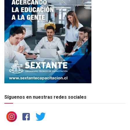
Síguenos en nuestras redes sociales