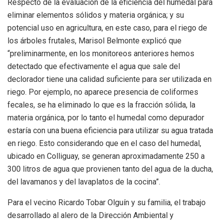
Respecto de la evaluación de la eficiencia del humedal para
eliminar elementos sólidos y materia orgánica; y su
potencial uso en agricultura, en este caso, para el riego de
los árboles frutales, Marisol Belmonte explicó que
“preliminarmente, en los monitoreos anteriores hemos
detectado que efectivamente el agua que sale del
declorador tiene una calidad suficiente para ser utilizada en
riego. Por ejemplo, no aparece presencia de coliformes
fecales, se ha eliminado lo que es la fracción sólida, la
materia orgánica, por lo tanto el humedal como depurador
estaría con una buena eficiencia para utilizar su agua tratada
en riego. Esto considerando que en el caso del humedal,
ubicado en Colliguay, se generan aproximadamente 250 a
300 litros de agua que provienen tanto del agua de la ducha,
del lavamanos y del lavaplatos de la cocina”.
Para el vecino Ricardo Tobar Olguín y su familia, el trabajo
desarrollado al alero de la Dirección Ambiental y