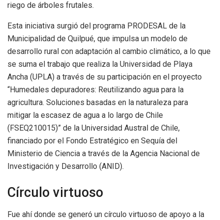
riego de árboles frutales.
Esta iniciativa surgió del programa PRODESAL de la
Municipalidad de Quilpué, que impulsa un modelo de
desarrollo rural con adaptación al cambio climático, a lo que
se suma el trabajo que realiza la Universidad de Playa
Ancha (UPLA) a través de su participación en el proyecto
“Humedales depuradores: Reutilizando agua para la
agricultura. Soluciones basadas en la naturaleza para
mitigar la escasez de agua a lo largo de Chile
(FSEQ210015)” de la Universidad Austral de Chile,
financiado por el Fondo Estratégico en Sequía del
Ministerio de Ciencia a través de la Agencia Nacional de
Investigación y Desarrollo (ANID).
Círculo virtuoso
Fue ahí donde se generó un círculo virtuoso de apoyo a la