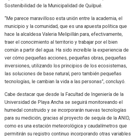
Sostenibilidad de la Municipalidad de Quilpué.
“Me parece maravilloso esta unión entre la academia, el
municipio y la comunidad, que es una apuesta política que
hace la alcaldesa Valeria Melipillán para, efectivamente,
traer el conocimiento al territorio y trabajar por el bien
común a partir del agua. Ha sido increíble la experiencia de
ver cómo pequeñas acciones, pequeñas obras, pequeñas
inversiones, utilizando los principios de los ecosistemas,
las soluciones de base natural, pero también pequeñas
tecnologías, le cambian la vida a las personas”, concluyó.
Cabe destacar que desde la Facultad de Ingeniería de la
Universidad de Playa Ancha se seguirá monitoreando el
humedal construido y se incorporarán nuevas tecnologías
para su medición, gracias al proyecto de sequía de la ANID,
como es una estación meteorológica y caudalímetros que
permitirán su registro continuo incorporando otras variables