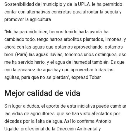
Sostenibilidad del municipio y de la UPLA, le ha permitido
contar con alternativas concretas para afrontar la sequía y
promover la agricultura.
“Me ha parecido bien, hemos tenido harta ayuda, ha
cambiado todo, tengo hartos arbolitos plantados, limones, y
ahora con las aguas que estamos aprovechando, estamos
bien. (Para) las aguas lluvias, tenemos unos estanques, eso
me ha servido harto, y el agua del humedal también. Es que
con la escasez de agua hay que aprovechar todas las
agüitas, para que no se pierdan”, expresó Tobar..
Mejor calidad de vida
Sin lugar a dudas, el aporte de esta iniciativa puede cambiar
las vidas de agricultores, que se han visto afectados por
décadas por la falta de agua. Así lo confirma Antonio
Ugalde, profesional de la Dirección Ambiental y