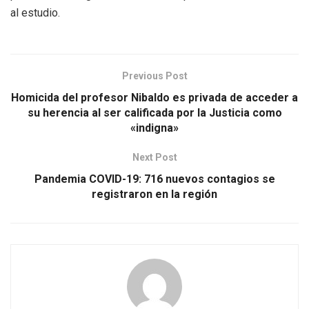
al estudio.
Previous Post
Homicida del profesor Nibaldo es privada de acceder a
su herencia al ser calificada por la Justicia como
«indigna»
Next Post
Pandemia COVID-19: 716 nuevos contagios se
registraron en la región