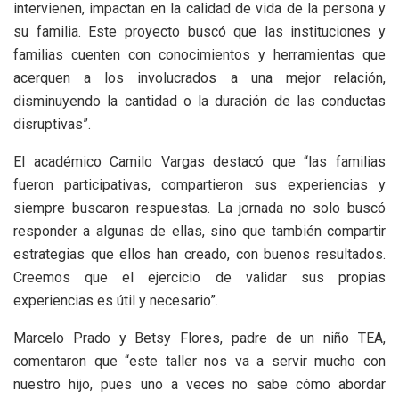
intervienen, impactan en la calidad de vida de la persona y
su familia. Este proyecto buscó que las instituciones y
familias cuenten con conocimientos y herramientas que
acerquen a los involucrados a una mejor relación,
disminuyendo la cantidad o la duración de las conductas
disruptivas”.
El académico Camilo Vargas destacó que “las familias
fueron participativas, compartieron sus experiencias y
siempre buscaron respuestas. La jornada no solo buscó
responder a algunas de ellas, sino que también compartir
estrategias que ellos han creado, con buenos resultados.
Creemos que el ejercicio de validar sus propias
experiencias es útil y necesario”.
Marcelo Prado y Betsy Flores, padre de un niño TEA,
comentaron que “este taller nos va a servir mucho con
nuestro hijo, pues uno a veces no sabe cómo abordar