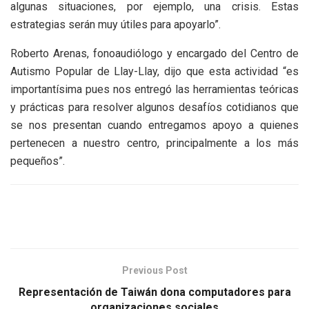
algunas situaciones, por ejemplo, una crisis. Estas
estrategias serán muy útiles para apoyarlo”.
Roberto Arenas, fonoaudiólogo y encargado del Centro de
Autismo Popular de Llay-Llay, dijo que esta actividad “es
importantísima pues nos entregó las herramientas teóricas
y prácticas para resolver algunos desafíos cotidianos que
se nos presentan cuando entregamos apoyo a quienes
pertenecen a nuestro centro, principalmente a los más
pequeños”.
Previous Post
Representación de Taiwán dona computadores para
organizaciones sociales