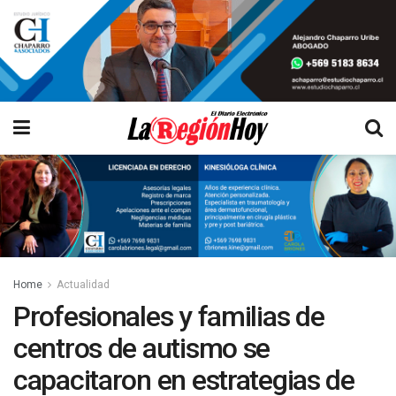
Home
Actualidad
Profesionales y familias de
centros de autismo se
capacitaron en estrategias de