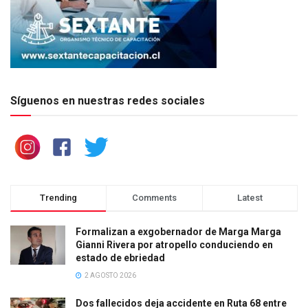
Síguenos en nuestras redes sociales
Trending
Comments
Latest
Formalizan a exgobernador de Marga Marga
Gianni Rivera por atropello conduciendo en
estado de ebriedad
2 AGOSTO 2026
Dos fallecidos deja accidente en Ruta 68 entre