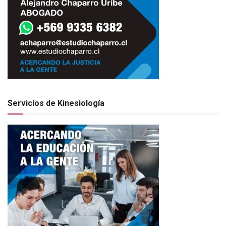
Servicios de Kinesiología