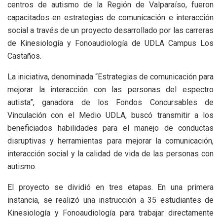
centros de autismo de la Región de Valparaíso, fueron
capacitados en estrategias de comunicación e interacción
social a través de un proyecto desarrollado por las carreras
de Kinesiología y Fonoaudiología de UDLA Campus Los
Castaños.
La iniciativa, denominada “Estrategias de comunicación para
mejorar la interacción con las personas del espectro
autista”, ganadora de los Fondos Concursables de
Vinculación con el Medio UDLA, buscó transmitir a los
beneficiados habilidades para el manejo de conductas
disruptivas y herramientas para mejorar la comunicación,
interacción social y la calidad de vida de las personas con
autismo.
El proyecto se dividió en tres etapas. En una primera
instancia, se realizó una instrucción a 35 estudiantes de
Kinesiología y Fonoaudiología para trabajar directamente