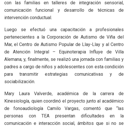
con las familias en talleres de integración sensorial,
comunicación funcional y desarrollo de técnicas de
intervención conductual.
Luego se efectuó una capacitación a profesionales
pertenecientes a la Corporación de Autismo de Viña del
Mar, el Centro de Autismo Popular de Llay-Llay y al Centro
de Atención Integral – Equinoterapia Influye de Villa
Alemana; y, finalmente, se realizó una jornada con familias y
padres a cargo de niños y adolescentes con esta condición
para transmitir estrategias comunicativas y de
sociabilización.
Mary Laura Valverde, académica de la carrera de
Kinesiología, quien coordinó el proyecto junto al académico
de fonoaudiología Camilo Vargas, comentó que “las
personas con TEA presentan dificultades en la
comunicación e interacción social, ámbitos que si no se