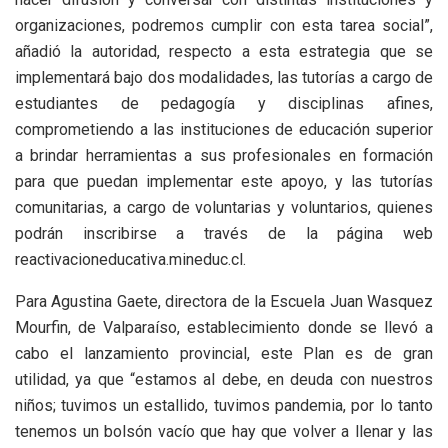
organizaciones, podremos cumplir con esta tarea social”,
añadió la autoridad, respecto a esta estrategia que se
implementará bajo dos modalidades, las tutorías a cargo de
estudiantes de pedagogía y disciplinas afines,
comprometiendo a las instituciones de educación superior
a brindar herramientas a sus profesionales en formación
para que puedan implementar este apoyo, y las tutorías
comunitarias, a cargo de voluntarias y voluntarios, quienes
podrán inscribirse a través de la página web
reactivacioneducativa.mineduc.cl.
Para Agustina Gaete, directora de la Escuela Juan Wasquez
Mourfin, de Valparaíso, establecimiento donde se llevó a
cabo el lanzamiento provincial, este Plan es de gran
utilidad, ya que “estamos al debe, en deuda con nuestros
niños; tuvimos un estallido, tuvimos pandemia, por lo tanto
tenemos un bolsón vacío que hay que volver a llenar y las