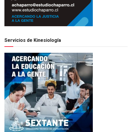
Servicios de Kinesiología