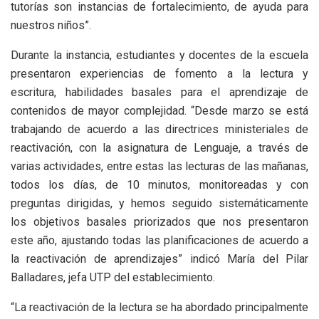
tutorías son instancias de fortalecimiento, de ayuda para
nuestros niños”.
Durante la instancia, estudiantes y docentes de la escuela
presentaron experiencias de fomento a la lectura y
escritura, habilidades basales para el aprendizaje de
contenidos de mayor complejidad. “Desde marzo se está
trabajando de acuerdo a las directrices ministeriales de
reactivación, con la asignatura de Lenguaje, a través de
varias actividades, entre estas las lecturas de las mañanas,
todos los días, de 10 minutos, monitoreadas y con
preguntas dirigidas, y hemos seguido sistemáticamente
los objetivos basales priorizados que nos presentaron
este año, ajustando todas las planificaciones de acuerdo a
la reactivación de aprendizajes” indicó María del Pilar
Balladares, jefa UTP del establecimiento.
“La reactivación de la lectura se ha abordado principalmente