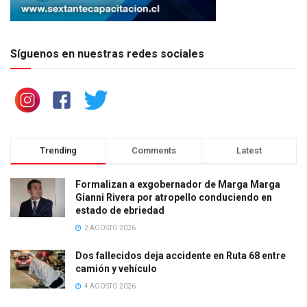
Síguenos en nuestras redes sociales
Trending
Comments
Latest
Formalizan a exgobernador de Marga Marga
Gianni Rivera por atropello conduciendo en
estado de ebriedad
2 AGOSTO 2026
Dos fallecidos deja accidente en Ruta 68 entre
camión y vehículo
4 AGOSTO 2026