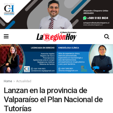
Home
Actualidad
Lanzan en la provincia de
Valparaíso el Plan Nacional de
Tutorías