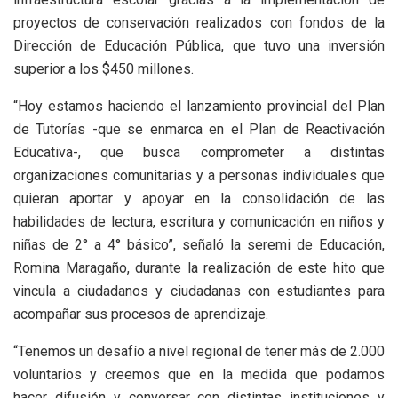
proyectos de conservación realizados con fondos de la
Dirección de Educación Pública, que tuvo una inversión
superior a los $450 millones.
“Hoy estamos haciendo el lanzamiento provincial del Plan
de Tutorías -que se enmarca en el Plan de Reactivación
Educativa-, que busca comprometer a distintas
organizaciones comunitarias y a personas individuales que
quieran aportar y apoyar en la consolidación de las
habilidades de lectura, escritura y comunicación en niños y
niñas de 2° a 4° básico”, señaló la seremi de Educación,
Romina Maragaño, durante la realización de este hito que
vincula a ciudadanos y ciudadanas con estudiantes para
acompañar sus procesos de aprendizaje.
“Tenemos un desafío a nivel regional de tener más de 2.000
voluntarios y creemos que en la medida que podamos
hacer difusión y conversar con distintas instituciones y