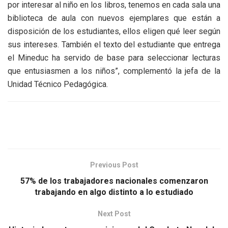
por interesar al niño en los libros, tenemos en cada sala una
biblioteca de aula con nuevos ejemplares que están a
disposición de los estudiantes, ellos eligen qué leer según
sus intereses. También el texto del estudiante que entrega
el Mineduc ha servido de base para seleccionar lecturas
que entusiasmen a los niños”, complementó la jefa de la
Unidad Técnico Pedagógica.
Previous Post
57% de los trabajadores nacionales comenzaron
trabajando en algo distinto a lo estudiado
Next Post