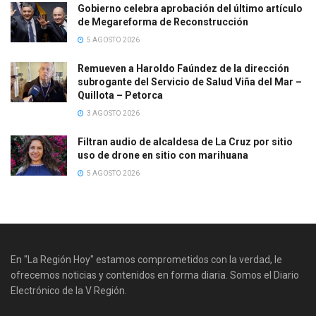
Gobierno celebra aprobación del último artículo
de Megareforma de Reconstrucción
5 AGOSTO 2026
Remueven a Haroldo Faúndez de la dirección
subrogante del Servicio de Salud Viña del Mar –
Quillota – Petorca
3 AGOSTO 2026
Filtran audio de alcaldesa de La Cruz por sitio
uso de drone en sitio con marihuana
5 AGOSTO 2026
En "La Región Hoy" estamos comprometidos con la verdad, le
ofrecemos noticias y contenidos en forma diaria. Somos el Diario
Electrónico de la V Región.