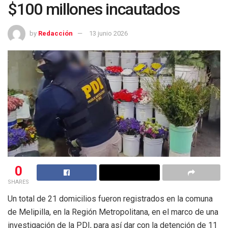
$100 millones incautados
by
Redacción
13 junio 2026
0
SHARES
Un total de 21 domicilios fueron registrados en la comuna
de Melipilla, en la Región Metropolitana, en el marco de una
investigación de la PDI, para así dar con la detención de 11