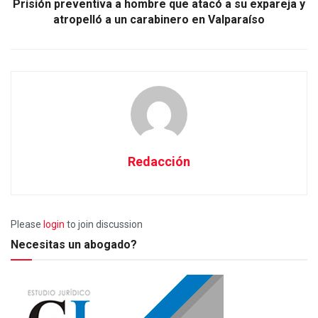
Prisión preventiva a hombre que atacó a su expareja y
atropelló a un carabinero en Valparaíso
Redacción
Please
login
to join discussion
Necesitas un abogado?