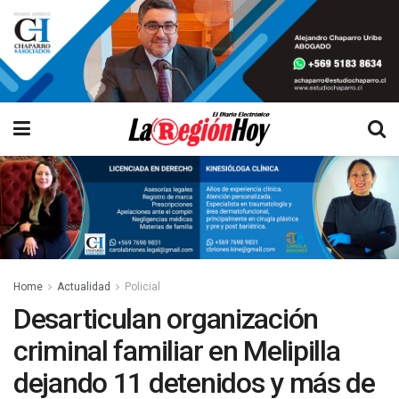
Home
Actualidad
Policial
Desarticulan organización
criminal familiar en Melipilla
dejando 11 detenidos y más de