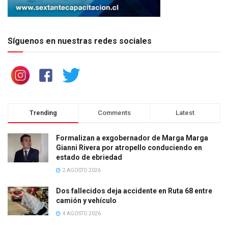
Síguenos en nuestras redes sociales
Trending
Comments
Latest
Formalizan a exgobernador de Marga Marga
Gianni Rivera por atropello conduciendo en
estado de ebriedad
2 AGOSTO 2026
Dos fallecidos deja accidente en Ruta 68 entre
camión y vehículo
4 AGOSTO 2026