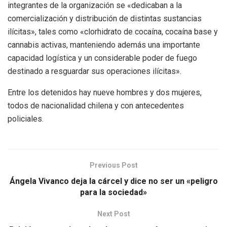
integrantes de la organización se «dedicaban a la
comercialización y distribución de distintas sustancias
ilícitas», tales como «clorhidrato de cocaína, cocaína base y
cannabis activas, manteniendo además una importante
capacidad logística y un considerable poder de fuego
destinado a resguardar sus operaciones ilícitas».
Entre los detenidos hay nueve hombres y dos mujeres,
todos de nacionalidad chilena y con antecedentes
policiales.
Previous Post
Ángela Vivanco deja la cárcel y dice no ser un «peligro
para la sociedad»
Next Post