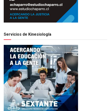
Servicios de Kinesiología