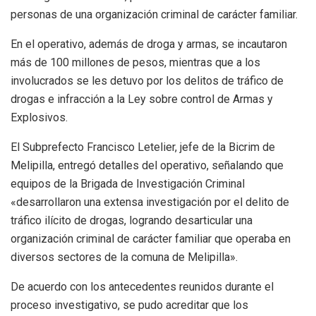
personas de una organización criminal de carácter familiar.
En el operativo, además de droga y armas, se incautaron
más de 100 millones de pesos, mientras que a los
involucrados se les detuvo por los delitos de tráfico de
drogas e infracción a la Ley sobre control de Armas y
Explosivos.
El Subprefecto Francisco Letelier, jefe de la Bicrim de
Melipilla, entregó detalles del operativo, señalando que
equipos de la Brigada de Investigación Criminal
«desarrollaron una extensa investigación por el delito de
tráfico ilícito de drogas, logrando desarticular una
organización criminal de carácter familiar que operaba en
diversos sectores de la comuna de Melipilla».
De acuerdo con los antecedentes reunidos durante el
proceso investigativo, se pudo acreditar que los