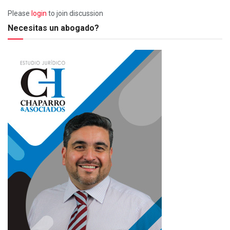
Please
login
to join discussion
Necesitas un abogado?