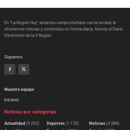
En "La Región Hoy" estamos comprometidos con la verdad, le
ofrecemos noticias y contenidos en forma diaria. Somos el Diario
Electrónico de la V Región.
Siguenos
Nuestro equipo
Intranet
Noticias por categorías
Actualidad
(9.292)
Deportes
(1.170)
Noticias
(4.284)