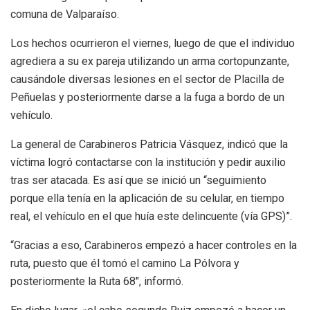
comuna de Valparaíso.
Los hechos ocurrieron el viernes, luego de que el individuo
agrediera a su ex pareja utilizando un arma cortopunzante,
causándole diversas lesiones en el sector de Placilla de
Peñuelas y posteriormente darse a la fuga a bordo de un
vehículo.
La general de Carabineros Patricia Vásquez, indicó que la
víctima logró contactarse con la institución y pedir auxilio
tras ser atacada. Es así que se inició un “seguimiento
porque ella tenía en la aplicación de su celular, en tiempo
real, el vehículo en el que huía este delincuente (vía GPS)”.
“Gracias a eso, Carabineros empezó a hacer controles en la
ruta, puesto que él tomó el camino La Pólvora y
posteriormente la Ruta 68″, informó.