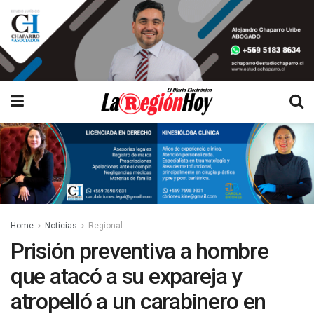
Home
Noticias
Regional
Prisión preventiva a hombre
que atacó a su expareja y
atropelló a un carabinero en