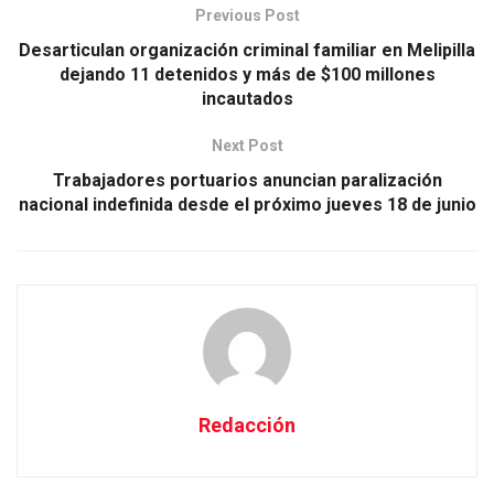
Previous Post
Desarticulan organización criminal familiar en Melipilla
dejando 11 detenidos y más de $100 millones
incautados
Next Post
Trabajadores portuarios anuncian paralización
nacional indefinida desde el próximo jueves 18 de junio
Redacción