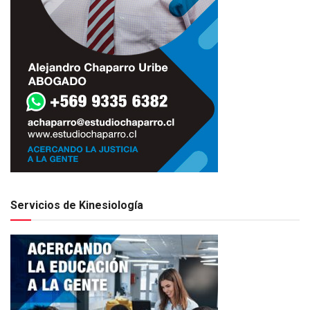
Servicios de Kinesiología