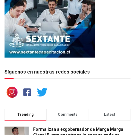
Síguenos en nuestras redes sociales
Trending
Comments
Latest
Formalizan a exgobernador de Marga Marga
Gianni Rivera por atropello conduciendo en