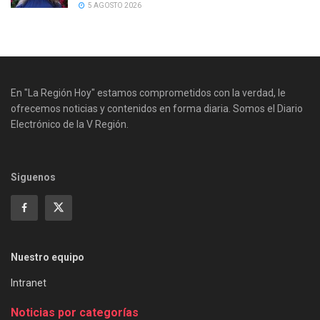
5 AGOSTO 2026
En "La Región Hoy" estamos comprometidos con la verdad, le
ofrecemos noticias y contenidos en forma diaria. Somos el Diario
Electrónico de la V Región.
Siguenos
Nuestro equipo
Intranet
Noticias por categorías