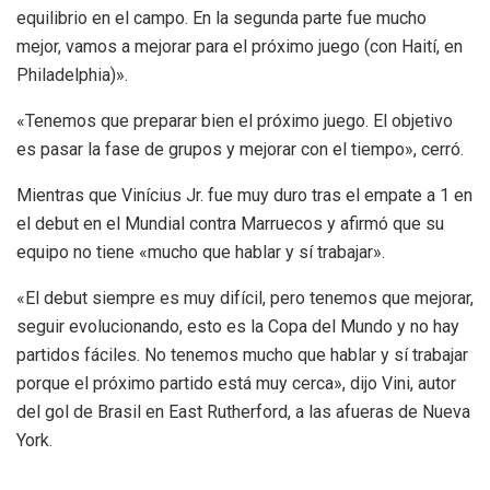
equilibrio en el campo. En la segunda parte fue mucho
mejor, vamos a mejorar para el próximo juego (con Haití, en
Philadelphia)».
«Tenemos que preparar bien el próximo juego. El objetivo
es pasar la fase de grupos y mejorar con el tiempo», cerró.
Mientras que Vinícius Jr. fue muy duro tras el empate a 1 en
el debut en el Mundial contra Marruecos y afirmó que su
equipo no tiene «mucho que hablar y sí trabajar».
«El debut siempre es muy difícil, pero tenemos que mejorar,
seguir evolucionando, esto es la Copa del Mundo y no hay
partidos fáciles. No tenemos mucho que hablar y sí trabajar
porque el próximo partido está muy cerca», dijo Vini, autor
del gol de Brasil en East Rutherford, a las afueras de Nueva
York.