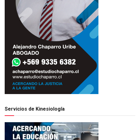
Servicios de Kinesiología