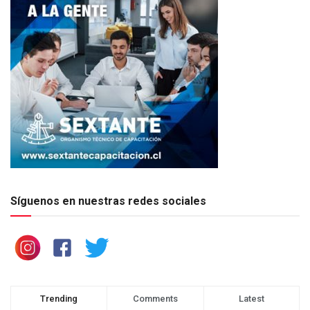
Síguenos en nuestras redes sociales
Trending
Comments
Latest