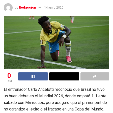
by
Redacción
14 junio 2026
0
SHARES
El entrenador Carlo Ancelotti reconoció que Brasil no tuvo
un buen debut en el Mundial 2026, donde empató 1-1 este
sábado con Marruecos, pero aseguró que el primer partido
no garantiza el éxito o el fracaso en una Copa del Mundo.