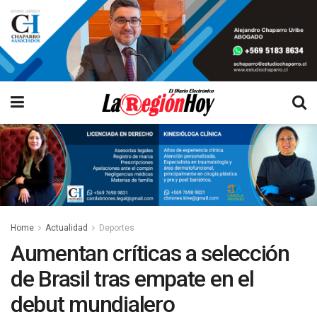
Home
Actualidad
Deportes
Aumentan críticas a selección
de Brasil tras empate en el
debut mundialero