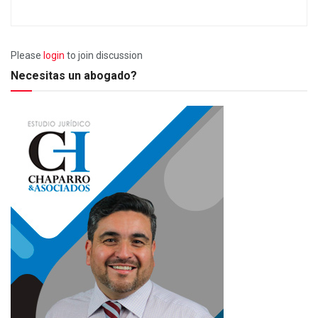
Please
login
to join discussion
Necesitas un abogado?