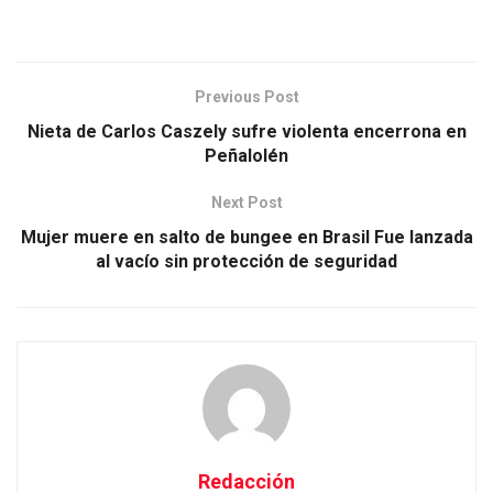
Previous Post
Nieta de Carlos Caszely sufre violenta encerrona en
Peñalolén
Next Post
Mujer muere en salto de bungee en Brasil Fue lanzada
al vacío sin protección de seguridad
Redacción