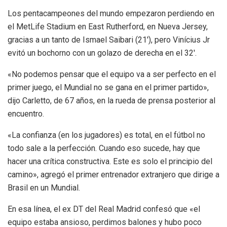
Los pentacampeones del mundo empezaron perdiendo en
el MetLife Stadium en East Rutherford, en Nueva Jersey,
gracias a un tanto de Ismael Saibari (21′), pero Vinícius Jr
evitó un bochorno con un golazo de derecha en el 32′.
«No podemos pensar que el equipo va a ser perfecto en el
primer juego, el Mundial no se gana en el primer partido»,
dijo Carletto, de 67 años, en la rueda de prensa posterior al
encuentro.
«La confianza (en los jugadores) es total, en el fútbol no
todo sale a la perfección. Cuando eso sucede, hay que
hacer una crítica constructiva. Este es solo el principio del
camino», agregó el primer entrenador extranjero que dirige a
Brasil en un Mundial.
En esa línea, el ex DT del Real Madrid confesó que «el
equipo estaba ansioso, perdimos balones y hubo poco