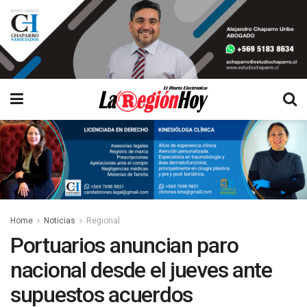
Home
Noticias
Regional
Portuarios anuncian paro
nacional desde el jueves ante
supuestos acuerdos