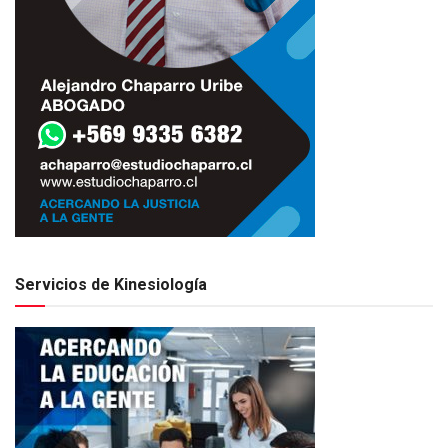
Servicios de Kinesiología