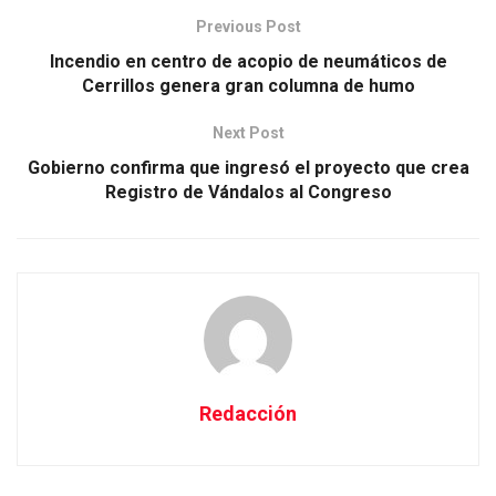
Previous Post
Incendio en centro de acopio de neumáticos de
Cerrillos genera gran columna de humo
Next Post
Gobierno confirma que ingresó el proyecto que crea
Registro de Vándalos al Congreso
Redacción