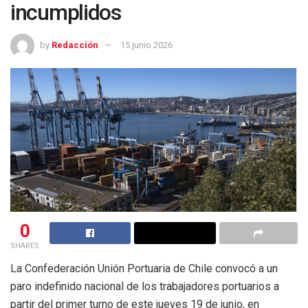
incumplidos
by
Redacción
15 junio 2026
0
SHARES
La Confederación Unión Portuaria de Chile convocó a un
paro indefinido nacional de los trabajadores portuarios a
partir del primer turno de este jueves 19 de junio, en