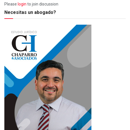
Please
login
to join discussion
Necesitas un abogado?