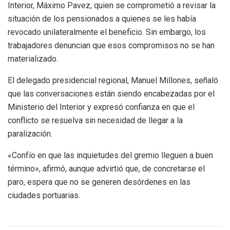
Interior, Máximo Pavez, quien se comprometió a revisar la
situación de los pensionados a quienes se les había
revocado unilateralmente el beneficio. Sin embargo, los
trabajadores denuncian que esos compromisos no se han
materializado.
El delegado presidencial regional, Manuel Millones, señaló
que las conversaciones están siendo encabezadas por el
Ministerio del Interior y expresó confianza en que el
conflicto se resuelva sin necesidad de llegar a la
paralización.
«Confío en que las inquietudes del gremio lleguen a buen
término», afirmó, aunque advirtió que, de concretarse el
paro, espera que no se generen desórdenes en las
ciudades portuarias.