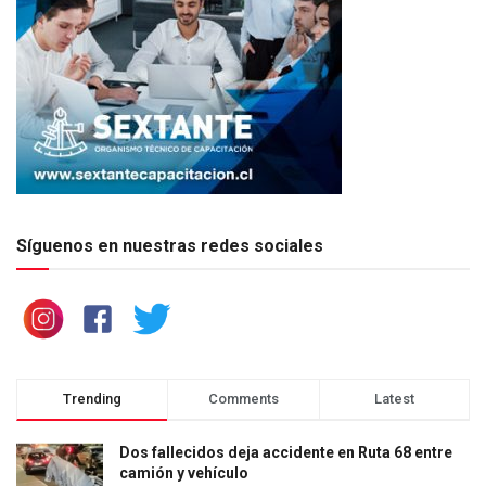
Síguenos en nuestras redes sociales
Trending
Comments
Latest
Dos fallecidos deja accidente en Ruta 68 entre
camión y vehículo