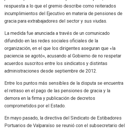
respuesta a lo que el gremio describe como reiterados
incumplimientos del Ejecutivo en materia de pensiones de
gracia para extrabajadores del sector y sus viudas.
La medida fue anunciada a través de un comunicado
difundido en las redes sociales oficiales de la
organización, en el que los dirigentes aseguran que «la
paciencia se agotó», acusando al Gobierno de no respetar
acuerdos suscritos entre los sindicatos y distintas
administraciones desde septiembre de 2012.
Entre los puntos más sensibles de la disputa se encuentra
el retraso en el pago de las pensiones de gracia y la
demora en la firma y publicación de decretos
comprometidos por el Estado.
En mayo pasado, la directiva del Sindicato de Estibadores
Portuarios de Valparaíso se reunió con el subsecretario del